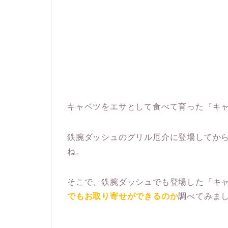
キャベツをエサとして食べて育った『キ
鉄腕ダッシュのグリル厄介に登場してか
ね。
そこで、鉄腕ダッシュでも登場した『キ
でもお取り寄せができるのか
調べてみま