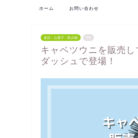
ホーム
お問い合わせ
食品・お菓子・飲み物
PR
キャベツウニを販売し
ダッシュで登場！