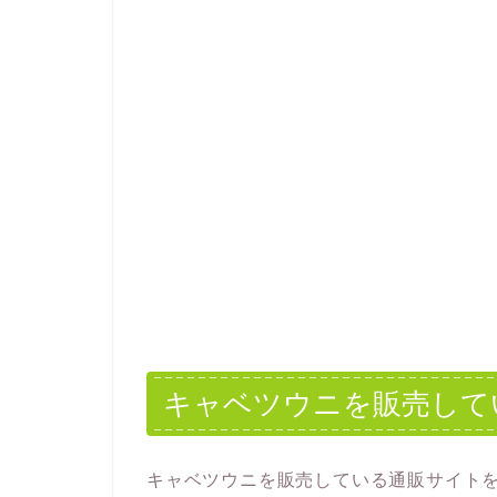
キャベツウニを販売して
キャベツウニを販売している通販サイト