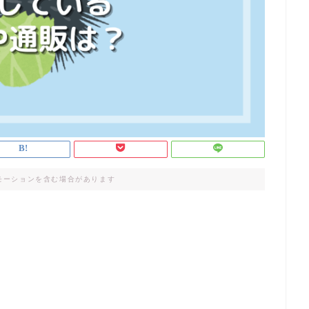
モーションを含む場合があります