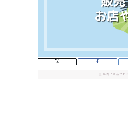
記事内に商品プロ