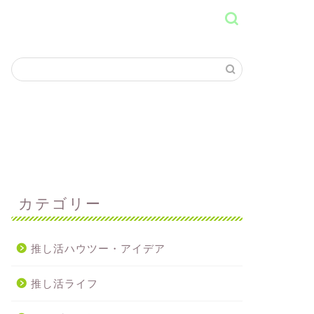
カテゴリー
推し活ハウツー・アイデア
推し活ライフ