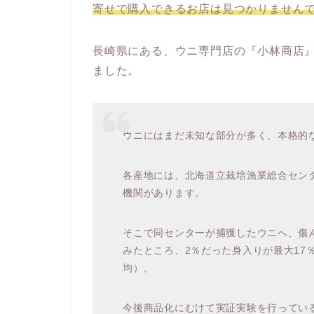
寄せで購入できるお店は見つかりません
長崎県にある、ウニ専門店の『小林商店
ました。
ウニにはまだ未知な部分が多く、本格的
各産地には、北海道立栽培漁業総合セン
機関があります。
そこで同センターが捕獲したウニへ、傷
みたところ、2％だった身入りが最大17
均）。
今後商品化にむけて実証実験を行ってい