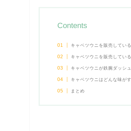
Contents
キャベツウニを販売してい
キャベツウニを販売してい
キャベツウニが鉄腕ダッシ
キャベツウニはどんな味が
まとめ