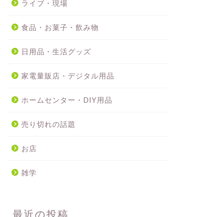
ライブ・現場
食品・お菓子・飲み物
日用品・生活グッズ
家電量販店・デジタル用品
ホームセンター・DIY用品
売り切れの話題
お店
雑学
最近の投稿