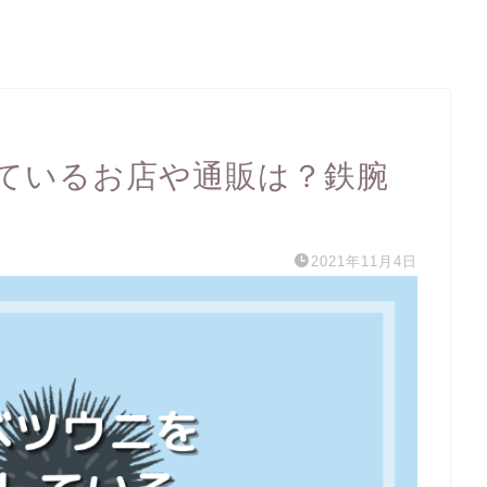
ているお店や通販は？鉄腕
2021年11月4日