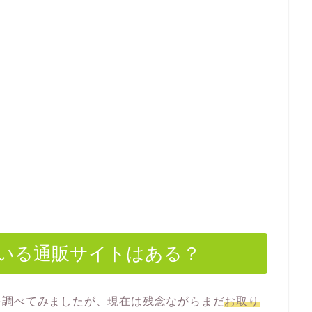
いる通販サイトはある？
を調べてみましたが、現在は残念ながらまだ
お取り