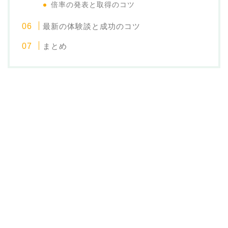
倍率の発表と取得のコツ
最新の体験談と成功のコツ
まとめ