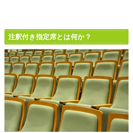
注釈付き指定席とは何か？