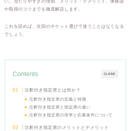
い、当たりやすさの理由、メリット・デメリット、体験談
や取得のコツまでを徹底解説します。
これを読めば、次回のチケット選びで迷うことはなくなる
でしょう。
Contents
CLOSE
注釈付き指定席とは何か？
注釈付き指定席の定義と特徴
注釈付き指定席と指定席の違い
注釈付き指定席の倍率と応募条件について
注釈付き指定席のメリットとデメリット