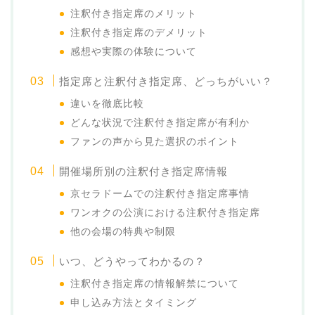
注釈付き指定席のメリット
注釈付き指定席のデメリット
感想や実際の体験について
指定席と注釈付き指定席、どっちがいい？
違いを徹底比較
どんな状況で注釈付き指定席が有利か
ファンの声から見た選択のポイント
開催場所別の注釈付き指定席情報
京セラドームでの注釈付き指定席事情
ワンオクの公演における注釈付き指定席
他の会場の特典や制限
いつ、どうやってわかるの？
注釈付き指定席の情報解禁について
申し込み方法とタイミング