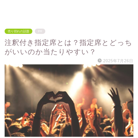
売り切れの話題
PR
注釈付き指定席とは？指定席とどっち
がいいのか当たりやすい？
2025年7月26日