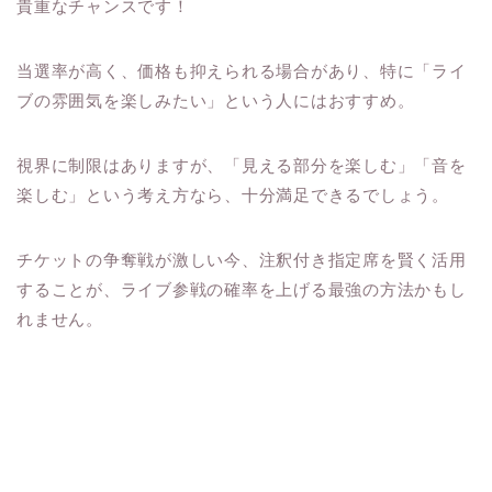
貴重なチャンスです！
当選率が高く、価格も抑えられる場合があり、特に「ライ
ブの雰囲気を楽しみたい」という人にはおすすめ。
視界に制限はありますが、「見える部分を楽しむ」「音を
楽しむ」という考え方なら、十分満足できるでしょう。
チケットの争奪戦が激しい今、注釈付き指定席を賢く活用
することが、ライブ参戦の確率を上げる最強の方法かもし
れません。