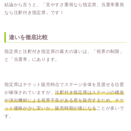
結論から言うと、「見やすさ重視なら指定席、当選率重視
なら注釈付き指定席」です！
違いを徹底比較
指定席と注釈付き指定席の最大の違いは、「視界の制限」
と「当選率」にあります。
指定席はチケット販売時点でステージ全体を見渡せる位置
が確保されていますが、
注釈付き指定席はステージの構造
や演出機材による視界不良がある席を販売するため、チケ
ット価格が少し安いか、販売時期が後になる
ことが多いで
す。