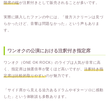
階席の端
が注釈付きとして販売されることが多いです。
実際に購入したファンの中には、「後方スクリーンは見づ
らかったけど、音響は問題なかった」という声もありま
す。
ワンオクの公演における注釈付き指定席
ワンオク（ONE OK ROCK）のライブは人気が非常に高
く、指定席は抽選倍率が驚くほど高いですが、
注釈付き指
定席は比較的取りやすい
のが魅力です。
「サイド席から見える迫力あるドラムやギターソロに感動
した」という体験談も多数あります。