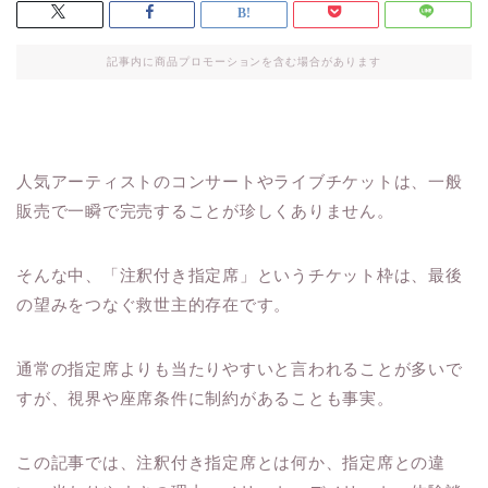
記事内に商品プロモーションを含む場合があります
人気アーティストのコンサートやライブチケットは、一般
販売で一瞬で完売することが珍しくありません。
そんな中、「注釈付き指定席」というチケット枠は、最後
の望みをつなぐ救世主的存在です。
通常の指定席よりも当たりやすいと言われることが多いで
すが、視界や座席条件に制約があることも事実。
この記事では、注釈付き指定席とは何か、指定席との違