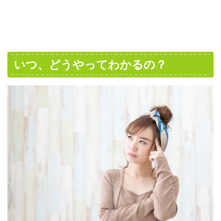
いつ、どうやってわかるの？