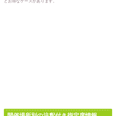
とお得なケースがあります。
開催場所別の注釈付き指定席情報