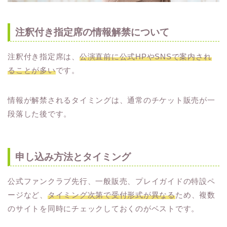
注釈付き指定席の情報解禁について
注釈付き指定席は、
公演直前に公式HPやSNSで案内され
ることが多い
です。
情報が解禁されるタイミングは、通常のチケット販売が一
段落した後です。
申し込み方法とタイミング
公式ファンクラブ先行、一般販売、プレイガイドの特設ペ
ージなど、
タイミング次第で受付形式が異なる
ため、複数
のサイトを同時にチェックしておくのがベストです。