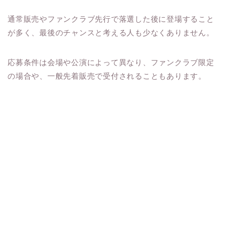
通常販売やファンクラブ先行で落選した後に登場すること
が多く、最後のチャンスと考える人も少なくありません。
応募条件は会場や公演によって異なり、ファンクラブ限定
の場合や、一般先着販売で受付されることもあります。