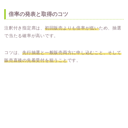
倍率の発表と取得のコツ
注釈付き指定席は、
初回販売よりも倍率が低い
ため、抽選
で当たる確率が高いです。
コツは、
先行抽選と一般販売両方に申し込むこと、そして
販売直後の先着受付を狙うこと
です。