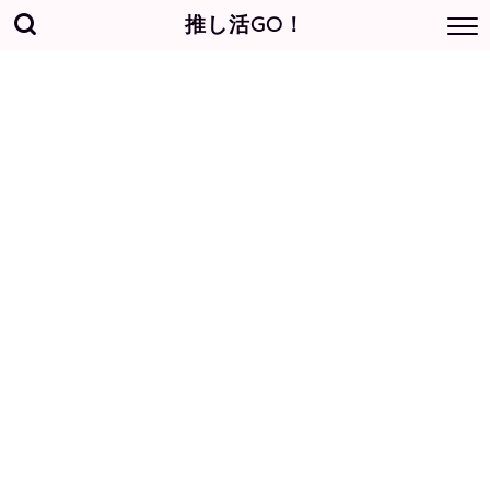
推し活GO！