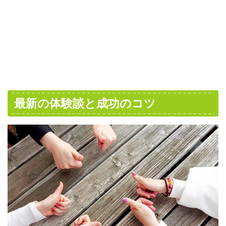
最新の体験談と成功のコツ