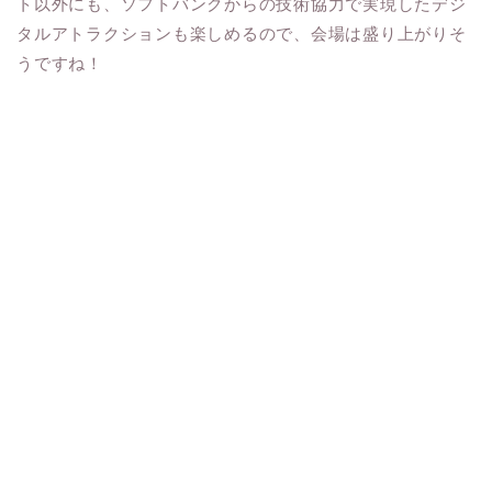
ト以外にも、ソフトバンクからの技術協力で実現したデジ
タルアトラクションも楽しめるので、会場は盛り上がりそ
うですね！