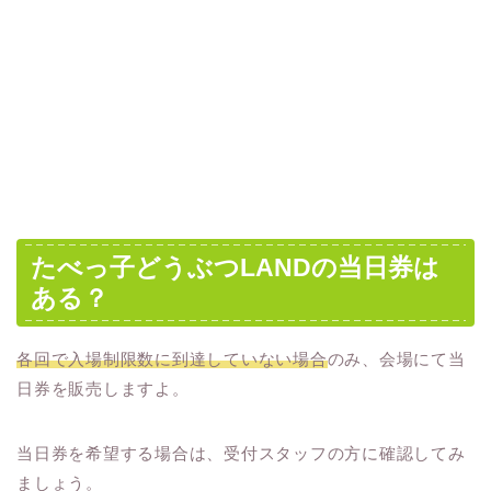
たべっ子どうぶつLANDの当日券は
ある？
各回で入場制限数に到達していない場合
のみ、会場にて当
日券を販売しますよ。
当日券を希望する場合は、受付スタッフの方に確認してみ
ましょう。