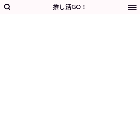
推し活GO！