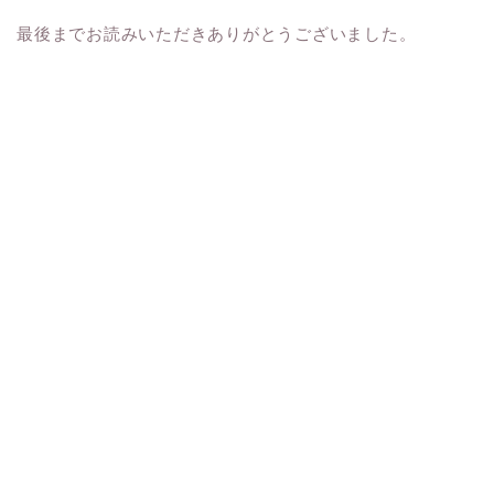
最後までお読みいただきありがとうございました。