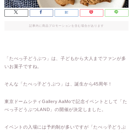
記事内に商品プロモーションを含む場合があります
「たべっ子どうぶつ」は、子どもから大人までファンが多
いお菓子ですね。
そんな「たべっ子どうぶつ」は、誕生から45周年！
東京ドームシティGallery AaMoで記念イベントとして「た
べっ子どうぶつLAND」の開催が決定しました。
イベントの入場には予約制が多いですが「たべっ子どうぶ