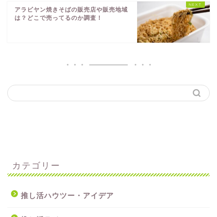
アラビヤン焼きそばの販売店や販売地域
は？どこで売ってるのか調査！
カテゴリー
推し活ハウツー・アイデア