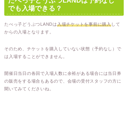
たべっ子どうぶつLANDは予約なし
でも入場できる？
たべっ子どうぶつLANDは
入場チケットを事前に購入
して
からの入場となります。
そのため、チケットを購入していない状態（予約なし）で
は入場することができません。
開催日当日の各回で入場人数に余裕がある場合には当日券
の販売をする場合もあるので、会場の受付スタッフの方に
聞いてみてくださいね。