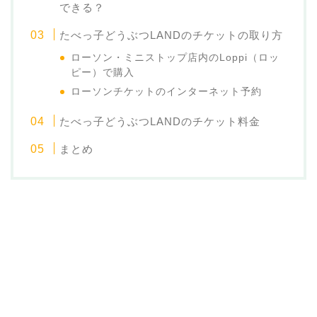
できる？
たべっ子どうぶつLANDのチケットの取り方
ローソン・ミニストップ店内のLoppi（ロッ
ピー）で購入
ローソンチケットのインターネット予約
たべっ子どうぶつLANDのチケット料金
まとめ