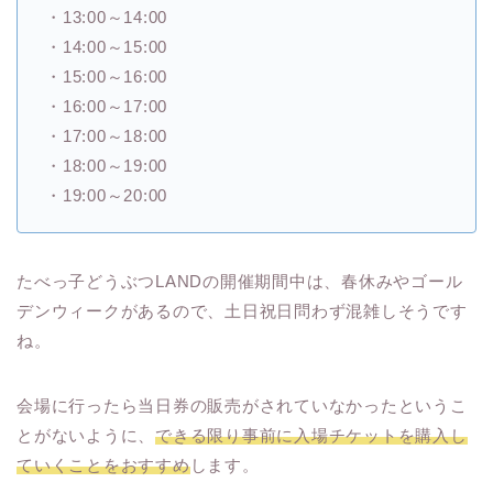
・13:00～14:00
・14:00～15:00
・15:00～16:00
・16:00～17:00
・17:00～18:00
・18:00～19:00
・19:00～20:00
たべっ子どうぶつLANDの開催期間中は、春休みやゴール
デンウィークがあるので、土日祝日問わず混雑しそうです
ね。
会場に行ったら当日券の販売がされていなかったというこ
とがないように、
できる限り事前に入場チケットを購入し
ていくことをおすすめ
します。