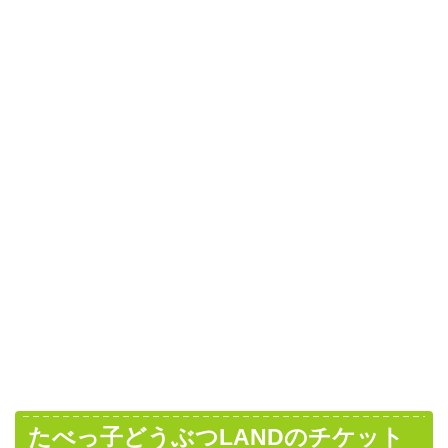
たべっ子どうぶつLANDのチケット