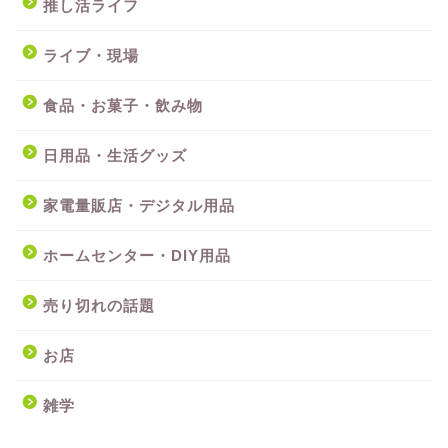
推し活ライフ
ライブ・現場
食品・お菓子・飲み物
日用品・生活グッズ
家電量販店・デジタル用品
ホームセンター・DIY用品
売り切れの話題
お店
雑学