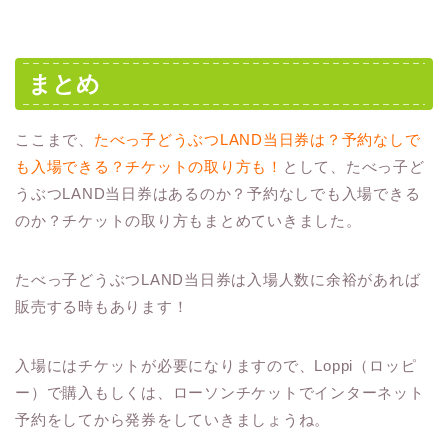
まとめ
ここまで、
たべっ子どうぶつLAND当日券は？予約なしで
も入場できる？チケットの取り方も！
として、たべっ子ど
うぶつLAND当日券はあるのか？予約なしでも入場できる
のか？チケットの取り方もまとめていきました。
たべっ子どうぶつLAND当日券は入場人数に余裕があれば
販売する時もあります！
入場にはチケットが必要になりますので、Loppi（ロッピ
ー）で購入もしくは、ローソンチケットでインターネット
予約をしてから発券をしていきましょうね。