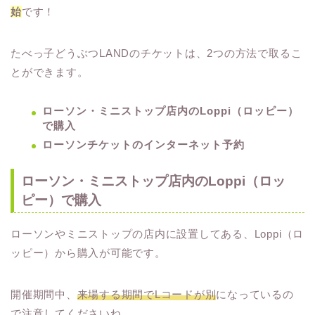
始
です！
たべっ子どうぶつLANDのチケットは、2つの方法で取るこ
とができます。
ローソン・ミニストップ店内のLoppi（ロッピー）
で購入
ローソンチケットのインターネット予約
ローソン・ミニストップ店内のLoppi（ロッ
ピー）で購入
ローソンやミニストップの店内に設置してある、Loppi（ロ
ッピー）から購入が可能です。
開催期間中、
来場する期間でLコードが別
になっているの
で注意してくださいね。