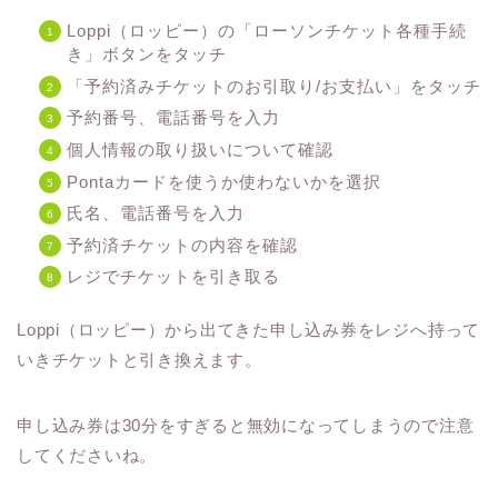
Loppi（ロッピー）の「ローソンチケット各種手続
き」ボタンをタッチ
「予約済みチケットのお引取り/お支払い」をタッチ
予約番号、電話番号を入力
個人情報の取り扱いについて確認
Pontaカードを使うか使わないかを選択
氏名、電話番号を入力
予約済チケットの内容を確認
レジでチケットを引き取る
Loppi（ロッピー）から出てきた申し込み券をレジへ持って
いきチケットと引き換えます。
申し込み券は30分をすぎると無効になってしまうので注意
してくださいね。