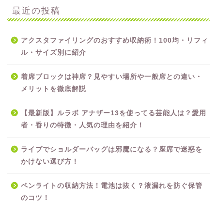
最近の投稿
アクスタファイリングのおすすめ収納術！100均・リフィ
ル・サイズ別に紹介
着席ブロックは神席？見やすい場所や一般席との違い・
メリットを徹底解説
【最新版】ルラボ アナザー13を使ってる芸能人は？愛用
者・香りの特徴・人気の理由を紹介！
ライブでショルダーバッグは邪魔になる？座席で迷惑を
かけない選び方！
ペンライトの収納方法！電池は抜く？液漏れを防ぐ保管
のコツ！