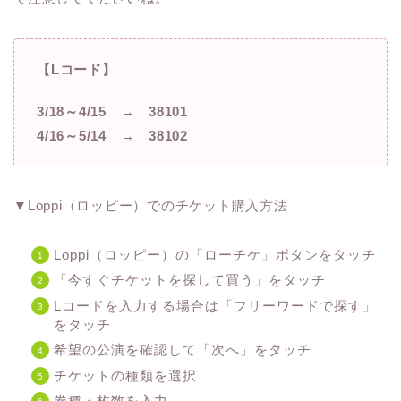
【Lコード】
3/18～4/15 → 38101
4/16～5/14 → 38102
▼Loppi（ロッピー）でのチケット購入方法
Loppi（ロッピー）の「ローチケ」ボタンをタッチ
「今すぐチケットを探して買う」をタッチ
Lコードを入力する場合は「フリーワードで探す」
をタッチ
希望の公演を確認して「次へ」をタッチ
チケットの種類を選択
券種・枚数を入力