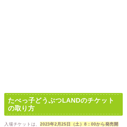
たべっ子どうぶつLANDのチケット
の取り方
入場チケットは、
2023年2月25日（土）8：00から発売開