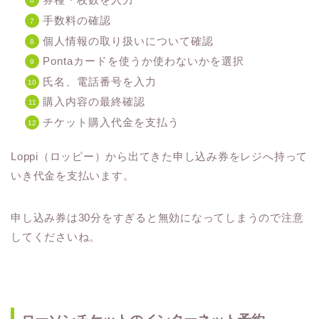
手数料の確認
個人情報の取り扱いについて確認
Pontaカードを使うか使わないかを選択
氏名、電話番号を入力
購入内容の最終確認
チケット購入代金を支払う
Loppi（ロッピー）から出てきた申し込み券をレジへ持って
いき代金を支払います。
申し込み券は30分をすぎると無効になってしまうので注意
してくださいね。