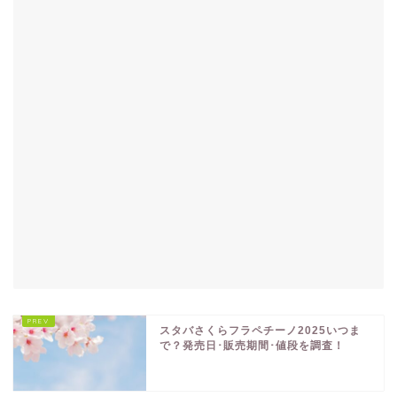
スタバさくらフラペチーノ2025いつま
で？発売日･販売期間･値段を調査！