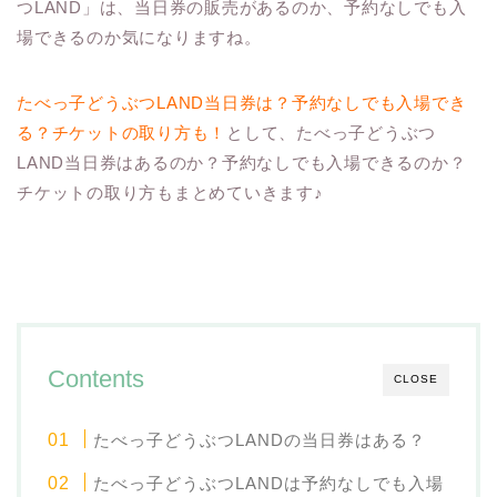
つLAND」は、当日券の販売があるのか、予約なしでも入
場できるのか気になりますね。
たべっ子どうぶつLAND当日券は？予約なしでも入場でき
る？チケットの取り方も！
として、たべっ子どうぶつ
LAND当日券はあるのか？予約なしでも入場できるのか？
チケットの取り方もまとめていきます♪
Contents
CLOSE
たべっ子どうぶつLANDの当日券はある？
たべっ子どうぶつLANDは予約なしでも入場