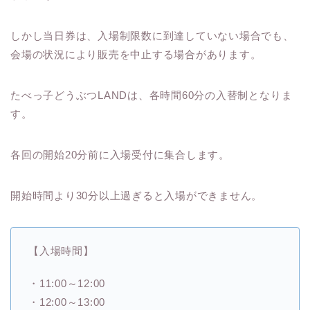
しかし当日券は、入場制限数に到達していない場合でも、
会場の状況により販売を中止する場合があります。
たべっ子どうぶつLANDは、各時間60分の入替制となりま
す。
各回の開始20分前に入場受付に集合します。
開始時間より30分以上過ぎると入場ができません。
【入場時間】
・11:00～12:00
・12:00～13:00