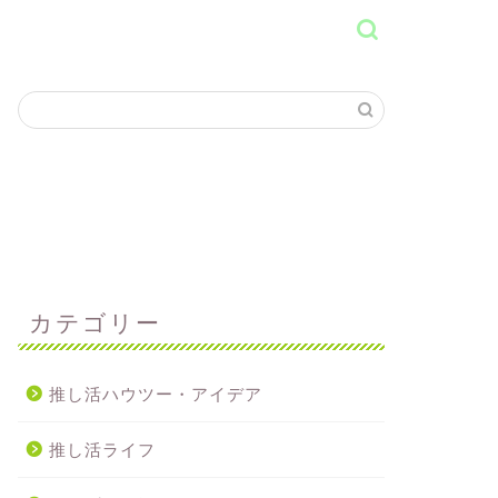
カテゴリー
推し活ハウツー・アイデア
推し活ライフ