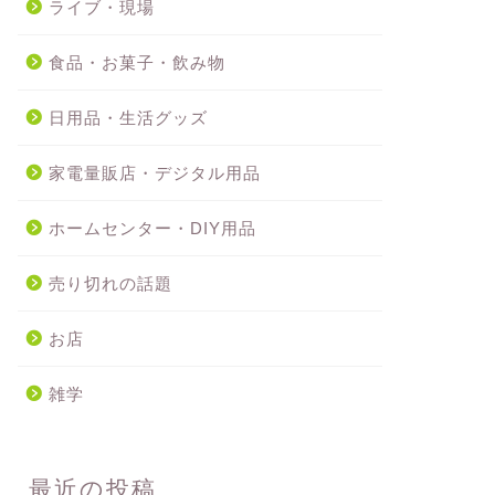
ライブ・現場
食品・お菓子・飲み物
日用品・生活グッズ
家電量販店・デジタル用品
ホームセンター・DIY用品
売り切れの話題
お店
雑学
最近の投稿