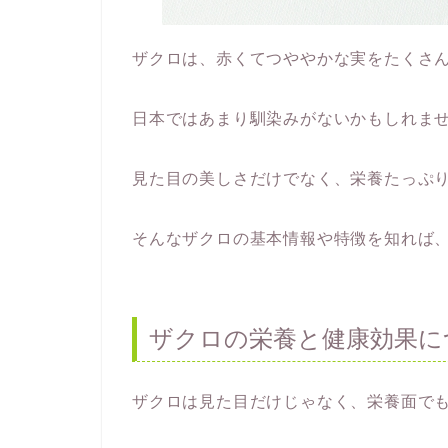
ザクロは、赤くてつややかな実をたくさ
日本ではあまり馴染みがないかもしれま
見た目の美しさだけでなく、栄養たっぷ
そんなザクロの基本情報や特徴を知れば
ザクロの栄養と健康効果に
ザクロは見た目だけじゃなく、栄養面で