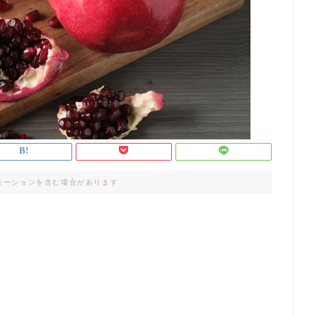
モーションを含む場合があります