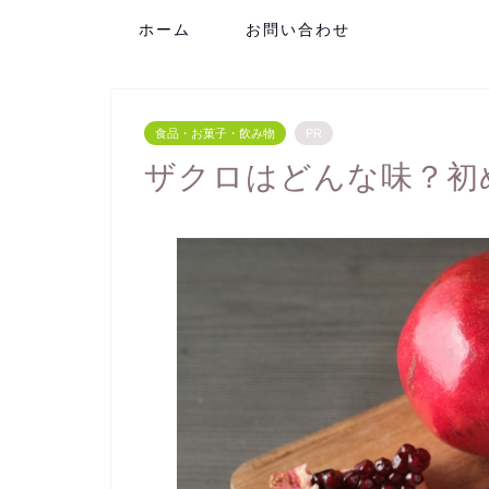
ホーム
お問い合わせ
食品・お菓子・飲み物
PR
ザクロはどんな味？初