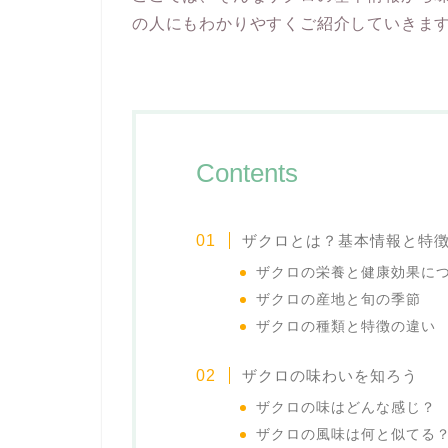
の人にもわかりやすくご紹介していきま
Contents
ザクロとは？基本情報と特
ザクロの栄養と健康効果に
ザクロの産地と旬の季節
ザクロの種類と特徴の違い
ザクロの味わいを知ろう
ザクロの味はどんな感じ？
ザクロの風味は何と似てる