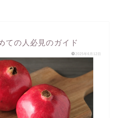
めての人必見のガイド
2025年6月12日