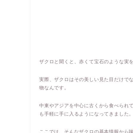
ザクロと聞くと、赤くて宝石のような実
実際、ザクロはその美しい見た目だけで
物なんです。
中東やアジアを中心に古くから食べられ
も手軽に手に入るようになってきました
ここでは、そんなザクロの基本情報から