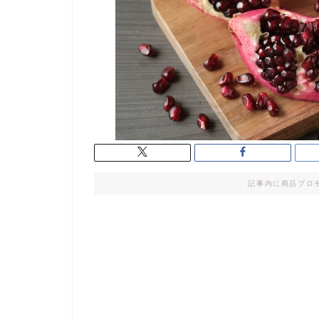
記事内に商品プロ