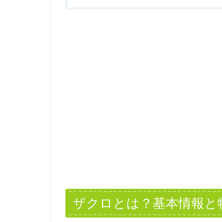
ザクロとは？基本情報と