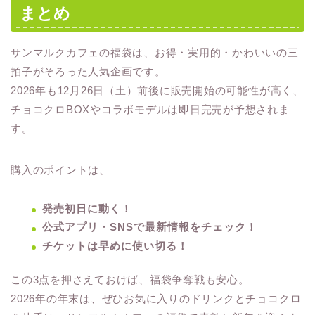
まとめ
サンマルクカフェの福袋は、お得・実用的・かわいいの三
拍子がそろった人気企画です。
2026年も12月26日（土）前後に販売開始の可能性が高く、
チョコクロBOXやコラボモデルは即日完売が予想されま
す。
購入のポイントは、
発売初日に動く！
公式アプリ・SNSで最新情報をチェック！
チケットは早めに使い切る！
この3点を押さえておけば、福袋争奪戦も安心。
2026年の年末は、ぜひお気に入りのドリンクとチョコクロ