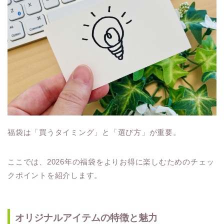
福袋は「買うタイミング」と「選び方」が重要。
ここでは、2026年の福袋をよりお得に楽しむためのチェッ
クポイントを紹介します。
オリジナルアイテムの特徴と魅力