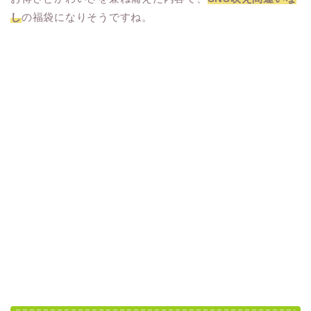
し
の福袋になりそうですね。