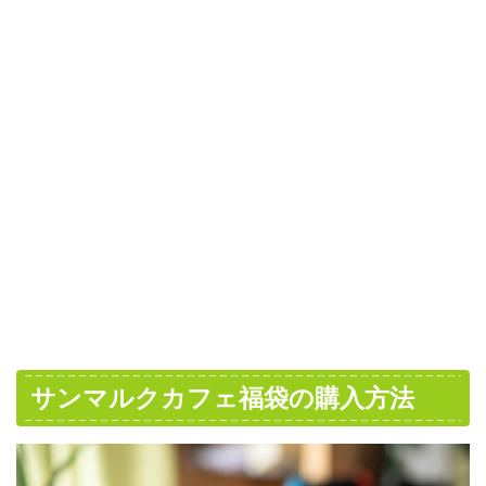
サンマルクカフェ福袋の購入方法