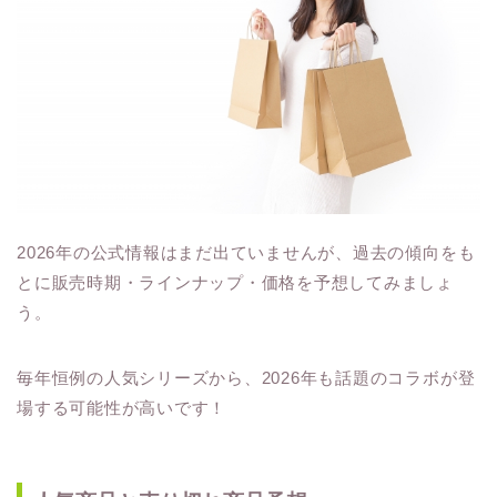
2026年の公式情報はまだ出ていませんが、過去の傾向をも
とに販売時期・ラインナップ・価格を予想してみましょ
う。
毎年恒例の人気シリーズから、2026年も話題のコラボが登
場する可能性が高いです！