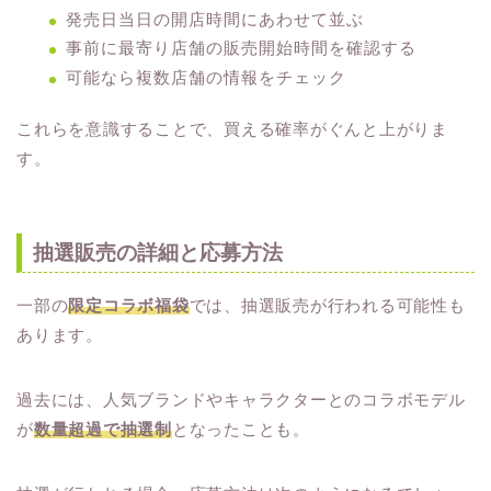
発売日当日の開店時間にあわせて並ぶ
事前に最寄り店舗の販売開始時間を確認する
可能なら複数店舗の情報をチェック
これらを意識することで、買える確率がぐんと上がりま
す。
抽選販売の詳細と応募方法
一部の
限定コラボ福袋
では、抽選販売が行われる可能性も
あります。
過去には、人気ブランドやキャラクターとのコラボモデル
が
数量超過で抽選制
となったことも。