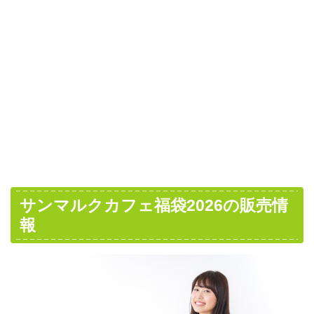
サンマルクカフェ福袋2026の販売情
報