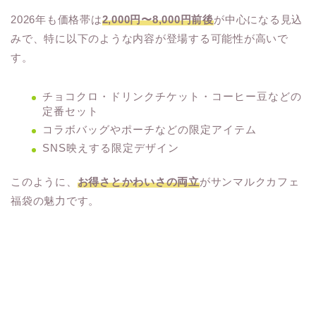
2026年も価格帯は
2,000円〜8,000円前後
が中心になる見込
みで、特に以下のような内容が登場する可能性が高いで
す。
チョコクロ・ドリンクチケット・コーヒー豆などの
定番セット
コラボバッグやポーチなどの限定アイテム
SNS映えする限定デザイン
このように、
お得さとかわいさの両立
がサンマルクカフェ
福袋の魅力です。