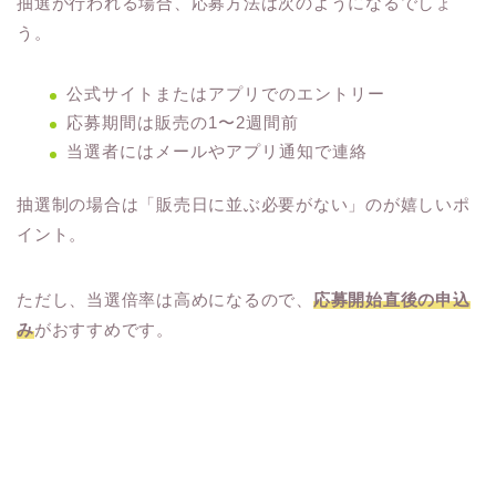
抽選が行われる場合、応募方法は次のようになるでしょ
う。
公式サイトまたはアプリでのエントリー
応募期間は販売の1〜2週間前
当選者にはメールやアプリ通知で連絡
抽選制の場合は「販売日に並ぶ必要がない」のが嬉しいポ
イント。
ただし、当選倍率は高めになるので、
応募開始直後の申込
み
がおすすめです。