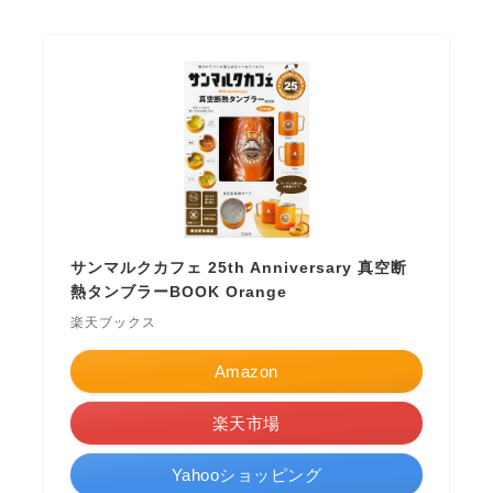
サンマルクカフェ 25th Anniversary 真空断
熱タンブラーBOOK Orange
楽天ブックス
Amazon
楽天市場
Yahooショッピング