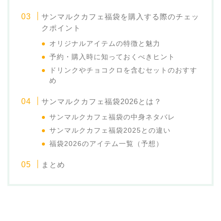
サンマルクカフェ福袋を購入する際のチェッ
クポイント
オリジナルアイテムの特徴と魅力
予約・購入時に知っておくべきヒント
ドリンクやチョコクロを含むセットのおすす
め
サンマルクカフェ福袋2026とは？
サンマルクカフェ福袋の中身ネタバレ
サンマルクカフェ福袋2025との違い
福袋2026のアイテム一覧（予想）
まとめ