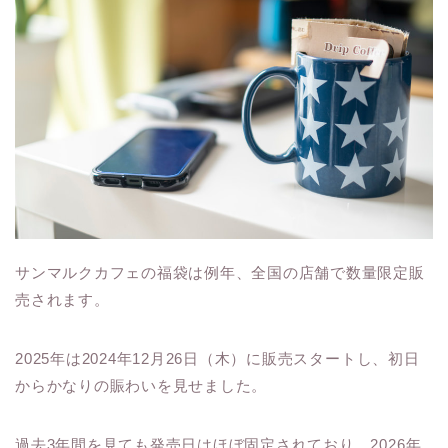
サンマルクカフェの福袋は例年、全国の店舗で数量限定販
売されます。
2025年は2024年12月26日（木）に販売スタートし、初日
からかなりの賑わいを見せました。
過去3年間を見ても発売日はほぼ固定されており、2026年