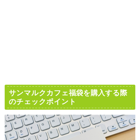
サンマルクカフェ福袋を購入する際
のチェックポイント