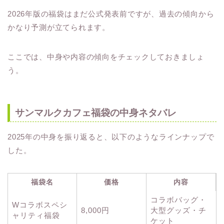
2026年版の福袋はまだ公式発表前ですが、過去の傾向から
かなり予測が立てられます。
ここでは、中身や内容の傾向をチェックしておきましょ
う。
サンマルクカフェ福袋の中身ネタバレ
2025年の中身を振り返ると、以下のようなラインナップで
した。
福袋名
価格
内容
コラボバッグ・
Wコラボスペシ
8,000円
大型グッズ・チ
ャリティ福袋
ケット