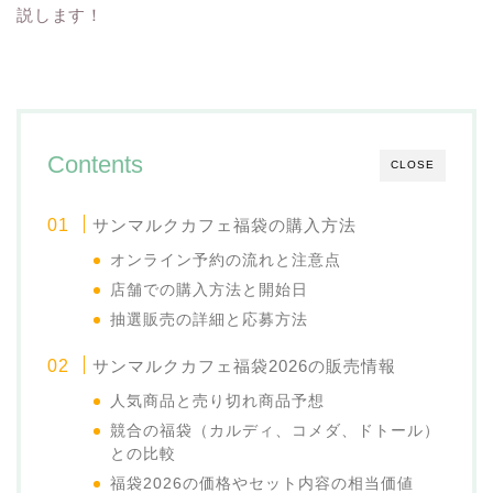
説します！
Contents
CLOSE
サンマルクカフェ福袋の購入方法
オンライン予約の流れと注意点
店舗での購入方法と開始日
抽選販売の詳細と応募方法
サンマルクカフェ福袋2026の販売情報
人気商品と売り切れ商品予想
競合の福袋（カルディ、コメダ、ドトール）
との比較
福袋2026の価格やセット内容の相当価値