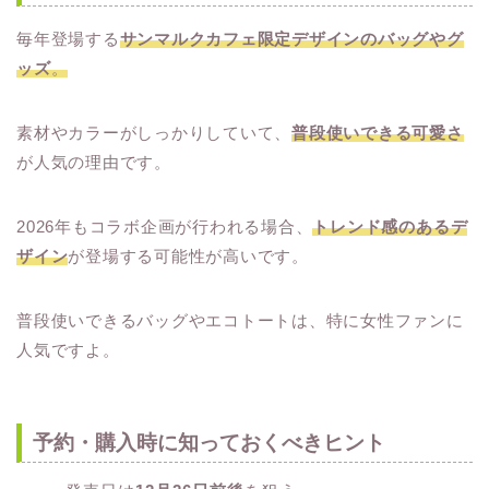
毎年登場する
サンマルクカフェ限定デザインのバッグやグ
ッズ
。
素材やカラーがしっかりしていて、
普段使いできる可愛さ
が人気の理由です。
2026年もコラボ企画が行われる場合、
トレンド感のあるデ
ザイン
が登場する可能性が高いです。
普段使いできるバッグやエコトートは、特に女性ファンに
人気ですよ。
予約・購入時に知っておくべきヒント