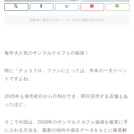
記事内に商品プロモーションを含む場合があります
毎年大人気のサンマルクカフェの福袋！
特に「チョコクロ」ファンにとっては、年末の一大イベン
トですよね。
2025年も発売初日から行列ができ、即日完売する店舗もあ
ったほど。
そこで今回は、2026年のサンマルクカフェ福袋を確実に手
に入れる方法を、最新の傾向や過去データをもとに徹底解