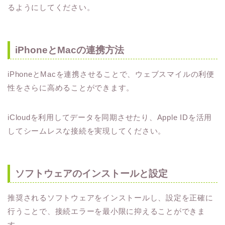
るようにしてください。
iPhoneとMacの連携方法
iPhoneとMacを連携させることで、ウェブスマイルの利便
性をさらに高めることができます。
iCloudを利用してデータを同期させたり、Apple IDを活用
してシームレスな接続を実現してください。
ソフトウェアのインストールと設定
推奨されるソフトウェアをインストールし、設定を正確に
行うことで、接続エラーを最小限に抑えることができま
す。