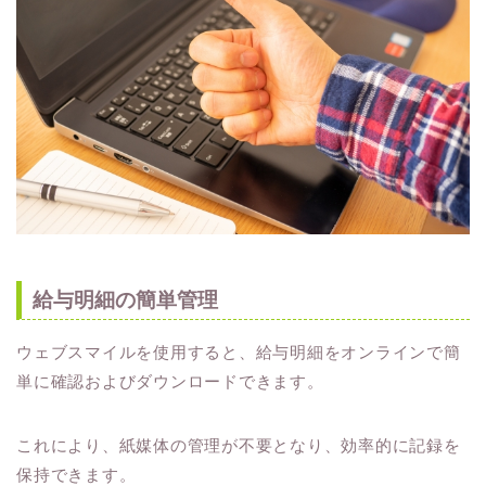
給与明細の簡単管理
ウェブスマイルを使用すると、給与明細をオンラインで簡
単に確認およびダウンロードできます。
これにより、紙媒体の管理が不要となり、効率的に記録を
保持できます。