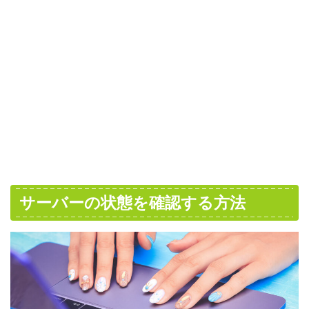
サーバーの状態を確認する方法