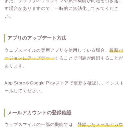
また、ブラウザのプラグインや拡張機能が問題を引き起こ
す場合がありますので、一時的に無効化してみてくださ
い。
アプリのアップデート方法
ウェブスマイルの専用アプリを使用している場合、
最新バ
ージョンにアップデート
することで問題が解消することが
あります。
App StoreやGoogle Playストアで更新を確認し、インスト
ールしてください。
メールアカウントの登録確認
ウェブスマイルの一部の機能では、
登録したメールアカウ