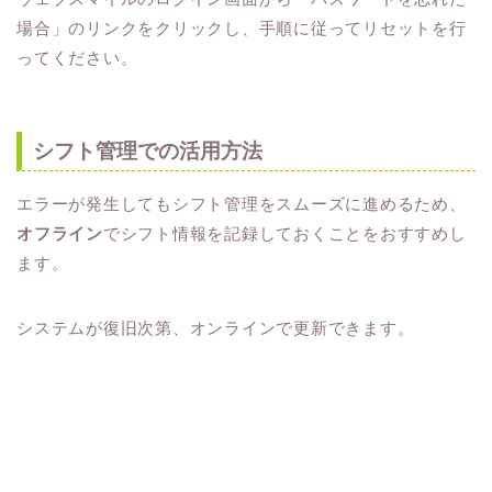
場合」のリンクをクリックし、手順に従ってリセットを行
ってください。
シフト管理での活用方法
エラーが発生してもシフト管理をスムーズに進めるため、
オフライン
でシフト情報を記録しておくことをおすすめし
ます。
システムが復旧次第、オンラインで更新できます。