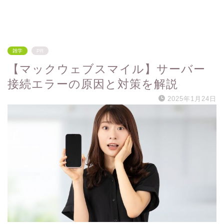
雑学
PR
【マックウェブスマイル】サーバー
接続エラーの原因と対策を解説
2025年1月24日