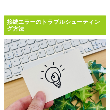
接続エラーのトラブルシューティン
グ方法