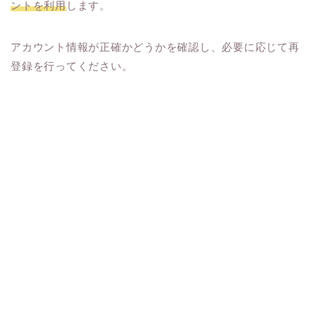
ントを利用
します。
アカウント情報が正確かどうかを確認し、必要に応じて再
登録を行ってください。