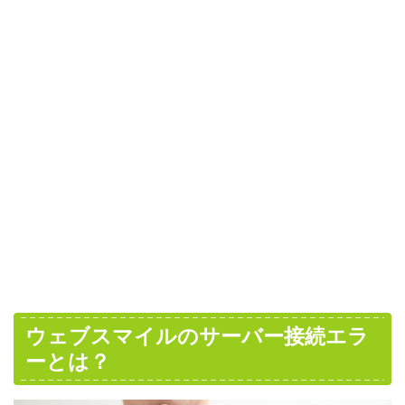
ウェブスマイルのサーバー接続エラ
ーとは？