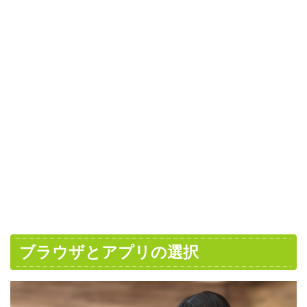
ブラウザとアプリの選択