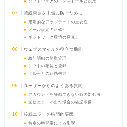
ソフトウェアのインストールと設定
接続問題を未然に防ぐために
定期的なアップデートの重要性
メール設定の正確性
ネットワーク環境の見直し
ウェブスマイルの役立つ機能
給与明細の簡単管理
シフトの確認と登録
クルーとの連携機能
ユーザーからのよくある質問
アカウントを登録できない時の対処法
送信エラーが出た場合の確認項目
接続エラーの時間的要因
特定の時間帯による影響