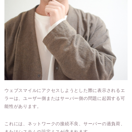
ウェブスマイルにアクセスしようとした際に表示されるエ
ラーは、ユーザー側またはサーバー側の問題に起因する可
能性があります。
これには、ネットワークの接続不良、サーバーの過負荷、
またはシステムの設定ミスが含まれます。