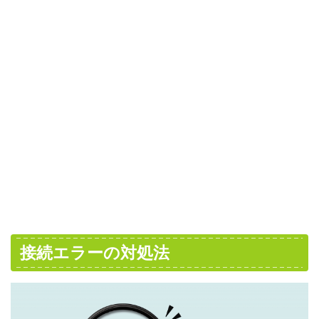
接続エラーの対処法