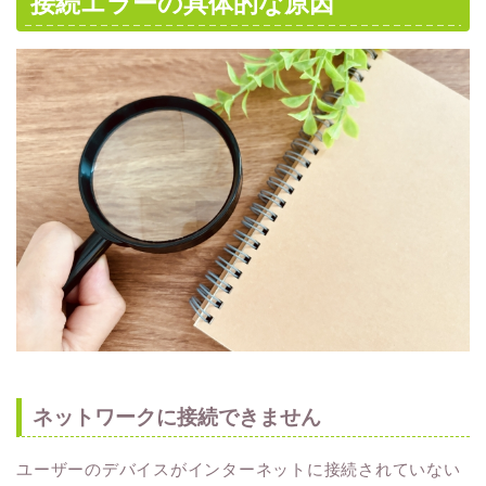
接続エラーの具体的な原因
ネットワークに接続できません
ユーザーのデバイスがインターネットに接続されていない