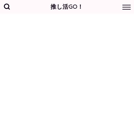
推し活GO！