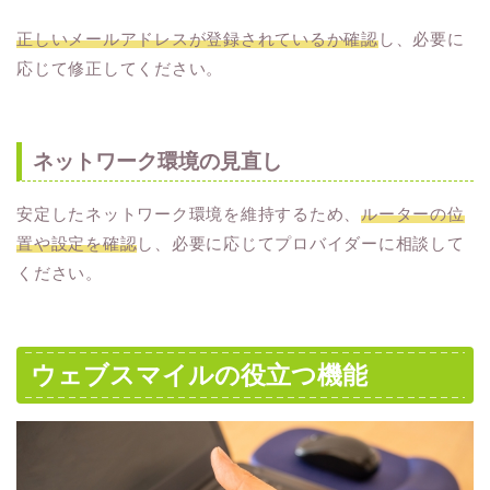
正しいメールアドレスが登録されているか確認
し、必要に
応じて修正してください。
ネットワーク環境の見直し
安定したネットワーク環境を維持するため、
ルーターの位
置や設定を確認
し、必要に応じてプロバイダーに相談して
ください。
ウェブスマイルの役立つ機能