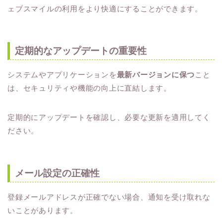
ェブスマイルの利用をより快適にすることができます。
定期的なアップデートの重要性
システムやアプリケーションを
最新バージョンに保つ
こと
は、セキュリティや機能の向上に直結します。
定期的にアップデートを確認し、必要な更新を適用してく
ださい。
メール設定の正確性
登録メールアドレスが正確でない場合、通知を受け取れな
いことがあります。