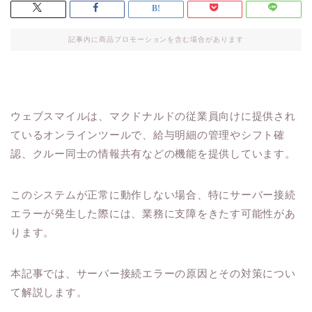
記事内に商品プロモーションを含む場合があります
ウェブスマイルは、マクドナルドの従業員向けに提供され
ているオンラインツールで、給与明細の管理やシフト確
認、クルー同士の情報共有などの機能を提供しています。
このシステムが正常に動作しない場合、特にサーバー接続
エラーが発生した際には、業務に支障をきたす可能性があ
ります。
本記事では、サーバー接続エラーの原因とその対策につい
て解説します。