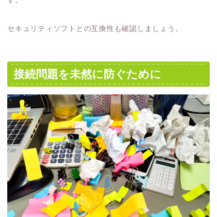
セキュリティソフトとの互換性も確認しましょう。
接続問題を未然に防ぐために