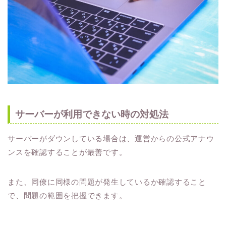
サーバーが利用できない時の対処法
サーバーがダウンしている場合は、運営からの公式アナウ
ンスを確認することが最善です。
また、同僚に同様の問題が発生しているか確認すること
で、問題の範囲を把握できます。