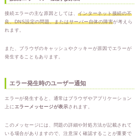
接続エラーの主な原因としては、
インターネット接続の不
良、DNS設定の問題、またはサーバー自体の障害
が考えら
れます。
また、ブラウザのキャッシュやクッキーが原因でエラーが
発生することもあります。
エラー発生時のユーザー通知
エラーが発生すると、通常はブラウザやアプリケーション
上に
エラーメッセージが表示
されます。
このメッセージには、問題の詳細や対処方法が記載されて
いる場合がありますので、注意深く確認することが重要で