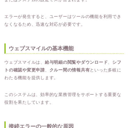
エラーが発生すると、ユーザーはツールの機能を利用でき
なくなるため、迅速な対応が必要です。
ウェブスマイルの基本機能
ウェブスマイルは、
給与明細の閲覧やダウンロード
、
シフ
トの確認や変更申請
、
クルー間の情報共有
といった多岐に
わたる機能を提供します。
このシステムは、効率的な業務管理をサポートする重要な
役割を果たしています。
接続エラーの一般的な原因