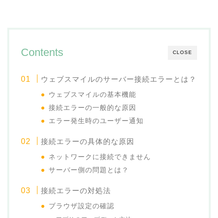
Contents
CLOSE
ウェブスマイルのサーバー接続エラーとは？
ウェブスマイルの基本機能
接続エラーの一般的な原因
エラー発生時のユーザー通知
接続エラーの具体的な原因
ネットワークに接続できません
サーバー側の問題とは？
接続エラーの対処法
ブラウザ設定の確認