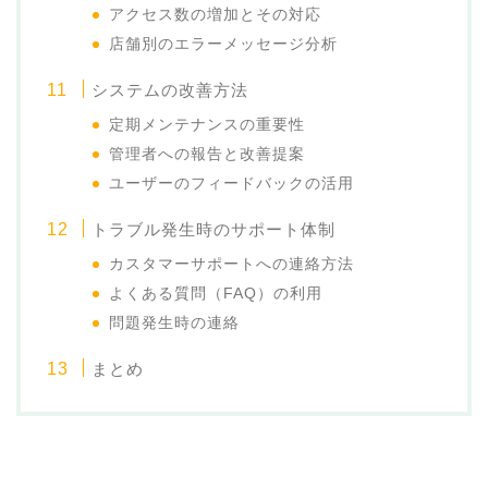
アクセス数の増加とその対応
店舗別のエラーメッセージ分析
システムの改善方法
定期メンテナンスの重要性
管理者への報告と改善提案
ユーザーのフィードバックの活用
トラブル発生時のサポート体制
カスタマーサポートへの連絡方法
よくある質問（FAQ）の利用
問題発生時の連絡
まとめ