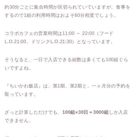
約30分ごとに集合時間が区切られていていますが、食事を
するので1組の利用時間はおよそ60分程度でしょう。
コラボカフェの営業時間は11:00 ～ 22:00（フード
L.O.21:00、ドリンクL.O.21:30）となっています。
そうなると、一日で入店できる組数は多くても100組ぐら
いですよね。
『ちいかわ飯店』は、第1期、第2期と、一ヶ月分の予約を
取っています。
ざっと計算しただけでも、
100組×30日＝3000組
しか入店
できません。