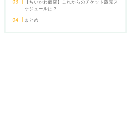
【ちいかわ飯店】これからのチケット版売ス
ケジュールは？
まとめ