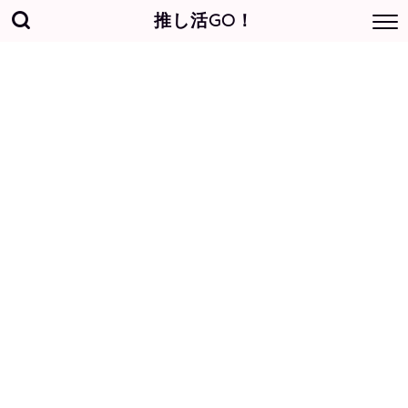
推し活GO！