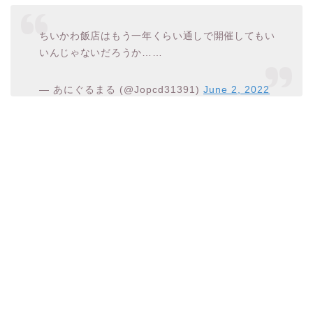
ちいかわ飯店はもう一年くらい通しで開催してもい
いんじゃないだろうか……
— あにぐるまる (@Jopcd31391)
June 2, 2022