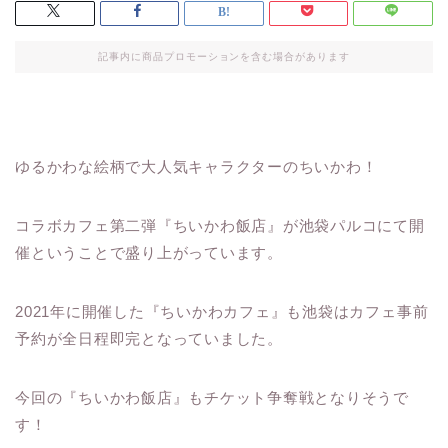
記事内に商品プロモーションを含む場合があります
ゆるかわな絵柄で大人気キャラクターのちいかわ！
コラボカフェ第二弾『ちいかわ飯店』が池袋パルコにて開
催ということで盛り上がっています。
2021年に開催した『ちいかわカフェ』も池袋はカフェ事前
予約が全日程即完となっていました。
今回の『ちいかわ飯店』もチケット争奪戦となりそうで
す！