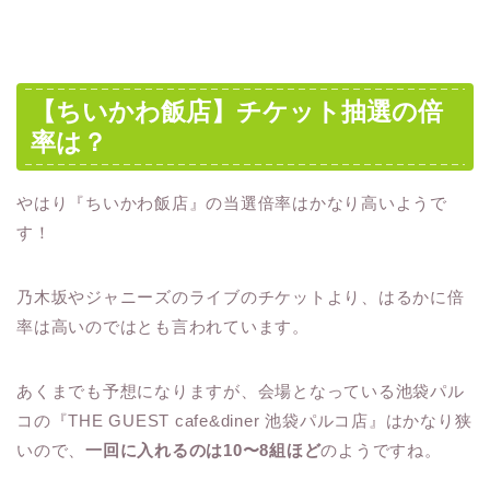
【ちいかわ飯店】チケット抽選の倍
率は？
やはり『ちいかわ飯店』の当選倍率はかなり高いようで
す！
乃木坂やジャニーズのライブのチケットより、はるかに倍
率は高いのではとも言われています。
あくまでも予想になりますが、会場となっている池袋パル
コの『THE GUEST cafe&diner 池袋パルコ店』はかなり狭
いので、
一回に入れるのは10〜8組ほど
のようですね。