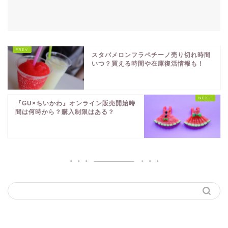
スタバメロンフラペチーノ売り切れ時間
いつ？買える時間や在庫復活情報も！
『GU×ちいかわ』オンライン販売開始時
間は何時から？購入制限はある？