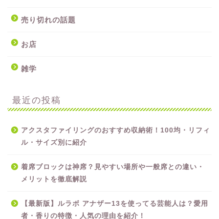
売り切れの話題
お店
雑学
最近の投稿
アクスタファイリングのおすすめ収納術！100均・リフィ
ル・サイズ別に紹介
着席ブロックは神席？見やすい場所や一般席との違い・
メリットを徹底解説
【最新版】ルラボ アナザー13を使ってる芸能人は？愛用
者・香りの特徴・人気の理由を紹介！