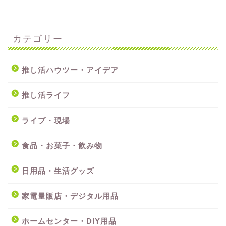
カテゴリー
推し活ハウツー・アイデア
推し活ライフ
ライブ・現場
食品・お菓子・飲み物
日用品・生活グッズ
家電量販店・デジタル用品
ホームセンター・DIY用品