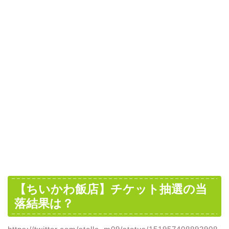
【ちいかわ飯店】チケット抽選の当
落結果は？