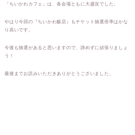
「ちいかわカフェ」は、各会場ともに大盛況でした。
やはり今回の『ちいかわ飯店』もチケット抽選倍率はかな
り高いです。
今後も抽選があると思いますので、諦めずに頑張りましょ
う！
最後までお読みいただきありがとうございました。