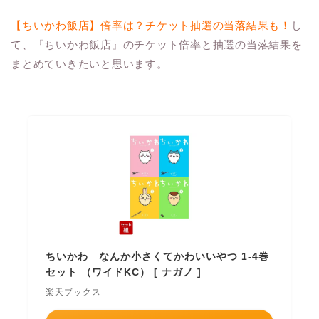
【ちいかわ飯店】倍率は？チケット抽選の当落結果も！
し
て、『ちいかわ飯店』のチケット倍率と抽選の当落結果を
まとめていきたいと思います。
ちいかわ なんか小さくてかわいいやつ 1-4巻
セット （ワイドKC） [ ナガノ ]
楽天ブックス