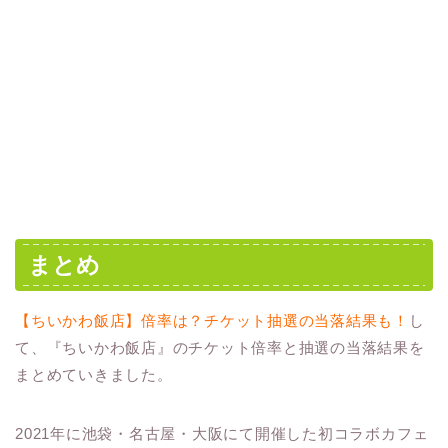
まとめ
【ちいかわ飯店】倍率は？チケット抽選の当落結果も！
し
て、『ちいかわ飯店』のチケット倍率と抽選の当落結果を
まとめていきました。
2021年に池袋・名古屋・大阪にて開催した初コラボカフェ