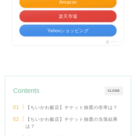
Amazon
楽天市場
Yahooショッピング
ポチップ
Contents
CLOSE
【ちいかわ飯店】チケット抽選の倍率は？
【ちいかわ飯店】チケット抽選の当落結果
は？