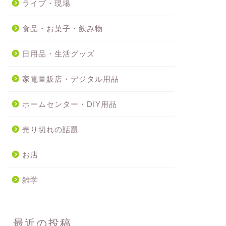
ライブ・現場
食品・お菓子・飲み物
日用品・生活グッズ
家電量販店・デジタル用品
ホームセンター・DIY用品
売り切れの話題
お店
雑学
最近の投稿