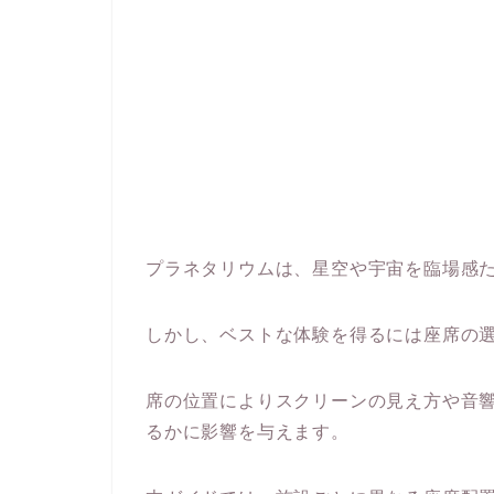
プラネタリウムは、星空や宇宙を臨場感
しかし、ベストな体験を得るには座席の
席の位置によりスクリーンの見え方や音
るかに影響を与えます。