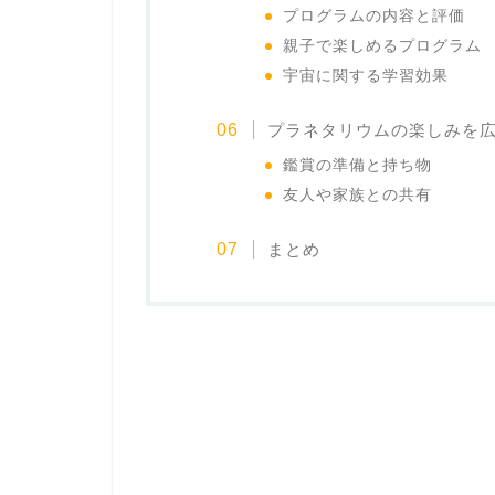
プログラムの内容と評価
親子で楽しめるプログラム
宇宙に関する学習効果
プラネタリウムの楽しみを
鑑賞の準備と持ち物
友人や家族との共有
まとめ