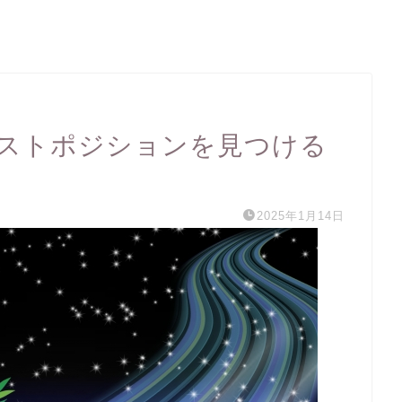
ストポジションを見つける
2025年1月14日