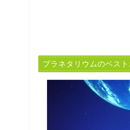
プラネタリウムのベスト