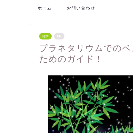
ホーム
お問い合わせ
雑学
PR
プラネタリウムでのベ
ためのガイド！