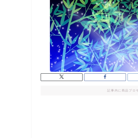
記事内に商品プロ