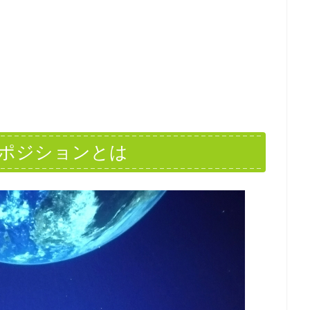
ポジションとは