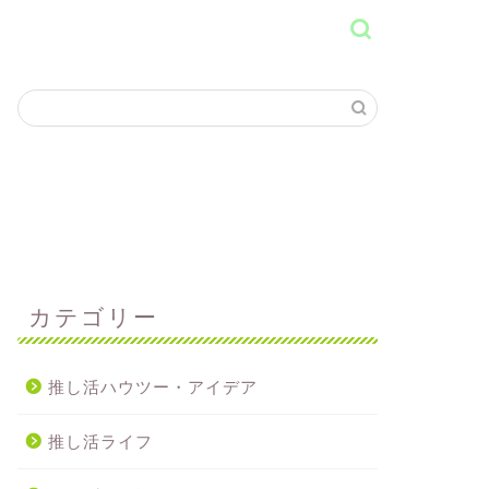
カテゴリー
推し活ハウツー・アイデア
推し活ライフ