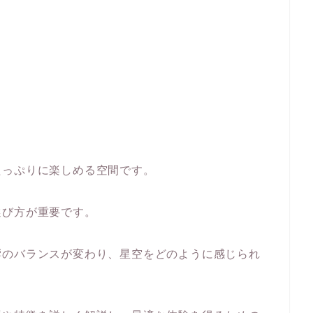
たっぷりに楽しめる空間です。
選び方が重要です。
響のバランスが変わり、星空をどのように感じられ