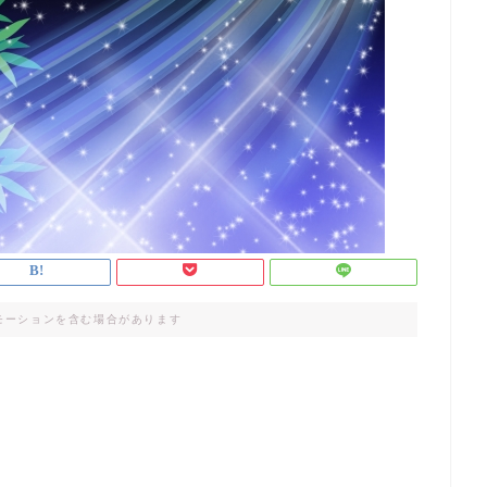
モーションを含む場合があります