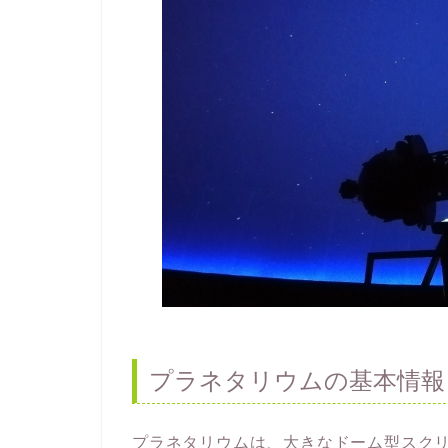
プラネタリウムの基本情報
プラネタリウムは、大きなドーム型スク