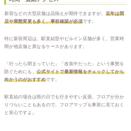
新宿などの大型店舗は品揃えが期待できますが、
近年は閉
店や業態変更も多く、事前確認が必須
です。
特に新宿周辺は、駅直結型やビルイン店舗が多く、営業時
間が他店舗と異なるケースがあります。
「行ったら閉まっていた」「改装中だった」という事態を
防ぐためにも、
公式サイトで最新情報をチェックしてから
向かうのがおすすめ
です。
駅直結の場合は雨の日でも行きやすい反面、フロアが分か
りづらいこともあるので、フロアマップも事前に見ておく
と安心ですよ。