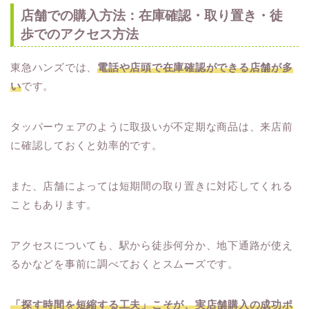
店舗での購入方法：在庫確認・取り置き・徒
歩でのアクセス方法
東急ハンズでは、
電話や店頭で在庫確認ができる店舗が多
い
です。
タッパーウェアのように取扱いが不定期な商品は、来店前
に確認しておくと効率的です。
また、店舗によっては短期間の取り置きに対応してくれる
こともあります。
アクセスについても、駅から徒歩何分か、地下通路が使え
るかなどを事前に調べておくとスムーズです。
「探す時間を短縮する工夫」こそが、実店舗購入の成功ポ