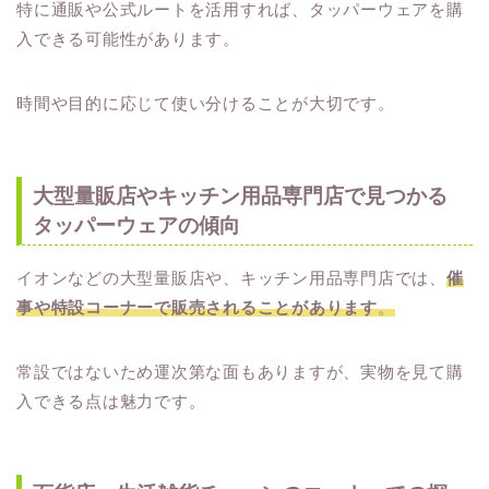
特に通販や公式ルートを活用すれば、タッパーウェアを購
入できる可能性があります。
時間や目的に応じて使い分けることが大切です。
大型量販店やキッチン用品専門店で見つかる
タッパーウェアの傾向
イオンなどの大型量販店や、キッチン用品専門店では、
催
事や特設コーナーで販売されることがあります
。
常設ではないため運次第な面もありますが、実物を見て購
入できる点は魅力です。