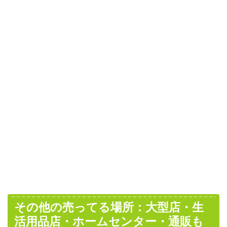
その他の売ってる場所：大型店・生
活用品店・ホームセンター・通販も