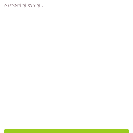
のがおすすめです。