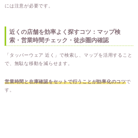
には注意が必要です。
近くの店舗を効率よく探すコツ：マップ検
索・営業時間チェック・徒歩圏内確認
「タッパーウェア 近く」で検索し、マップを活用すること
で、無駄な移動を減らせます。
営業時間と在庫確認をセットで行うことが効率化のコツ
で
す。