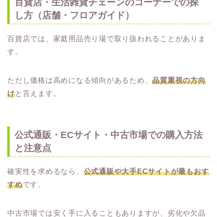
百貨店・生活雑貨チェーンのコーナーでの探
し方（店舗・フロアガイド）
百貨店では、家庭用品売り場で取り扱われることがありま
す。
ただし価格は高めになる傾向があるため、
品質重視の方向
け
と言えます。
公式通販・ECサイト・中古市場での購入方法
と注意点
確実性を求めるなら、
公式通販や大手ECサイトが最もおす
すめ
です。
中古市場では安く手に入ることもありますが、劣化や欠品