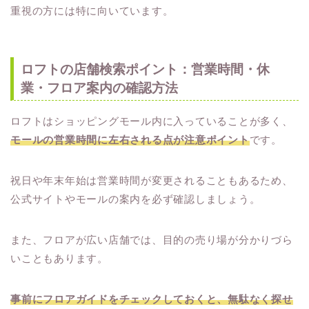
重視の方には特に向いています。
ロフトの店舗検索ポイント：営業時間・休
業・フロア案内の確認方法
ロフトはショッピングモール内に入っていることが多く、
モールの営業時間に左右される点が注意ポイント
です。
祝日や年末年始は営業時間が変更されることもあるため、
公式サイトやモールの案内を必ず確認しましょう。
また、フロアが広い店舗では、目的の売り場が分かりづら
いこともあります。
事前にフロアガイドをチェックしておくと、無駄なく探せ