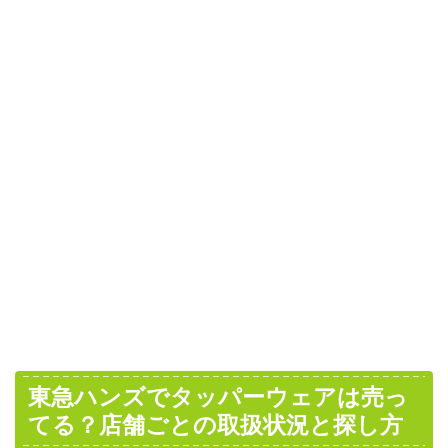
東急ハンズでタッパーウェアは売っ
てる？店舗ごとの取扱状況と探し方