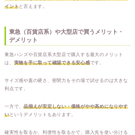
イント
と言えます。
東急（百貨店系）や大型店で買うメリット・
デメリット
東急ハンズや百貨店系大型店で購入する最大のメリット
は、
実物を手に取って確認できる安心感
です。
サイズ感や蓋の硬さ、密閉力をその場で試せるのは大きな
利点です。
一方で、
品揃えが安定しない・価格がやや高めになりやす
い
というデメリットもあります。
確実性を取るか、利便性を取るかで、購入先を使い分ける