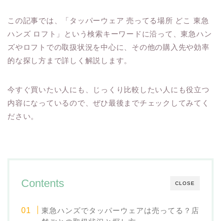
この記事では、「タッパーウェア 売ってる場所 どこ 東急
ハンズ ロフト」という検索キーワードに沿って、東急ハン
ズやロフトでの取扱状況を中心に、その他の購入先や効率
的な探し方まで詳しく解説します。
今すぐ買いたい人にも、じっくり比較したい人にも役立つ
内容になっているので、ぜひ最後までチェックしてみてく
ださい。
Contents
CLOSE
東急ハンズでタッパーウェアは売ってる？店