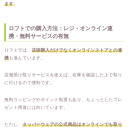
ます
。
ロフトでの購入方法：レジ・オンライン連
携・無料サービスの有無
ロフトでは、
店頭購入だけでなくオンラインストアとの連
携
も進んでいます。
店舗受け取りサービスを使えば、在庫を確認した上で取り
に行けるので便利です。
無料ラッピングやポイント制度もあり、ちょっとしたプレ
ゼント用途には向いています。
ただし、
タッパーウェアの公式商品はオンラインでも取り