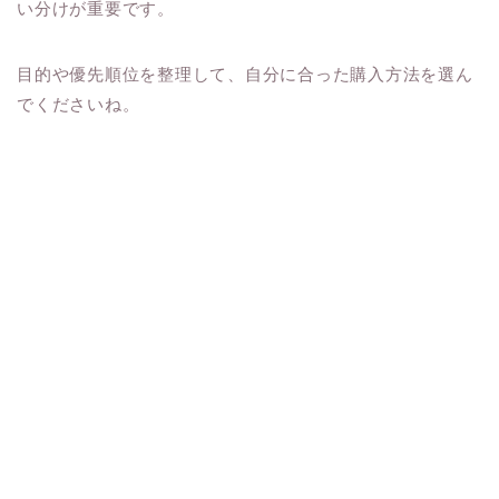
い分けが重要です。
目的や優先順位を整理して、自分に合った購入方法を選ん
でくださいね。