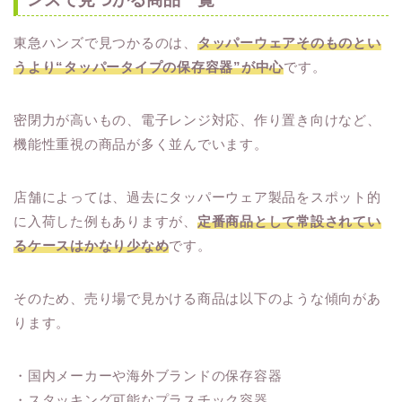
東急ハンズで見つかるのは、
タッパーウェアそのものとい
うより“タッパータイプの保存容器”が中心
です。
密閉力が高いもの、電子レンジ対応、作り置き向けなど、
機能性重視の商品が多く並んでいます。
店舗によっては、過去にタッパーウェア製品をスポット的
に入荷した例もありますが、
定番商品として常設されてい
るケースはかなり少なめ
です。
そのため、売り場で見かける商品は以下のような傾向があ
ります。
・国内メーカーや海外ブランドの保存容器
・スタッキング可能なプラスチック容器