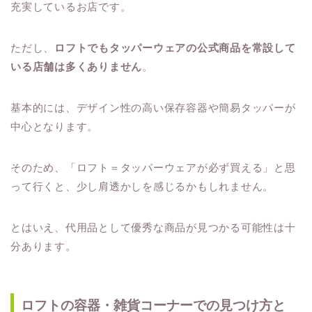
充実しているお店です。
ただし、
ロフトでもタッパーウェアの公式商品を常設して
いる店舗は多くありません
。
基本的には、デザイン性の高い保存容器や簡易タッパーが
中心となります。
そのため、「ロフト＝タッパーウェアが必ず買える」と思
って行くと、少し肩透かしを感じるかもしれません。
とはいえ、代用品として優秀な商品が見つかる可能性は十
分あります。
ロフトの容器・雑貨コーナーでの見つけ方と