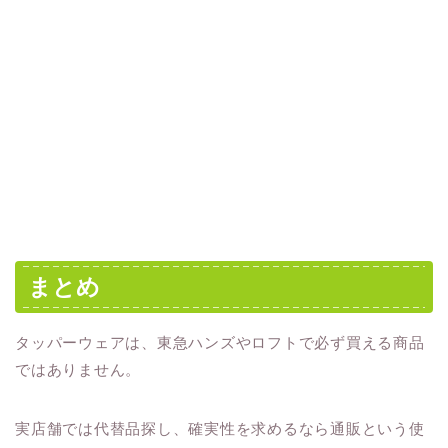
まとめ
タッパーウェアは、東急ハンズやロフトで必ず買える商品
ではありません。
実店舗では代替品探し、確実性を求めるなら通販という使