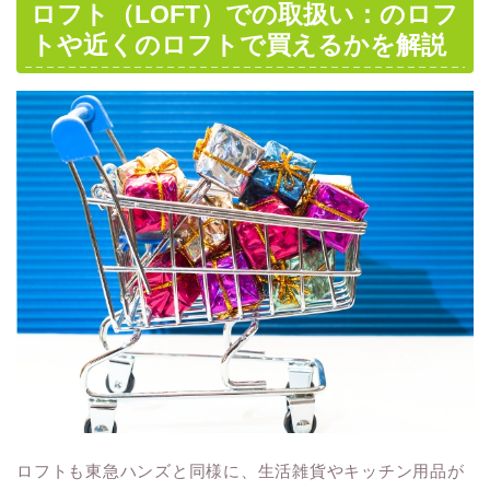
ロフト（LOFT）での取扱い：のロフ
トや近くのロフトで買えるかを解説
ロフトも東急ハンズと同様に、生活雑貨やキッチン用品が