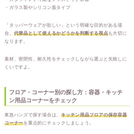
・ガラス製やシリコン蓋タイプ
「タッパーウェアが欲しい」という明確な目的がある場
合、
代替品として使えるかどうかを判断する視点
も大切に
なります。
素材、密閉性、耐久性をチェックしながら選ぶと失敗しに
くいですよ。
フロア・コーナー別の探し方：容器・キッチ
ン用品コーナーをチェック
東急ハンズで探す場合は、
キッチン用品フロアの保存容器
コーナー
を重点的にチェックしましょう。