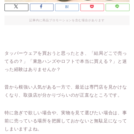
記事内に商品プロモーションを含む場合があります
タッパーウェアを買おうと思ったとき、「結局どこで売っ
てるの？」「東急ハンズやロフトで本当に買える？」と迷
った経験はありませんか？
昔から根強い人気がある一方で、最近は専門店を見かけな
くなり、取扱店が分かりづらいのが正直なところです。
特に急ぎで欲しい場合や、実物を見て選びたい場合は、事
前に売っている場所を把握しておかないと無駄足になって
しまいますよね。