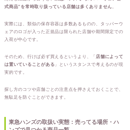
式商品”を常時取り扱っている店舗は多くありません
。
実際には、類似の保存容器は多数あるものの、タッパーウ
ェアのロゴが入った正規品は限られた店舗や期間限定での
入荷が中心です。
そのため、行けば必ず買えるというより、「
店舗によって
は置いていることがある
」というスタンスで考えるのが現
実的です。
探し方のコツや店舗ごとの注意点を押さえておくことで、
無駄足を防ぐことができます。
東急ハンズの取扱い実態：売ってる場所・ハ
ンズで見つかる商品一覧