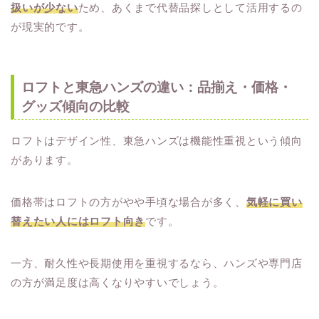
扱いが少ない
ため、あくまで代替品探しとして活用するの
が現実的です。
ロフトと東急ハンズの違い：品揃え・価格・
グッズ傾向の比較
ロフトはデザイン性、東急ハンズは機能性重視という傾向
があります。
価格帯はロフトの方がやや手頃な場合が多く、
気軽に買い
替えたい人にはロフト向き
です。
一方、耐久性や長期使用を重視するなら、ハンズや専門店
の方が満足度は高くなりやすいでしょう。