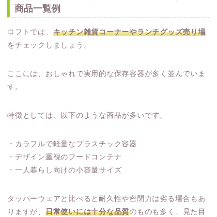
商品一覧例
ロフトでは、
キッチン雑貨コーナーやランチグッズ売り場
をチェックしましょう。
ここには、おしゃれで実用的な保存容器が多く並んでいま
す。
特徴としては、以下のような商品が多いです。
・カラフルで軽量なプラスチック容器
・デザイン重視のフードコンテナ
・一人暮らし向けの小容量サイズ
タッパーウェアと比べると耐久性や密閉力は劣る場合もあ
りますが、
日常使いには十分な品質
のものも多く、見た目