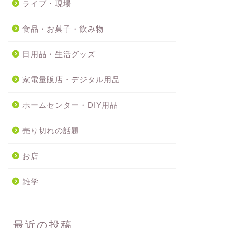
ライブ・現場
食品・お菓子・飲み物
日用品・生活グッズ
家電量販店・デジタル用品
ホームセンター・DIY用品
売り切れの話題
お店
雑学
最近の投稿