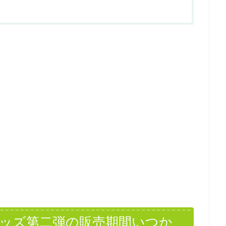
グッズ第二弾の販売期間いつか