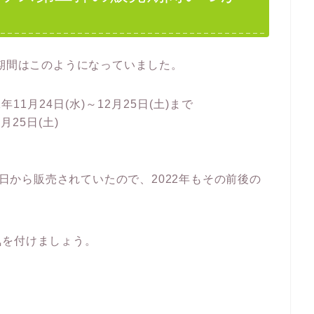
売期間はこのようになっていました。
11月24日(水)～12月25日(土)まで
月25日(土)
5日から販売されていたので、2022年もその前後の
気を付けましょう。