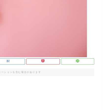
モーションを含む場合があります