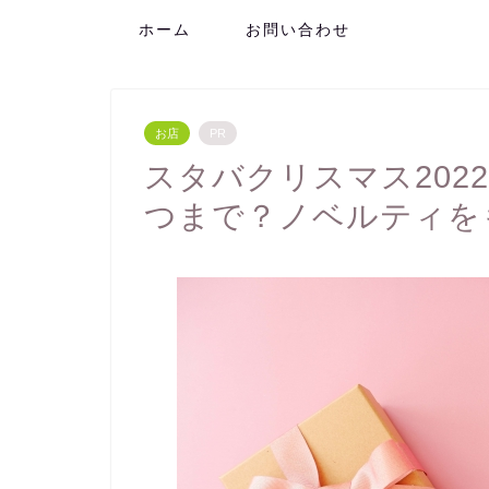
ホーム
お問い合わせ
お店
PR
スタバクリスマス202
つまで？ノベルティを