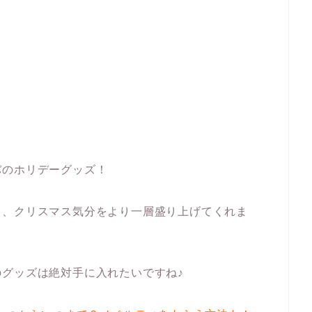
バのホリデーグッズ！
て、クリスマス気分をより一層盛り上げてくれま
グッズは絶対手に入れたいですね♪