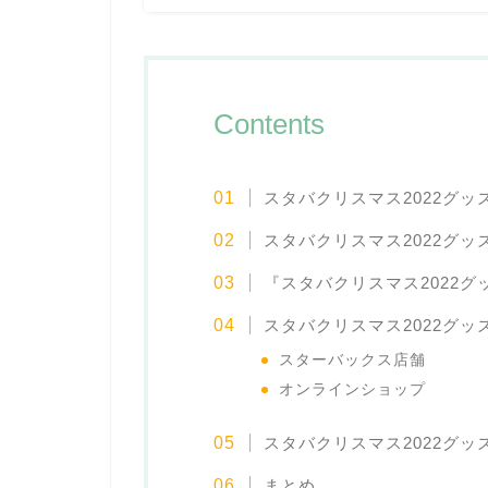
Contents
スタバクリスマス2022グ
スタバクリスマス2022グ
『スタバクリスマス2022
スタバクリスマス2022グ
スターバックス店舗
オンラインショップ
スタバクリスマス2022グ
まとめ