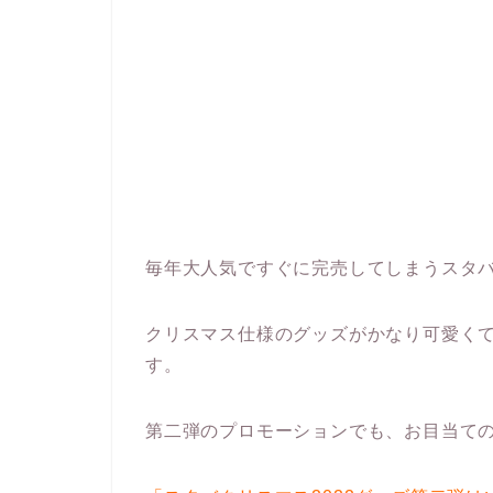
毎年大人気ですぐに完売してしまうスタ
クリスマス仕様のグッズがかなり可愛く
す。
第二弾のプロモーションでも、お目当ての