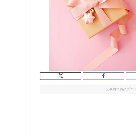
記事内に商品プロ