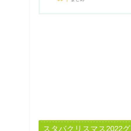
スタバクリスマス2022