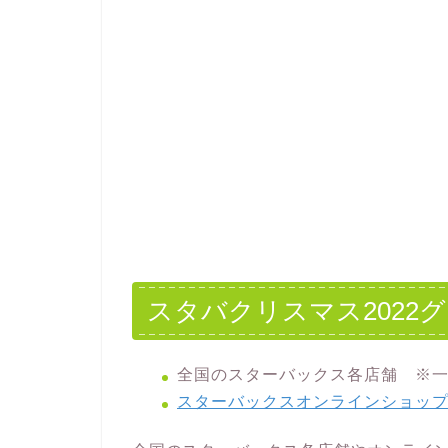
スタバクリスマス2022
全国のスターバックス各店舗 ※
スターバックスオンラインショッ