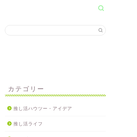
カテゴリー
推し活ハウツー・アイデア
推し活ライフ