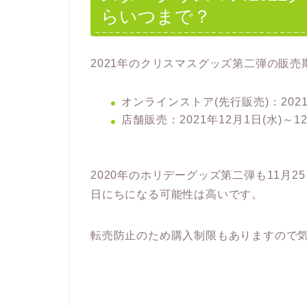
らいつまで？
2021年のクリスマスグッズ第二弾の販
オンラインストア(先行販売)：2021年
店舗販売：2021年12月1日(水)～12
2020年のホリデーグッズ第二弾も11月2
日にちになる可能性は高いです。
転売防止のため購入制限もありますので