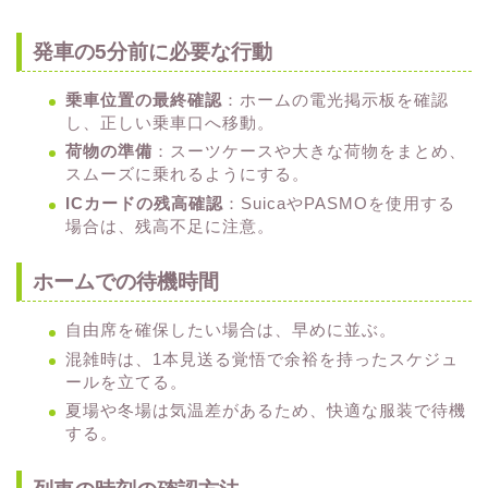
発車の5分前に必要な行動
乗車位置の最終確認
：ホームの電光掲示板を確認
し、正しい乗車口へ移動。
荷物の準備
：スーツケースや大きな荷物をまとめ、
スムーズに乗れるようにする。
ICカードの残高確認
：SuicaやPASMOを使用する
場合は、残高不足に注意。
ホームでの待機時間
自由席を確保したい場合は、早めに並ぶ。
混雑時は、1本見送る覚悟で余裕を持ったスケジュ
ールを立てる。
夏場や冬場は気温差があるため、快適な服装で待機
する。