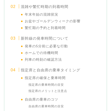
混雑や繁忙時期の到着時間
年末年始の混雑状況
お盆やゴールデンウィークの影響
繁忙期の予約と到着時間
新幹線の発車時間について
発車の5分前に必要な行動
ホームでの待機時間
列車の時刻の確認方法
指定席と自由席の乗車タイミング
指定席の確保と乗車時間
指定席の乗車時間の目安
指定席のメリットと注意点
自由席の乗車のコツ
自由席の乗車時間の目安