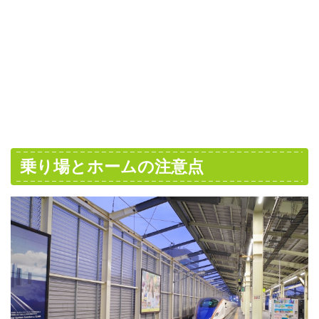
乗り場とホームの注意点