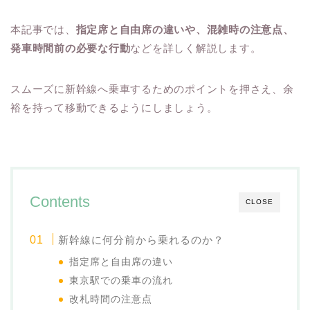
本記事では、
指定席と自由席の違いや、混雑時の注意点、
発車時間前の必要な行動
などを詳しく解説します。
スムーズに新幹線へ乗車するためのポイントを押さえ、余
裕を持って移動できるようにしましょう。
Contents
CLOSE
新幹線に何分前から乗れるのか？
指定席と自由席の違い
東京駅での乗車の流れ
改札時間の注意点