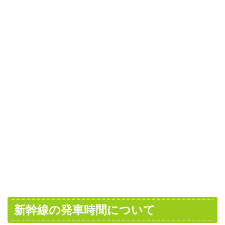
新幹線の発車時間について