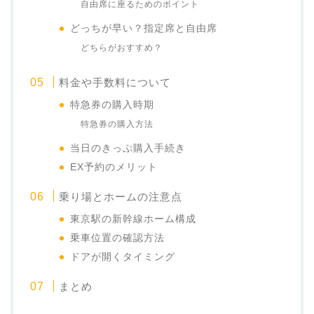
自由席に座るためのポイント
どっちが早い？指定席と自由席
どちらがおすすめ？
料金や手数料について
特急券の購入時期
特急券の購入方法
当日のきっぷ購入手続き
EX予約のメリット
乗り場とホームの注意点
東京駅の新幹線ホーム構成
乗車位置の確認方法
ドアが開くタイミング
まとめ