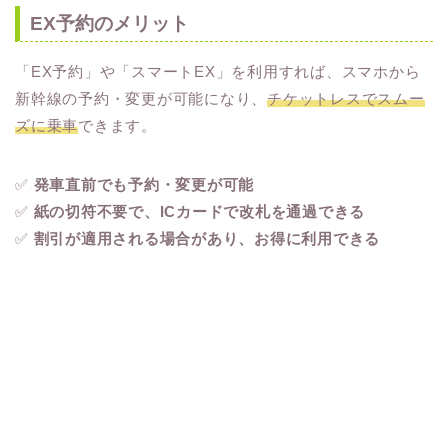
EX予約のメリット
「EX予約」や「スマートEX」を利用すれば、スマホから
新幹線の予約・変更が可能になり、
チケットレスでスムー
ズに乗車
できます。
✅
発車直前でも予約・変更が可能
✅
紙の切符不要で、ICカードで改札を通過できる
✅
割引が適用される場合があり、お得に利用できる