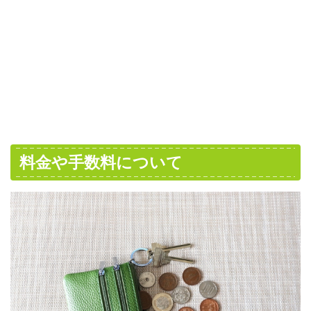
料金や手数料について