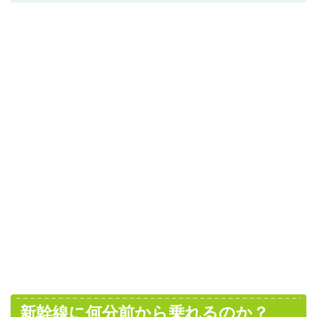
新幹線に何分前から乗れるのか？