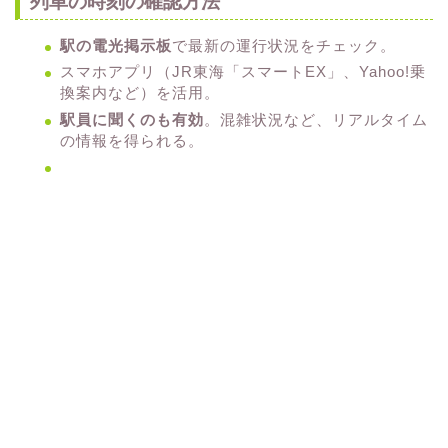
列車の時刻の確認方法
駅の電光掲示板
で最新の運行状況をチェック。
スマホアプリ（JR東海「スマートEX」、Yahoo!乗
換案内など）を活用。
駅員に聞くのも有効
。混雑状況など、リアルタイム
の情報を得られる。