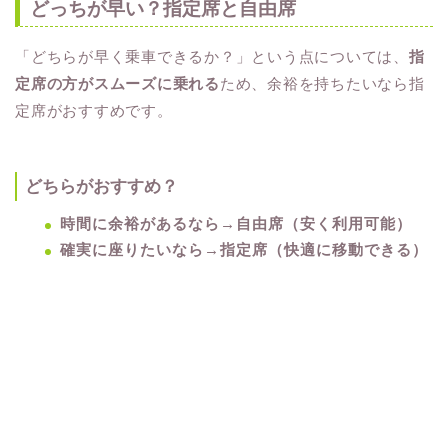
どっちが早い？指定席と自由席
「どちらが早く乗車できるか？」という点については、
指
定席の方がスムーズに乗れる
ため、余裕を持ちたいなら指
定席がおすすめです。
どちらがおすすめ？
時間に余裕があるなら→自由席（安く利用可能）
確実に座りたいなら→指定席（快適に移動できる）