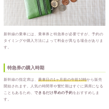
新幹線の乗車には、乗車券と特急券が必要ですが、予約の
タイミングや購入方法によって料金が異なる場合がありま
す。
特急券の購入時期
新幹線の指定席は、
乗車日の1ヶ月前の午前10時
から販売
開始されます。人気の時間帯や繁忙期はすぐに満席になる
こともあるため、
できるだけ早めの予約
をおすすめしま
す。