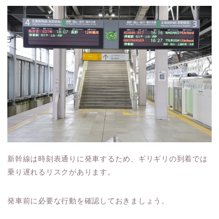
新幹線は時刻表通りに発車するため、ギリギリの到着では
乗り遅れるリスクがあります。
発車前に必要な行動を確認しておきましょう。