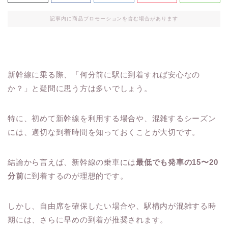
記事内に商品プロモーションを含む場合があります
新幹線に乗る際、「何分前に駅に到着すれば安心なの
か？」と疑問に思う方は多いでしょう。
特に、初めて新幹線を利用する場合や、混雑するシーズン
には、適切な到着時間を知っておくことが大切です。
結論から言えば、新幹線の乗車には
最低でも発車の15〜20
分前
に到着するのが理想的です。
しかし、自由席を確保したい場合や、駅構内が混雑する時
期には、さらに早めの到着が推奨されます。