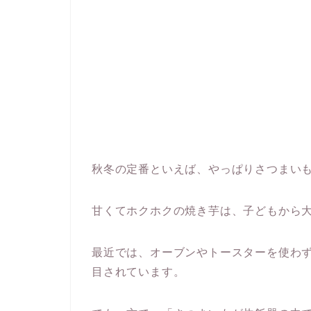
秋冬の定番といえば、やっぱりさつまい
甘くてホクホクの焼き芋は、子どもから
最近では、オーブンやトースターを使わ
目されています。