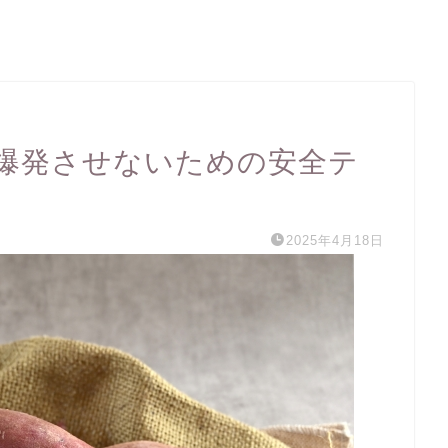
爆発させないための安全テ
2025年4月18日