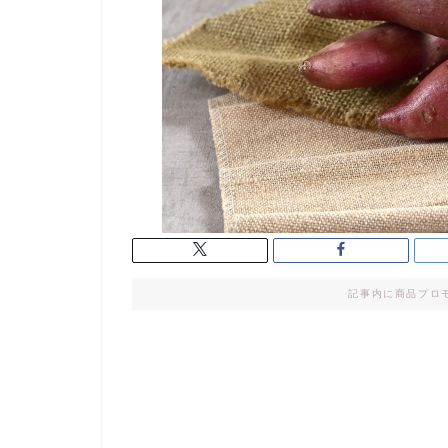
記事内に商品プロ