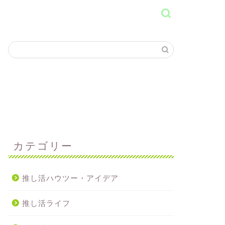
カテゴリー
推し活ハウツー・アイデア
推し活ライフ