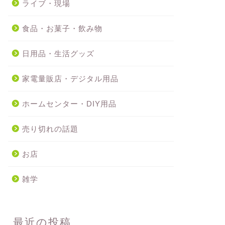
ライブ・現場
食品・お菓子・飲み物
日用品・生活グッズ
家電量販店・デジタル用品
ホームセンター・DIY用品
売り切れの話題
お店
雑学
最近の投稿