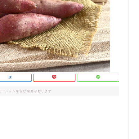
モーションを含む場合があります