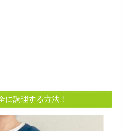
全に調理する方法！