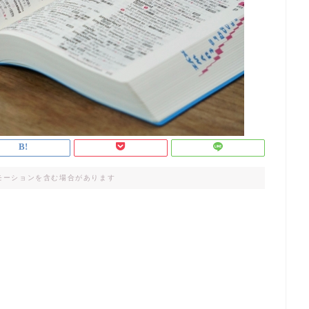
モーションを含む場合があります