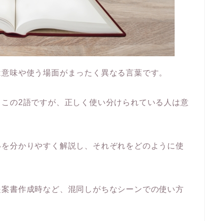
は意味や使う場面がまったく異なる言葉です。
るこの2語ですが、正しく使い分けられている人は意
いを分かりやすく解説し、それぞれをどのように使
提案書作成時など、混同しがちなシーンでの使い方