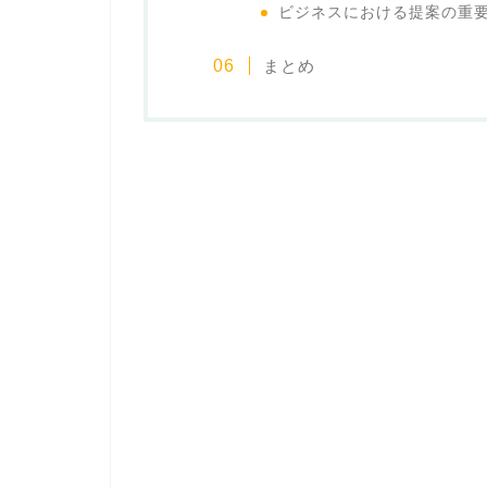
ビジネスにおける提案の重
まとめ