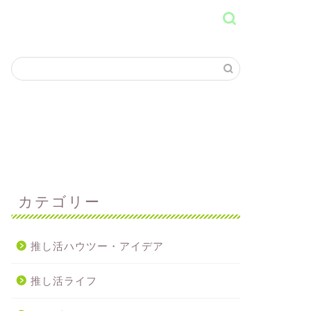
カテゴリー
推し活ハウツー・アイデア
推し活ライフ