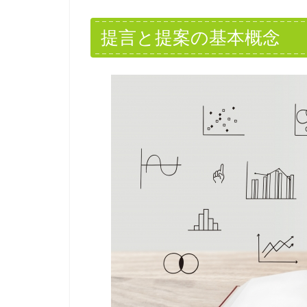
提言と提案の基本概念