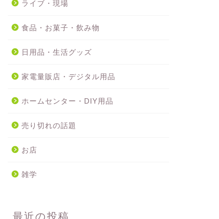
ライブ・現場
食品・お菓子・飲み物
日用品・生活グッズ
家電量販店・デジタル用品
ホームセンター・DIY用品
売り切れの話題
お店
雑学
最近の投稿