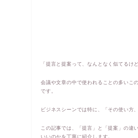
「提言と提案って、なんとなく似てるけ
会議や文章の中で使われることの多いこ
です。
ビジネスシーンでは特に、「その使い方
この記事では、「提言」と「提案」の違
いいのかを丁寧に紹介します。