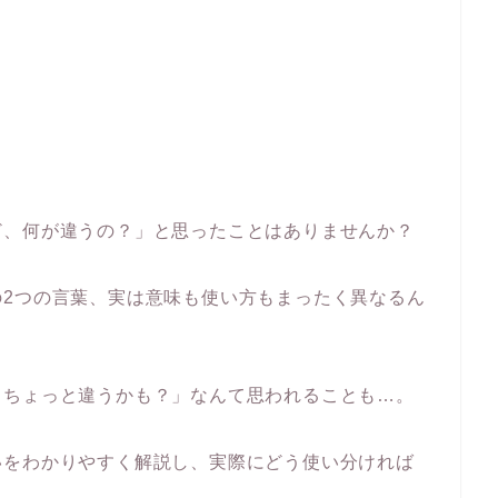
ど、何が違うの？」と思ったことはありませんか？
の2つの言葉、実は意味も使い方もまったく異なるん
、ちょっと違うかも？」なんて思われることも…。
いをわかりやすく解説し、実際にどう使い分ければ