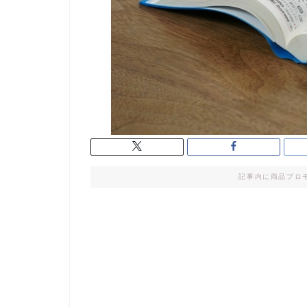
記事内に商品プロ