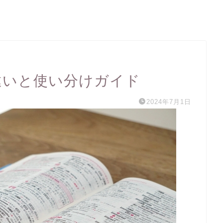
な違いと使い分けガイド
2024年7月1日