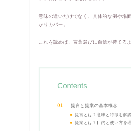
意味の違いだけでなく、具体的な例や場
かりカバー。
これを読めば、言葉選びに自信が持てる
Contents
提言と提案の基本概念
提言とは？意味と特徴を解
提案とは？目的と使い方を