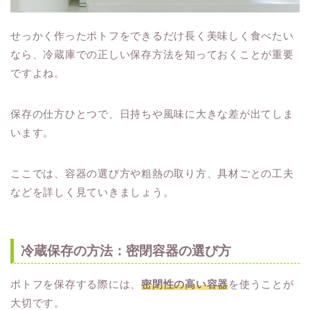
せっかく作ったポトフをできるだけ長く美味しく食べたい
なら、冷蔵庫での正しい保存方法を知っておくことが重要
ですよね。
保存の仕方ひとつで、日持ちや風味に大きな差が出てしま
います。
ここでは、容器の選び方や粗熱の取り方、具材ごとの工夫
などを詳しく見ていきましょう。
冷蔵保存の方法：密閉容器の選び方
ポトフを保存する際には、
密閉性の高い容器
を使うことが
大切です。