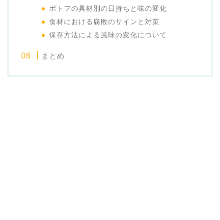
ポトフの具材別の日持ちと味の変化
食材における腐敗のサインと対策
保存方法による風味の変化について
まとめ