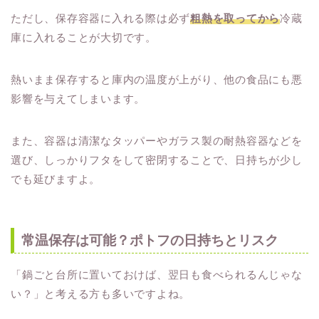
ただし、保存容器に入れる際は必ず
粗熱を取ってから
冷蔵
庫に入れることが大切です。
熱いまま保存すると庫内の温度が上がり、他の食品にも悪
影響を与えてしまいます。
また、容器は清潔なタッパーやガラス製の耐熱容器などを
選び、しっかりフタをして密閉することで、日持ちが少し
でも延びますよ。
常温保存は可能？ポトフの日持ちとリスク
「鍋ごと台所に置いておけば、翌日も食べられるんじゃな
い？」と考える方も多いですよね。