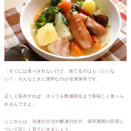
「すぐには食べきれないけど、捨てるのはもったいな
い！」そんなときに便利なのが冷凍保存です。
正しく保存すれば、ポトフを数週間先まで美味しく食べら
れるんですよ。
ここからは、冷凍の方法や解凍の仕方、保存期間の目安に
ついて詳しく見ていきましょう。