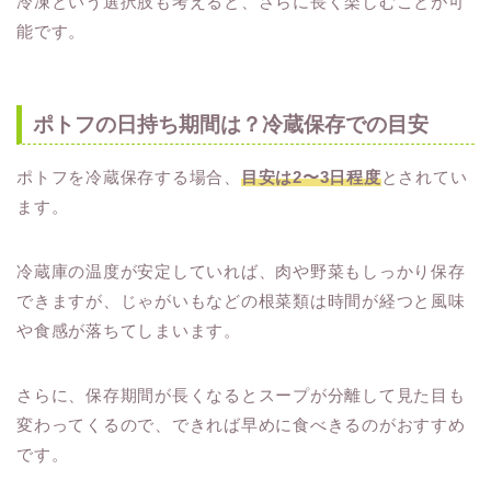
冷凍という選択肢も考えると、さらに長く楽しむことが可
能です。
ポトフの日持ち期間は？冷蔵保存での目安
ポトフを冷蔵保存する場合、
目安は2〜3日程度
とされてい
ます。
冷蔵庫の温度が安定していれば、肉や野菜もしっかり保存
できますが、じゃがいもなどの根菜類は時間が経つと風味
や食感が落ちてしまいます。
さらに、保存期間が長くなるとスープが分離して見た目も
変わってくるので、できれば早めに食べきるのがおすすめ
です。