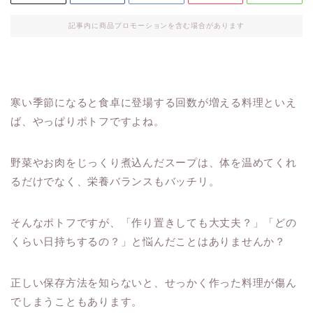
記事内に商品プロモーションを含む場合があります
寒い季節になると食卓に登場する回数が増える料理といえ
ば、やっぱりポトフですよね。
野菜やお肉をじっくり煮込んだスープは、体を温めてくれ
るだけでなく、栄養バランスもバッチリ。
そんなポトフですが、「作り置きしても大丈夫？」「どの
くらい日持ちするの？」と悩んだことはありませんか？
正しい保存方法を知らないと、せっかく作った料理が傷ん
でしまうこともあります。