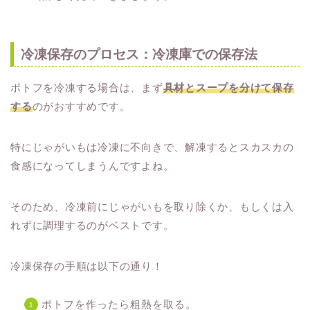
冷凍保存のプロセス：冷凍庫での保存法
ポトフを冷凍する場合は、まず
具材とスープを分けて保存
する
のがおすすめです。
特にじゃがいもは冷凍に不向きで、解凍するとスカスカの
食感になってしまうんですよね。
そのため、冷凍前にじゃがいもを取り除くか、もしくは入
れずに調理するのがベストです。
冷凍保存の手順は以下の通り！
ポトフを作ったら粗熱を取る。