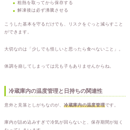
粗熱を取ってから保存する
解凍後は必ず沸騰させる
こうした基本を守るだけでも、リスクをぐっと減らすこと
ができます。
大切なのは「少しでも怪しいと思ったら食べないこと」。
体調を崩してしまっては元も子もありませんからね。
冷蔵庫内の温度管理と日持ちの関連性
意外と見落としがちなのが、
冷蔵庫内の温度管理
です。
庫内が詰め込みすぎで冷気が回らないと、保存期間が短く
なってしまいます。