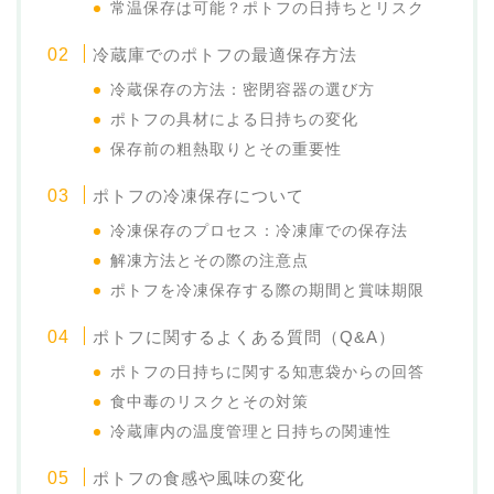
常温保存は可能？ポトフの日持ちとリスク
冷蔵庫でのポトフの最適保存方法
冷蔵保存の方法：密閉容器の選び方
ポトフの具材による日持ちの変化
保存前の粗熱取りとその重要性
ポトフの冷凍保存について
冷凍保存のプロセス：冷凍庫での保存法
解凍方法とその際の注意点
ポトフを冷凍保存する際の期間と賞味期限
ポトフに関するよくある質問（Q&A）
ポトフの日持ちに関する知恵袋からの回答
食中毒のリスクとその対策
冷蔵庫内の温度管理と日持ちの関連性
ポトフの食感や風味の変化