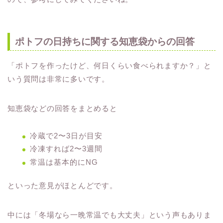
ポトフの日持ちに関する知恵袋からの回答
「ポトフを作ったけど、何日くらい食べられますか？」と
いう質問は非常に多いです。
知恵袋などの回答をまとめると
冷蔵で2〜3日が目安
冷凍すれば2〜3週間
常温は基本的にNG
といった意見がほとんどです。
中には「冬場なら一晩常温でも大丈夫」という声もありま