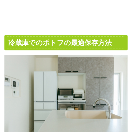
冷蔵庫でのポトフの最適保存方法