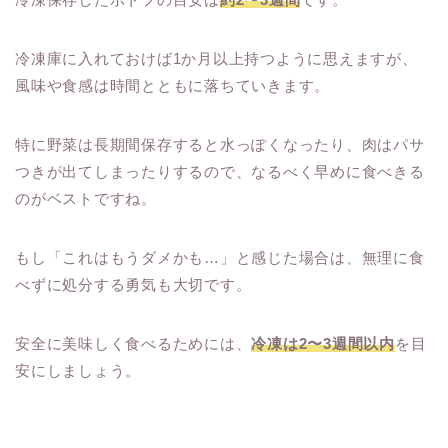
冷凍庫に入れておけば1か月以上持つように思えますが、
風味や食感は時間とともに落ちていきます。
特に野菜は長期間保存すると水っぽくなったり、肉はパサ
つきが出てしまったりするので、なるべく早めに食べきる
のがベストですね。
もし「これはもうダメかも…」と感じた場合は、無理に食
べずに処分する勇気も大切です。
安全に美味しく食べるためには、
冷凍は2〜3週間以内
を目
安にしましょう。