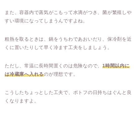
また、容器内で蒸気がこもって水滴がつき、菌が繁殖しや
すい環境になってしまうんですよね。
粗熱を取るときは、鍋をうちわであおいだり、保冷剤を近
くに置いたりして早く冷ます工夫をしましょう。
ただし、常温に長時間置くのは危険なので、
1時間以内に
は冷蔵庫へ入れる
のが理想です。
こうしたちょっとした工夫で、ポトフの日持ちはぐんと良
くなりますよ。