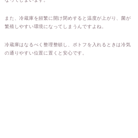
また、冷蔵庫を頻繁に開け閉めすると温度が上がり、菌が
繁殖しやすい環境になってしまうんですよね。
冷蔵庫はなるべく整理整頓し、ポトフを入れるときは冷気
の通りやすい位置に置くと安心です。