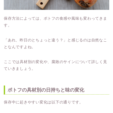
保存方法によっては、ポトフの食感や風味も変わってきま
す。
「あれ、昨日のとちょっと違う？」と感じるのは自然なこ
となんですよね。
ここでは具材別の変化や、腐敗のサインについて詳しく見
ていきましょう。
ポトフの具材別の日持ちと味の変化
保存中に起きやすい変化は以下の通りです。