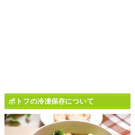
ポトフの冷凍保存について