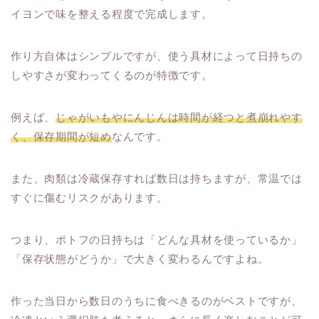
イヨンで味を整える程度で完成します。
作り方自体はシンプルですが、使う具材によって日持ちの
しやすさが変わってくるのが特徴です。
例えば、
じゃがいもやにんじんは時間が経つと煮崩れやす
く、保存期間が短め
なんです。
また、肉類は冷蔵保存すれば数日は持ちますが、常温では
すぐに傷むリスクがあります。
つまり、ポトフの日持ちは「どんな具材を使っているか」
「保存状態がどうか」で大きく変わるんですよね。
作った当日から数日のうちに食べきるのがベストですが、