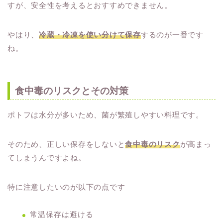
すが、安全性を考えるとおすすめできません。
やはり、
冷蔵・冷凍を使い分けて保存
するのが一番です
ね。
食中毒のリスクとその対策
ポトフは水分が多いため、菌が繁殖しやすい料理です。
そのため、正しい保存をしないと
食中毒のリスク
が高まっ
てしまうんですよね。
特に注意したいのが以下の点です
常温保存は避ける