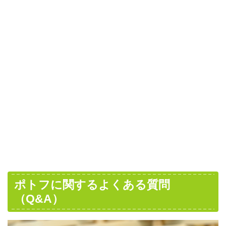
ポトフに関するよくある質問
（Q&A）