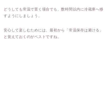
どうしても常温で置く場合でも、数時間以内に冷蔵庫へ移
すようにしましょう。
安心して楽しむためには、最初から「常温保存は避ける」
と覚えておくのがベストですね。