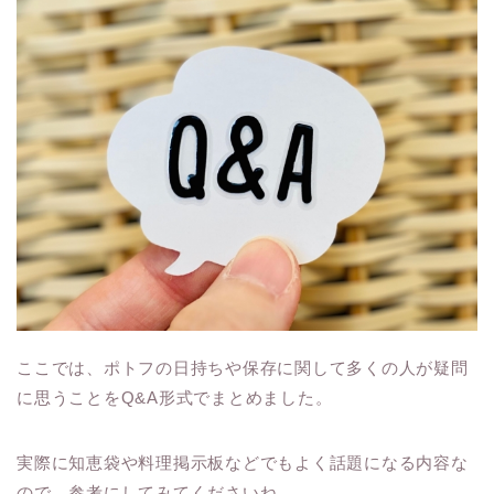
ここでは、ポトフの日持ちや保存に関して多くの人が疑問
に思うことをQ&A形式でまとめました。
実際に知恵袋や料理掲示板などでもよく話題になる内容な
ので、参考にしてみてくださいね。