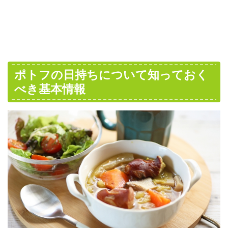
ポトフの日持ちについて知っておく
べき基本情報