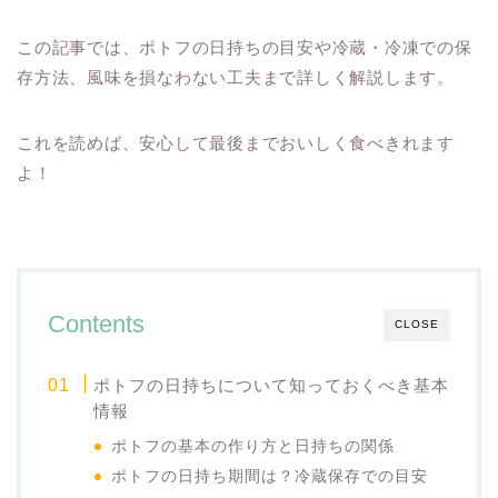
この記事では、ポトフの日持ちの目安や冷蔵・冷凍での保
存方法、風味を損なわない工夫まで詳しく解説します。
これを読めば、安心して最後までおいしく食べきれます
よ！
Contents
CLOSE
ポトフの日持ちについて知っておくべき基本
情報
ポトフの基本の作り方と日持ちの関係
ポトフの日持ち期間は？冷蔵保存での目安