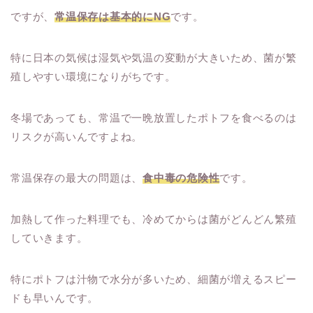
ですが、
常温保存は基本的にNG
です。
特に日本の気候は湿気や気温の変動が大きいため、菌が繁
殖しやすい環境になりがちです。
冬場であっても、常温で一晩放置したポトフを食べるのは
リスクが高いんですよね。
常温保存の最大の問題は、
食中毒の危険性
です。
加熱して作った料理でも、冷めてからは菌がどんどん繁殖
していきます。
特にポトフは汁物で水分が多いため、細菌が増えるスピー
ドも早いんです。