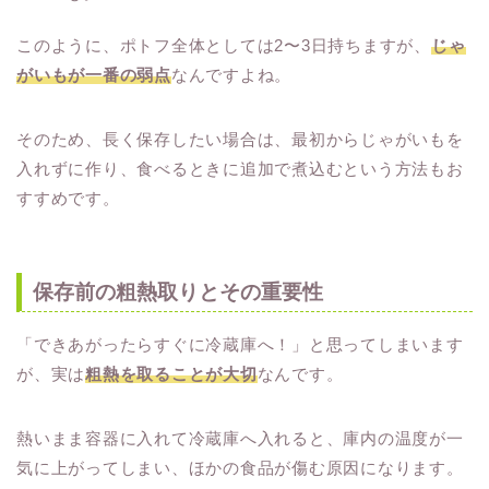
このように、ポトフ全体としては2〜3日持ちますが、
じゃ
がいもが一番の弱点
なんですよね。
そのため、長く保存したい場合は、最初からじゃがいもを
入れずに作り、食べるときに追加で煮込むという方法もお
すすめです。
保存前の粗熱取りとその重要性
「できあがったらすぐに冷蔵庫へ！」と思ってしまいます
が、実は
粗熱を取ることが大切
なんです。
熱いまま容器に入れて冷蔵庫へ入れると、庫内の温度が一
気に上がってしまい、ほかの食品が傷む原因になります。