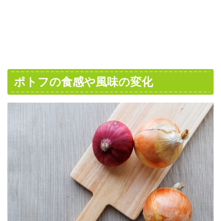
ポトフの食感や風味の変化