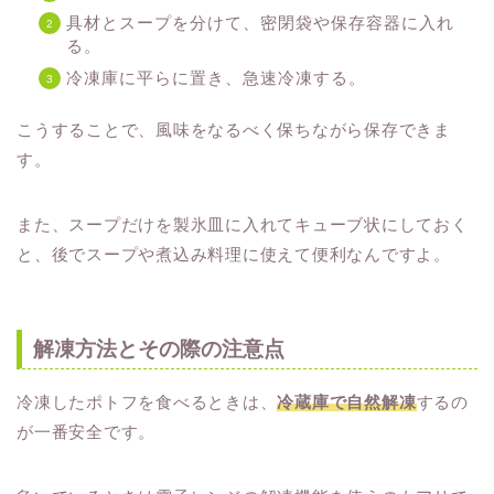
具材とスープを分けて、密閉袋や保存容器に入れ
る。
冷凍庫に平らに置き、急速冷凍する。
こうすることで、風味をなるべく保ちながら保存できま
す。
また、スープだけを製氷皿に入れてキューブ状にしておく
と、後でスープや煮込み料理に使えて便利なんですよ。
解凍方法とその際の注意点
冷凍したポトフを食べるときは、
冷蔵庫で自然解凍
するの
が一番安全です。