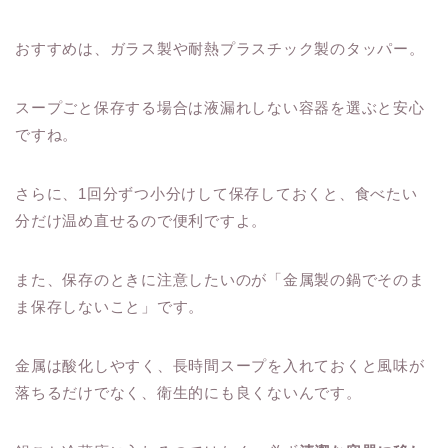
おすすめは、ガラス製や耐熱プラスチック製のタッパー。
スープごと保存する場合は液漏れしない容器を選ぶと安心
ですね。
さらに、1回分ずつ小分けして保存しておくと、食べたい
分だけ温め直せるので便利ですよ。
また、保存のときに注意したいのが「金属製の鍋でそのま
ま保存しないこと」です。
金属は酸化しやすく、長時間スープを入れておくと風味が
落ちるだけでなく、衛生的にも良くないんです。