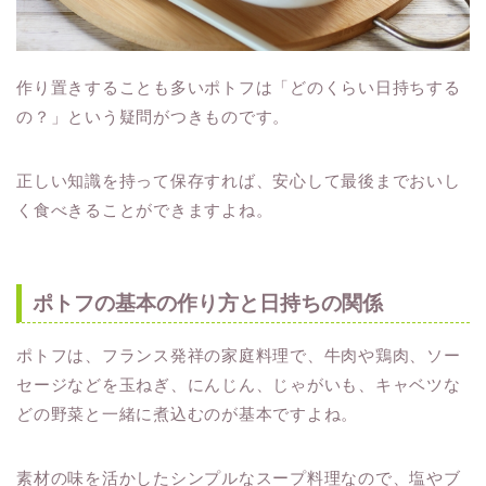
作り置きすることも多いポトフは「どのくらい日持ちする
の？」という疑問がつきものです。
正しい知識を持って保存すれば、安心して最後までおいし
く食べきることができますよね。
ポトフの基本の作り方と日持ちの関係
ポトフは、フランス発祥の家庭料理で、牛肉や鶏肉、ソー
セージなどを玉ねぎ、にんじん、じゃがいも、キャベツな
どの野菜と一緒に煮込むのが基本ですよね。
素材の味を活かしたシンプルなスープ料理なので、塩やブ