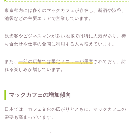
東京都内には多くのマックカフェが存在し、新宿や渋谷、
池袋などの主要エリアで営業しています。
観光客やビジネスマンが多い地域では特に人気があり、待
ち合わせや仕事の合間に利用する人も増えています。
また、
一部の店舗では限定メニューが用意
されており、訪
れる楽しみが増しています。
マックカフェの増加傾向
日本では、カフェ文化の広がりとともに、マックカフェの
需要も高まっています。