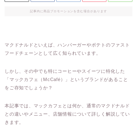
記事内に商品プロモーションを含む場合があります
マクドナルドといえば、ハンバーガーやポテトのファスト
フードチェーンとして広く知られています。
しかし、その中でも特にコーヒーやスイーツに特化した
「マックカフェ（McCafé）」というブランドがあること
をご存知でしょうか？
本記事では、マックカフェとは何か、通常のマクドナルド
との違いやメニュー、店舗情報について詳しく解説してい
きます。