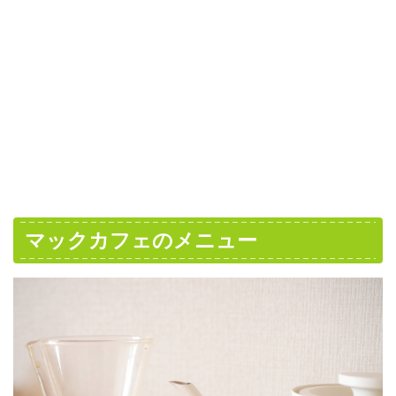
マックカフェのメニュー