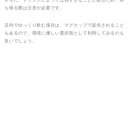
ち帰る際は注意が必要です。
店内でゆっくり飲む場合は、マグカップで提供されること
もあるので、環境に優しい選択肢として利用してみるのも
良いでしょう。