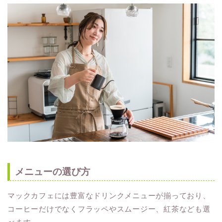
メニューの選び方
マックカフェには豊富なドリンクメニューが揃っており、
コーヒーだけでなくフラッペやスムージー、紅茶なども選