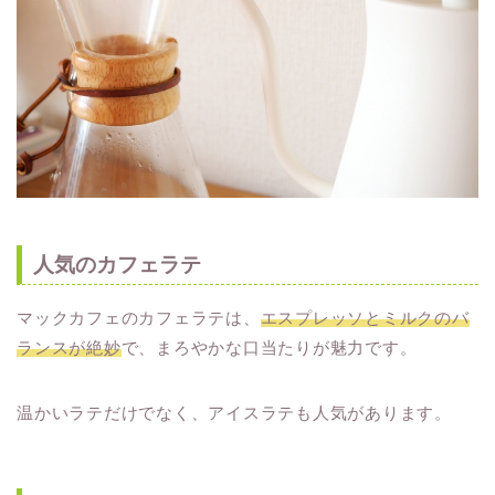
人気のカフェラテ
マックカフェのカフェラテは、
エスプレッソとミルクのバ
ランスが絶妙
で、まろやかな口当たりが魅力です。
温かいラテだけでなく、アイスラテも人気があります。