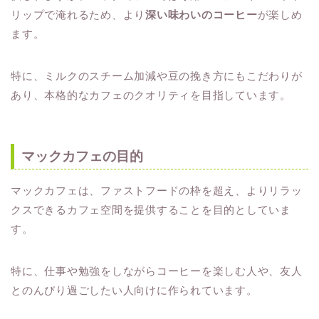
リップで淹れるため、より
深い味わいのコーヒー
が楽しめ
ます。
特に、ミルクのスチーム加減や豆の挽き方にもこだわりが
あり、本格的なカフェのクオリティを目指しています。
マックカフェの目的
マックカフェは、ファストフードの枠を超え、よりリラッ
クスできるカフェ空間を提供することを目的としていま
す。
特に、仕事や勉強をしながらコーヒーを楽しむ人や、友人
とのんびり過ごしたい人向けに作られています。