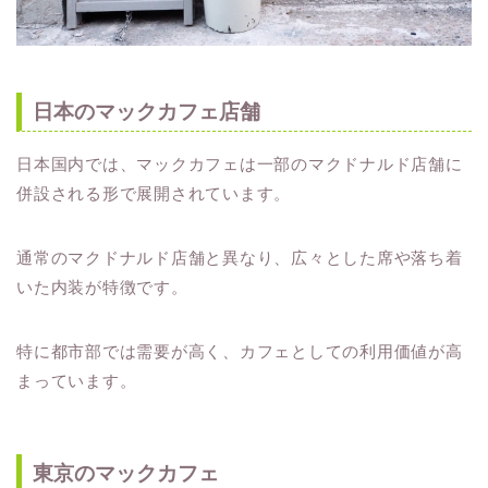
日本のマックカフェ店舗
日本国内では、マックカフェは一部のマクドナルド店舗に
併設される形で展開されています。
通常のマクドナルド店舗と異なり、広々とした席や落ち着
いた内装が特徴です。
特に都市部では需要が高く、カフェとしての利用価値が高
まっています。
東京のマックカフェ