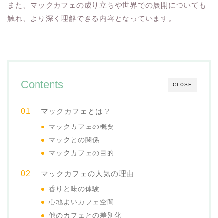
また、マックカフェの成り立ちや世界での展開についても
触れ、より深く理解できる内容となっています。
Contents
CLOSE
マックカフェとは？
マックカフェの概要
マックとの関係
マックカフェの目的
マックカフェの人気の理由
香りと味の体験
心地よいカフェ空間
他のカフェとの差別化