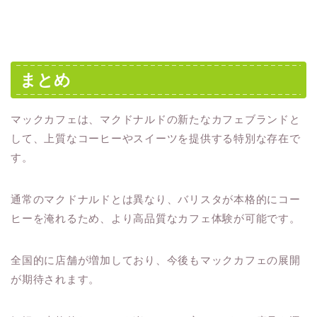
まとめ
マックカフェは、マクドナルドの新たなカフェブランドと
して、上質なコーヒーやスイーツを提供する特別な存在で
す。
通常のマクドナルドとは異なり、バリスタが本格的にコー
ヒーを淹れるため、より高品質なカフェ体験が可能です。
全国的に店舗が増加しており、今後もマックカフェの展開
が期待されます。