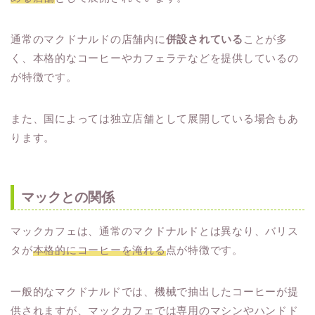
通常のマクドナルドの店舗内に
併設されている
ことが多
く、本格的なコーヒーやカフェラテなどを提供しているの
が特徴です。
また、国によっては独立店舗として展開している場合もあ
ります。
マックとの関係
マックカフェは、通常のマクドナルドとは異なり、バリス
タが
本格的にコーヒーを淹れる
点が特徴です。
一般的なマクドナルドでは、機械で抽出したコーヒーが提
供されますが、マックカフェでは専用のマシンやハンドド