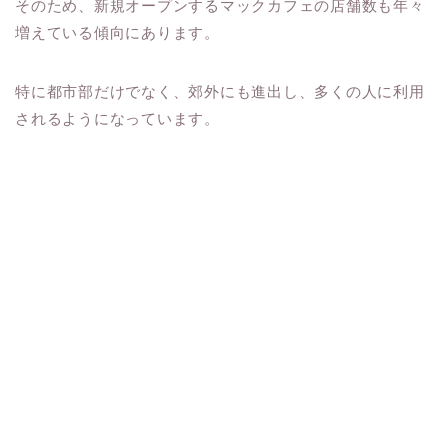
そのため、新規オープンするマックカフェの店舗数も年々
増えている傾向にあります。
特に都市部だけでなく、郊外にも進出し、多くの人に利用
されるようになっています。