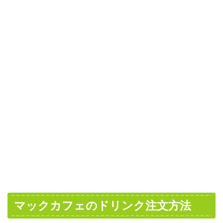
マックカフェのドリンク注文方法