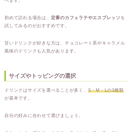
べます。
初めて訪れる場合は、
定番のカフェラテやエスプレッソ
を
試してみるのがおすすめです。
甘いドリンクが好きな方は、チョコレート系やキャラメル
風味のドリンクも人気があります。
サイズやトッピングの選択
ドリンクはサイズを選べることが多く、
S・M・Lの3種類
が基本です。
自分の好みに合わせて選びましょう。