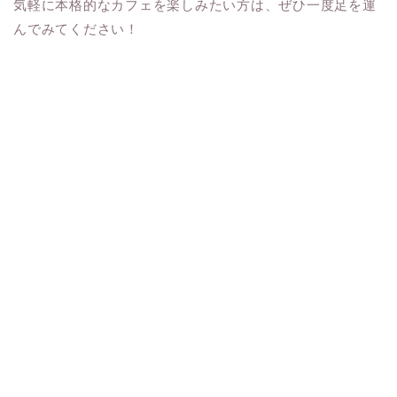
気軽に本格的なカフェを楽しみたい方は、ぜひ一度足を運
んでみてください！