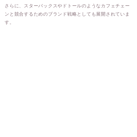
さらに、スターバックスやドトールのようなカフェチェー
ンと競合するためのブランド戦略としても展開されていま
す。