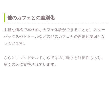
他のカフェとの差別化
手軽な価格で本格的なカフェ体験ができることが、スター
バックスやドトールなどの他のカフェとの差別化要因とな
っています。
さらに、マクドナルドならではの手軽さと利便性もあり、
多くの人に支持されています。