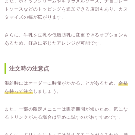
また、ホイップクリームやキャラメルソース、チョコレー
トソースなどのトッピングを追加できる店舗もあり、カス
タマイズの幅が広がります。
さらに、牛乳を豆乳や低脂肪乳に変更できるオプションも
あるため、好みに応じたアレンジが可能です。
注文時の注意点
混雑時にはオーダーに時間がかかることがあるため、
余裕
を持って注文
しましょう。
また、一部の限定メニューは販売期間が短いため、気にな
るドリンクがある場合は早めに試すのがおすすめです。
さらに、ドリンクによっては熱すぎることがあるため、持