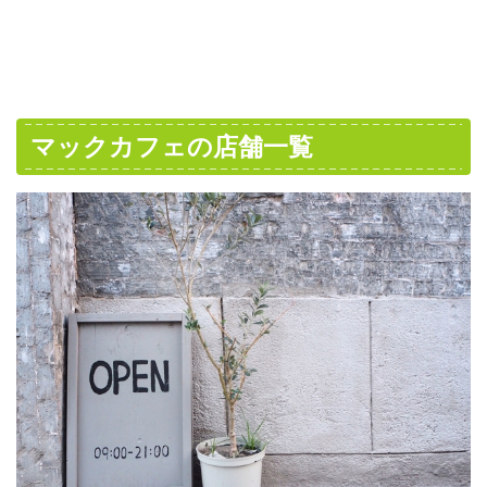
マックカフェの店舗一覧