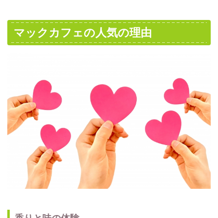
マックカフェの人気の理由