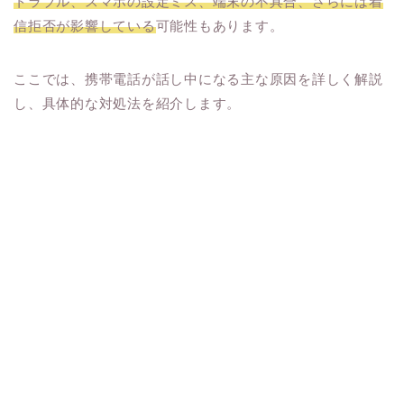
トラブル、スマホの設定ミス、端末の不具合、さらには着
信拒否が影響している
可能性もあります。
ここでは、携帯電話が話し中になる主な原因を詳しく解説
し、具体的な対処法を紹介します。