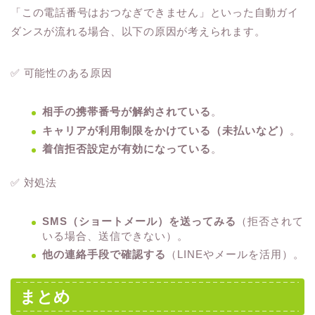
「この電話番号はおつなぎできません」といった自動ガイ
ダンスが流れる場合、以下の原因が考えられます。
✅ 可能性のある原因
相手の携帯番号が解約されている
。
キャリアが利用制限をかけている（未払いなど）
。
着信拒否設定が有効になっている
。
✅ 対処法
SMS（ショートメール）を送ってみる
（拒否されて
いる場合、送信できない）。
他の連絡手段で確認する
（LINEやメールを活用）。
まとめ