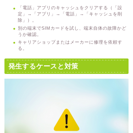
「電話」アプリのキャッシュをクリアする（「設
定」→「アプリ」→「電話」→「キャッシュを削
除」）。
別の端末でSIMカードを試し、端末自体の故障かど
うか確認。
キャリアショップまたはメーカーに修理を依頼す
る。
発生するケースと対策