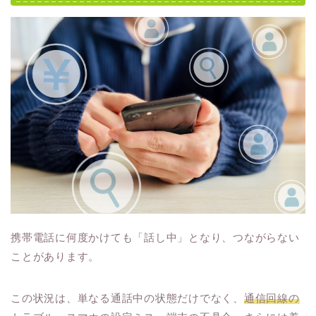
携帯電話に何度かけても「話し中」となり、つながらない
ことがあります。
この状況は、単なる通話中の状態だけでなく、
通信回線の