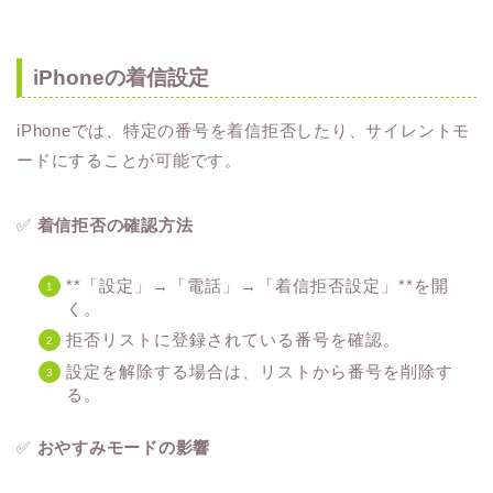
iPhoneの着信設定
iPhoneでは、特定の番号を着信拒否したり、サイレントモ
ードにすることが可能です。
✅
着信拒否の確認方法
**「設定」→「電話」→「着信拒否設定」**を開
く。
拒否リストに登録されている番号を確認。
設定を解除する場合は、リストから番号を削除す
る。
✅
おやすみモードの影響