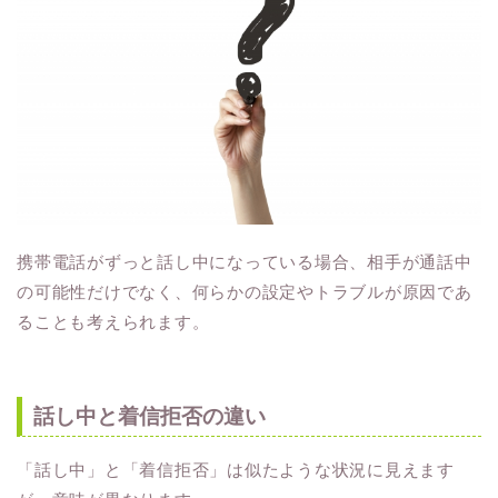
携帯電話がずっと話し中になっている場合、相手が通話中
の可能性だけでなく、何らかの設定やトラブルが原因であ
ることも考えられます。
話し中と着信拒否の違い
「話し中」と「着信拒否」は似たような状況に見えます