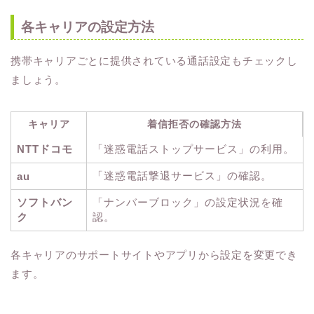
各キャリアの設定方法
携帯キャリアごとに提供されている通話設定もチェックし
ましょう。
キャリア
着信拒否の確認方法
NTTドコモ
「迷惑電話ストップサービス」の利用。
「迷惑電話撃退サービス」の確認。
au
ソフトバン
「ナンバーブロック」の設定状況を確
ク
認。
各キャリアのサポートサイトやアプリから設定を変更でき
ます。