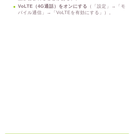
VoLTE（4G通話）をオンにする
（「設定」→「モ
バイル通信」→「VoLTEを有効にする」）。