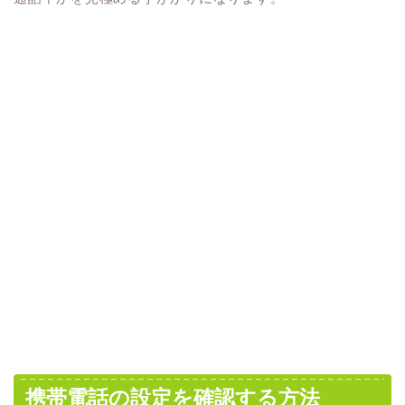
携帯電話の設定を確認する方法