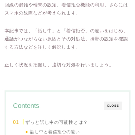
回線の混雑や端末の設定、着信拒否機能の利用、さらには
スマホの故障などが考えられます。
本記事では、「話し中」と「着信拒否」の違いをはじめ、
通話がつながらない原因とその対処法、携帯の設定を確認
する方法などを詳しく解説します。
正しく状況を把握し、適切な対処を行いましょう。
Contents
CLOSE
ずっと話し中の可能性とは？
話し中と着信拒否の違い