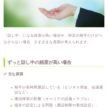
「話し中」になる頻度が高い場合や、特定の相手だけがつ
ながらない場合、さまざまな原因が考えられます。
ずっと話し中の頻度が高い場合
✅ 主な原因
相手が長時間通話している（ビジネス用途、会議通
話など）。
通信障害の影響（キャリアの設備トラブル）。
端末の設定による問題（通話制限や着信設定）。