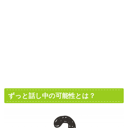
ずっと話し中の可能性とは？