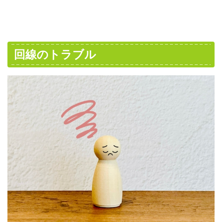
回線のトラブル