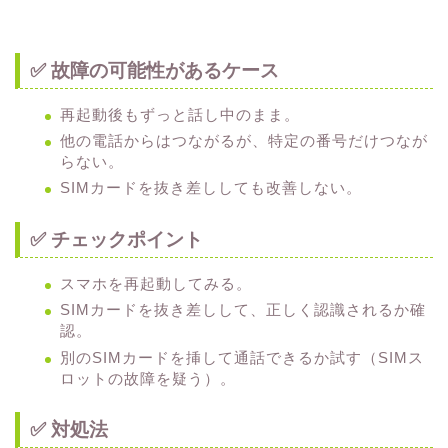
✅ 故障の可能性があるケース
再起動後もずっと話し中のまま。
他の電話からはつながるが、特定の番号だけつなが
らない。
SIMカードを抜き差ししても改善しない。
✅ チェックポイント
スマホを再起動してみる。
SIMカードを抜き差しして、正しく認識されるか確
認。
別のSIMカードを挿して通話できるか試す（SIMス
ロットの故障を疑う）。
✅ 対処法