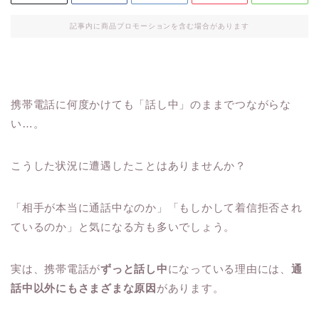
記事内に商品プロモーションを含む場合があります
携帯電話に何度かけても「話し中」のままでつながらな
い…。
こうした状況に遭遇したことはありませんか？
「相手が本当に通話中なのか」「もしかして着信拒否され
ているのか」と気になる方も多いでしょう。
実は、携帯電話が
ずっと話し中
になっている理由には、
通
話中以外にもさまざまな原因
があります。