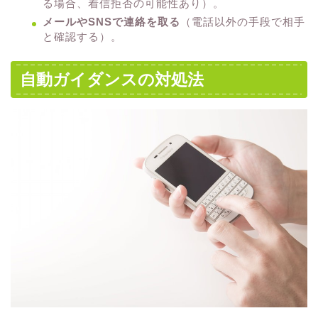
る場合、着信拒否の可能性あり）。
メールやSNSで連絡を取る
（電話以外の手段で相手
と確認する）。
自動ガイダンスの対処法