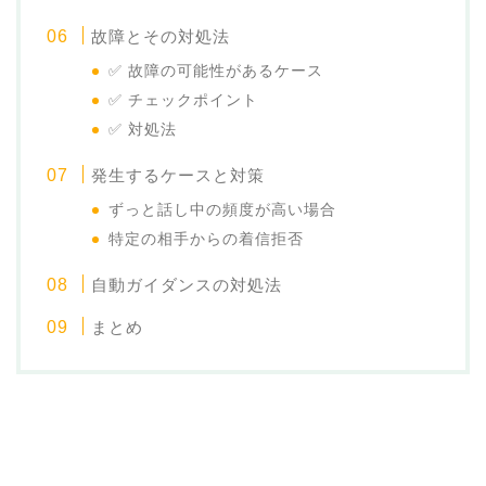
故障とその対処法
✅ 故障の可能性があるケース
✅ チェックポイント
✅ 対処法
発生するケースと対策
ずっと話し中の頻度が高い場合
特定の相手からの着信拒否
自動ガイダンスの対処法
まとめ