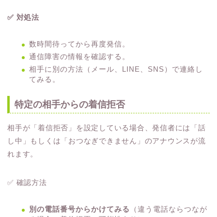
✅ 対処法
数時間待ってから再度発信。
通信障害の情報を確認する。
相手に別の方法（メール、LINE、SNS）で連絡し
てみる。
特定の相手からの着信拒否
相手が「着信拒否」を設定している場合、発信者には「話
し中」もしくは「おつなぎできません」のアナウンスが流
れます。
✅ 確認方法
別の電話番号からかけてみる
（違う電話ならつなが