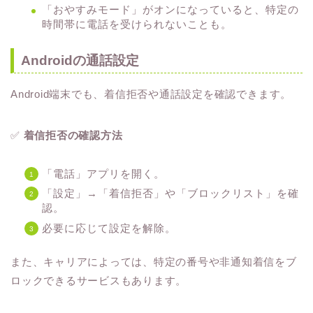
「おやすみモード」がオンになっていると、特定の
時間帯に電話を受けられないことも。
Androidの通話設定
Android端末でも、着信拒否や通話設定を確認できます。
✅
着信拒否の確認方法
「電話」アプリを開く。
「設定」→「着信拒否」や「ブロックリスト」を確
認。
必要に応じて設定を解除。
また、キャリアによっては、特定の番号や非通知着信をブ
ロックできるサービスもあります。