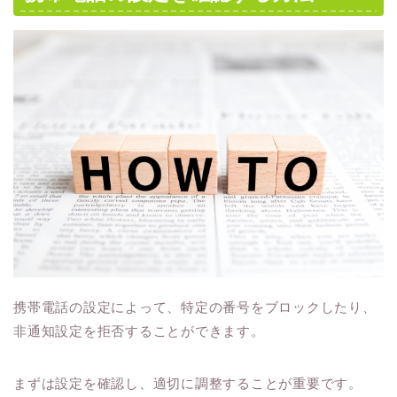
携帯電話の設定によって、特定の番号をブロックしたり、
非通知設定を拒否することができます。
まずは設定を確認し、適切に調整することが重要です。