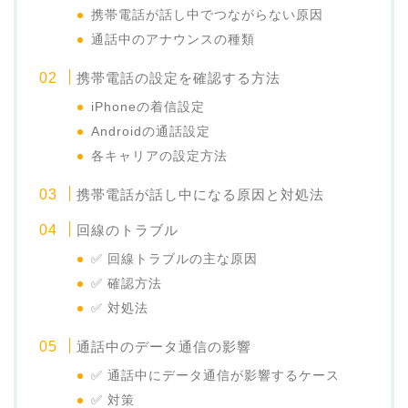
携帯電話が話し中でつながらない原因
通話中のアナウンスの種類
携帯電話の設定を確認する方法
iPhoneの着信設定
Androidの通話設定
各キャリアの設定方法
携帯電話が話し中になる原因と対処法
回線のトラブル
✅ 回線トラブルの主な原因
✅ 確認方法
✅ 対処法
通話中のデータ通信の影響
✅ 通話中にデータ通信が影響するケース
✅ 対策