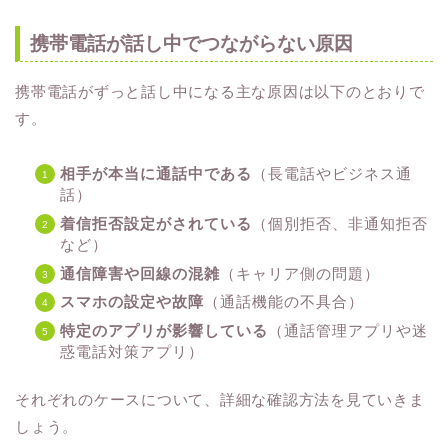
携帯電話が話し中でつながらない原因
携帯電話がずっと話し中になる主な原因は以下のとおりで
す。
相手が本当に通話中である
（長電話やビジネス通
話）
着信拒否設定がされている
（個別拒否、非通知拒否
など）
通信障害や回線の混雑
（キャリア側の問題）
スマホの設定や故障
（通話機能の不具合）
特定のアプリが影響している
（通話管理アプリや迷
惑電話対策アプリ）
それぞれのケースについて、詳細な確認方法を見ていきま
しょう。