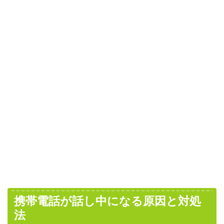
携帯電話が話し中になる原因と対処
法