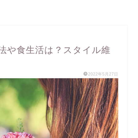
法や食生活は？スタイル維
2022年5月27日