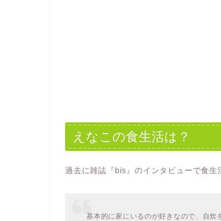
えなこの食生活は？
過去に雑誌『bis』のインタビューで食
基本的に家にいるのが好きなので、自炊