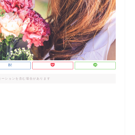
モーションを含む場合があります