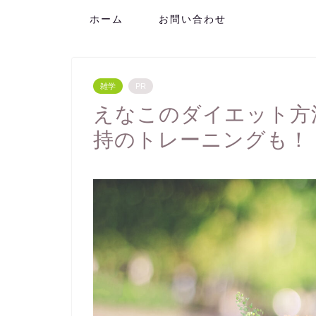
ホーム
お問い合わせ
雑学
PR
えなこのダイエット方
持のトレーニングも！