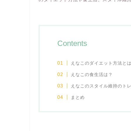
Contents
えなこのダイエット方法と
えなこの食生活は？
えなこのスタイル維持のト
まとめ