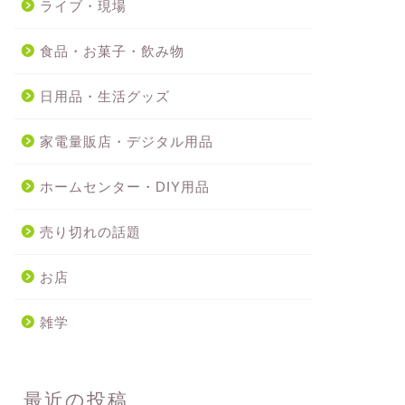
ライブ・現場
食品・お菓子・飲み物
日用品・生活グッズ
家電量販店・デジタル用品
ホームセンター・DIY用品
売り切れの話題
お店
雑学
最近の投稿