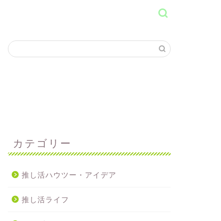
カテゴリー
推し活ハウツー・アイデア
推し活ライフ