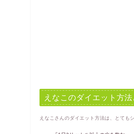
えなこのダイエット方法
えなこさんのダイエット方法は、とても