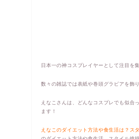
日本一の神コスプレイヤーとして注目を
数々の雑誌では表紙や巻頭グラビアを飾
えなこさんは、どんなコスプレでも似合
ます！
えなこのダイエット方法や食生活は？ス
のダイエット方法や食生活、スタイル維