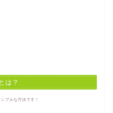
とは？
シンプルな方法です！