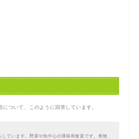
生活について、このように回答しています。
をしています。野菜や魚中心の薄味和食派です。煮物