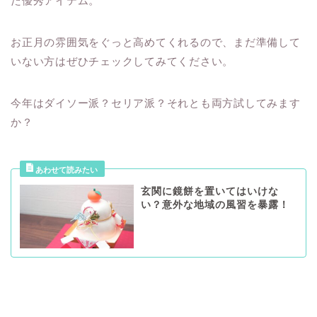
た優秀アイテム。
お正月の雰囲気をぐっと高めてくれるので、まだ準備して
いない方はぜひチェックしてみてください。
今年はダイソー派？セリア派？それとも両方試してみます
か？
玄関に鏡餅を置いてはいけな
い？意外な地域の風習を暴露！