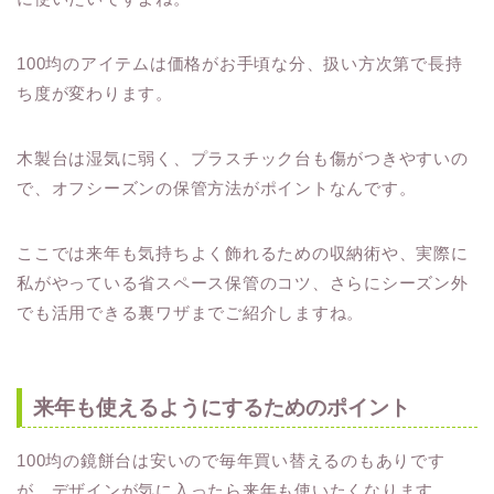
100均のアイテムは価格がお手頃な分、扱い方次第で長持
ち度が変わります。
木製台は湿気に弱く、プラスチック台も傷がつきやすいの
で、オフシーズンの保管方法がポイントなんです。
ここでは来年も気持ちよく飾れるための収納術や、実際に
私がやっている省スペース保管のコツ、さらにシーズン外
でも活用できる裏ワザまでご紹介しますね。
来年も使えるようにするためのポイント
100均の鏡餅台は安いので毎年買い替えるのもありです
が、デザインが気に入ったら来年も使いたくなります。