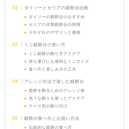
ダイソーとセリアの鏡餅台比較
ダイソーの鏡餅台のおすすめ
セリアの木製鏡餅台の特徴
それぞれのデザインと価格
ミニ鏡餅台の使い方
ミニ鏡餅の飾り方アイデア
持ち運びにも便利なミニサイズ
食べ方と楽しみ方の工夫
アレンジ方法で楽しむ鏡餅台
鏡餅を飾るためのアレンジ術
色々な飾りを使ったアイデア
テーマ別の飾り付け
鏡餅の食べ方とお祝い方法
伝統的な鏡餅の食べ方