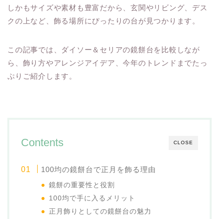
しかもサイズや素材も豊富だから、玄関やリビング、デス
クの上など、飾る場所にぴったりの台が見つかります。
この記事では、ダイソー＆セリアの鏡餅台を比較しなが
ら、飾り方やアレンジアイデア、今年のトレンドまでたっ
ぷりご紹介します。
Contents
CLOSE
100均の鏡餅台で正月を飾る理由
鏡餅の重要性と役割
100均で手に入るメリット
正月飾りとしての鏡餅台の魅力