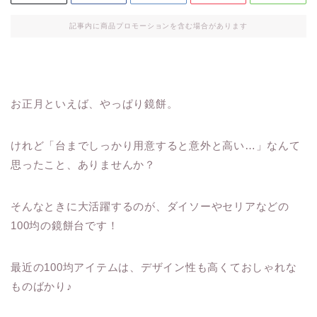
記事内に商品プロモーションを含む場合があります
お正月といえば、やっぱり鏡餅。
けれど「台までしっかり用意すると意外と高い…」なんて
思ったこと、ありませんか？
そんなときに大活躍するのが、ダイソーやセリアなどの
100均の鏡餅台です！
最近の100均アイテムは、デザイン性も高くておしゃれな
ものばかり♪