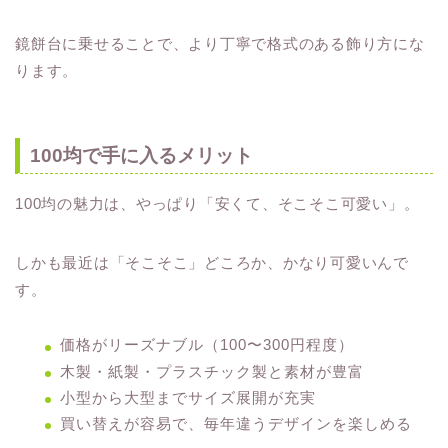
鏡餅台に乗せることで、より丁寧で格式のある飾り方にな
ります。
100均で手に入るメリット
100均の魅力は、やっぱり「安くて、そこそこ可愛い」。
しかも最近は「そこそこ」どころか、かなり可愛いんで
す。
価格がリーズナブル（100〜300円程度）
木製・紙製・プラスチック製と素材が豊富
小型から大型までサイズ展開が充実
買い替えが容易で、毎年違うデザインを楽しめる