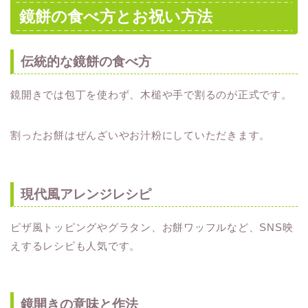
鏡餅の食べ方とお祝い方法
伝統的な鏡餅の食べ方
鏡開きでは包丁を使わず、木槌や手で割るのが正式です。
割ったお餅はぜんざいやお汁粉にしていただきます。
現代風アレンジレシピ
ピザ風トッピングやグラタン、お餅ワッフルなど、SNS映
えするレシピも人気です。
鏡開きの意味と作法