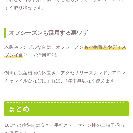
すぐ取り出せます。
オフシーズンも活用する裏ワザ
木製やシンプルな台は、オフシーズン
も小物置きやディス
プレイ台
として活用可能。
例えば観葉植物の鉢置き、アクセサリースタンド、アロマ
キャンドル台などにすれば、1年中無駄なく使えます。
まとめ
100均の鏡餅台は安さ・手軽さ・デザイン性の三拍子揃っ