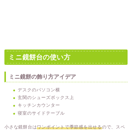
ミニ鏡餅台の使い方
ミニ鏡餅の飾り方アイデア
デスクのパソコン横
玄関のシューズボックス上
キッチンカウンター
寝室のサイドテーブル
小さな鏡餅台は
ワンポイントで季節感を出せる
ので、スペ