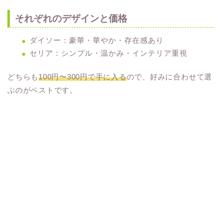
それぞれのデザインと価格
ダイソー：豪華・華やか・存在感あり
セリア：シンプル・温かみ・インテリア重視
どちらも
100円〜300円で手に入る
ので、好みに合わせて選
ぶのがベストです。