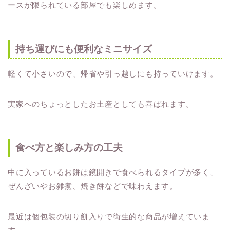
ースが限られている部屋でも楽しめます。
持ち運びにも便利なミニサイズ
軽くて小さいので、帰省や引っ越しにも持っていけます。
実家へのちょっとしたお土産としても喜ばれます。
食べ方と楽しみ方の工夫
中に入っているお餅は鏡開きで食べられるタイプが多く、
ぜんざいやお雑煮、焼き餅などで味わえます。
最近は個包装の切り餅入りで衛生的な商品が増えていま