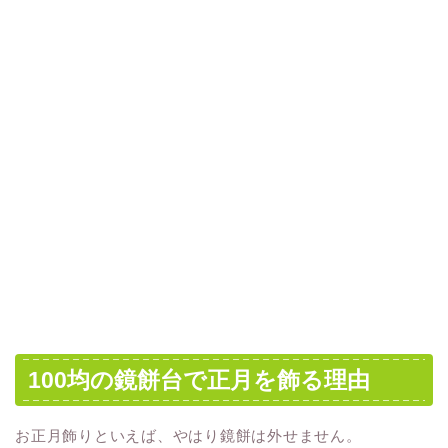
100均の鏡餅台で正月を飾る理由
お正月飾りといえば、やはり鏡餅は外せません。