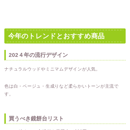
今年のトレンドとおすすめ商品
202４年の流行デザイン
ナチュラルウッドやミニマムデザインが人気。
色は白・ベージュ・生成りなど柔らかいトーンが主流で
す。
買うべき鏡餅台リスト