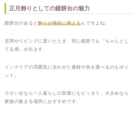
正月飾りとしての鏡餅台の魅力
鏡餅台があると
飾りが格段に映える
んですよね。
玄関やリビングに置いたとき、同じ鏡餅でも「ちゃんとし
てる感」が出ます。
インテリアの雰囲気に合わせた素材や色を選べるのもポイ
ント。
小さい台なら一人暮らしの部屋にもピッタリ、大きめなら
家族の集まる場所におすすめです。