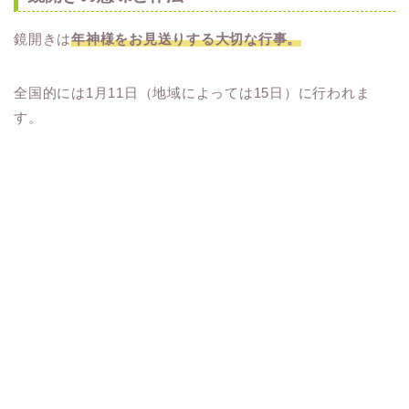
鏡開きは
年神様をお見送りする大切な行事。
全国的には1月11日（地域によっては15日）に行われま
す。