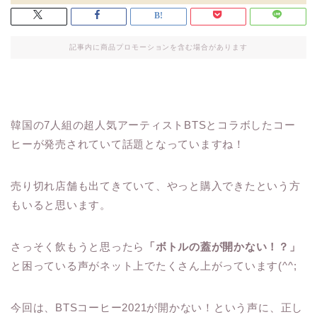
記事内に商品プロモーションを含む場合があります
韓国の7人組の超人気アーティストBTSとコラボしたコー
ヒーが発売されていて話題となっていますね！
売り切れ店舗も出てきていて、やっと購入できたという方
もいると思います。
さっそく飲もうと思ったら
「ボトルの蓋が開かない！？」
と困っている声がネット上でたくさん上がっています(^^;
今回は、BTSコーヒー2021が開かない！という声に、正し