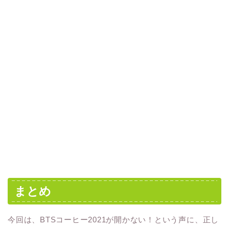
まとめ
今回は、BTSコーヒー2021が開かない！という声に、正し