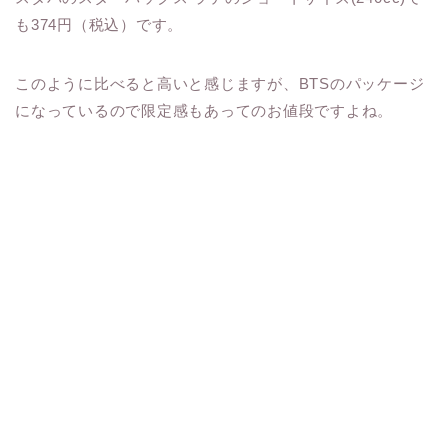
も374円（税込）です。
このように比べると高いと感じますが、BTSのパッケージ
になっているので限定感もあってのお値段ですよね。