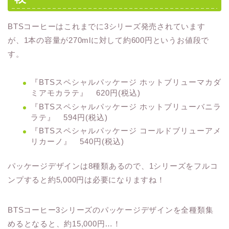
BTSコーヒーはこれまでに3シリーズ発売されています
が、1本の容量が270mlに対して約600円というお値段で
す。
『BTSスペシャルパッケージ ホットブリューマカダ
ミアモカラテ』 620円(税込)
『BTSスペシャルパッケージ ホットブリューバニラ
ラテ』 594円(税込)
『BTSスペシャルパッケージ コールドブリューアメ
リカーノ』 540円(税込)
パッケージデザインは8種類あるので、1シリーズをフルコ
ンプすると約5,000円は必要になりますね！
BTSコーヒー3シリーズのパッケージデザインを全種類集
めるとなると、約15,000円…！