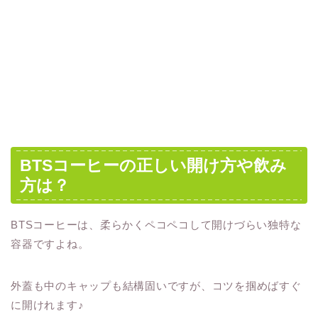
BTSコーヒーの正しい開け方や飲み
方は？
BTSコーヒーは、柔らかくペコペコして開けづらい独特な
容器ですよね。
外蓋も中のキャップも結構固いですが、コツを掴めばすぐ
に開けれます♪