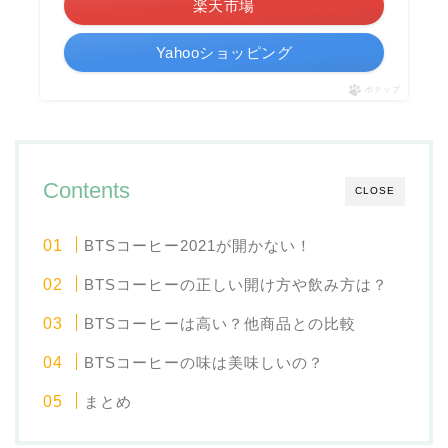
楽天市場
Yahooショッピング
ポチップ
Contents
CLOSE
BTSコーヒー2021が開かない！
BTSコーヒーの正しい開け方や飲み方は？
BTSコーヒーは高い？他商品との比較
BTSコーヒーの味は美味しいの？
まとめ