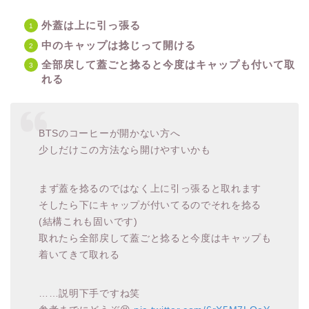
外蓋は上に引っ張る
中のキャップは捻じって開ける
全部戻して蓋ごと捻ると今度はキャップも付いて取
れる
BTSのコーヒーが開かない方へ
少しだけこの方法なら開けやすいかも
まず蓋を捻るのではなく上に引っ張ると取れます
そしたら下にキャップが付いてるのでそれを捻る
(結構これも固いです)
取れたら全部戻して蓋ごと捻ると今度はキャップも
着いてきて取れる
……説明下手ですね笑