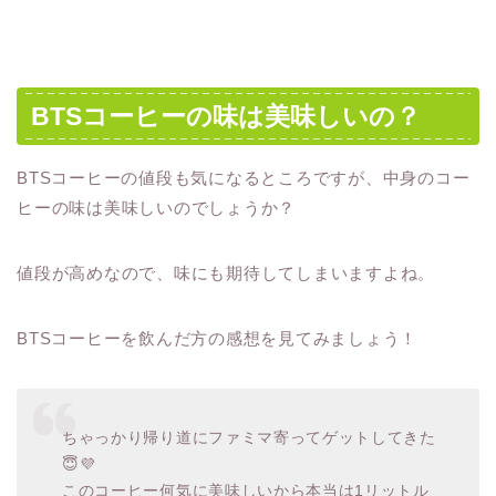
BTSコーヒーの味は美味しいの？
BTSコーヒーの値段も気になるところですが、中身のコー
ヒーの味は美味しいのでしょうか？
値段が高めなので、味にも期待してしまいますよね。
BTSコーヒーを飲んだ方の感想を見てみましょう！
ちゃっかり帰り道にファミマ寄ってゲットしてきた
😇💜
このコーヒー何気に美味しいから本当は1リットル