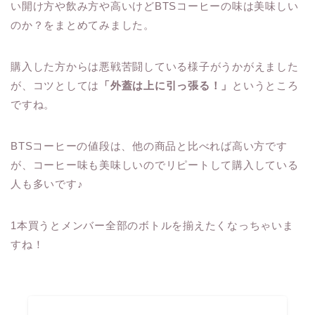
い開け方や飲み方や高いけどBTSコーヒーの味は美味しい
のか？をまとめてみました。
購入した方からは悪戦苦闘している様子がうかがえました
が、コツとしては
「外蓋は上に引っ張る！」
というところ
ですね。
BTSコーヒーの値段は、他の商品と比べれば高い方です
が、コーヒー味も美味しいのでリピートして購入している
人も多いです♪
1本買うとメンバー全部のボトルを揃えたくなっちゃいま
すね！