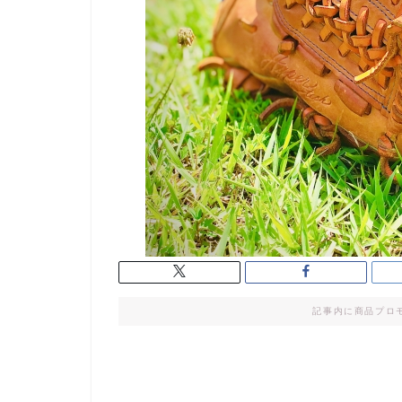
記事内に商品プロ