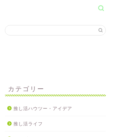
カテゴリー
推し活ハウツー・アイデア
推し活ライフ