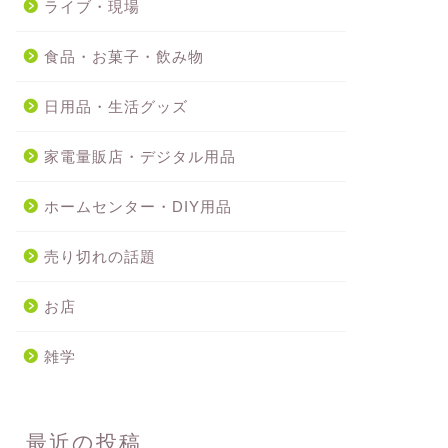
ライブ・現場
食品・お菓子・飲み物
日用品・生活グッズ
家電量販店・デジタル用品
ホームセンター・DIY用品
売り切れの話題
お店
雑学
最近の投稿