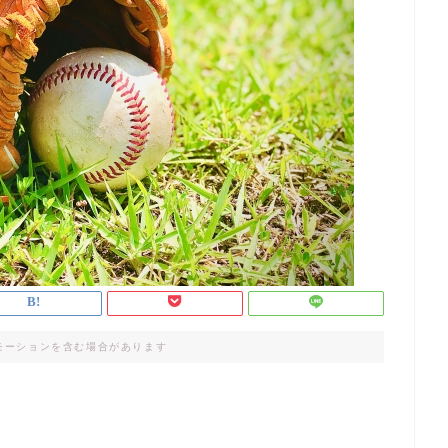
モーションを含む場合があります