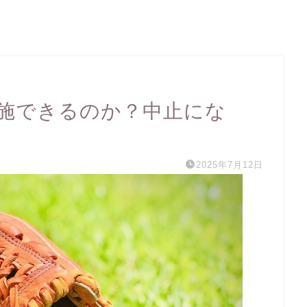
実施できるのか？中止にな
2025年7月12日