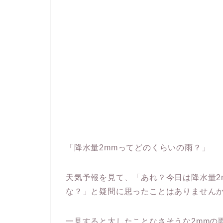
「降水量2mmってどのくらいの雨？」
天気予報を見て、「あれ？今日は降水量2
な？」と疑問に思ったことはありません
一見すると大したことなさそうな2mmの