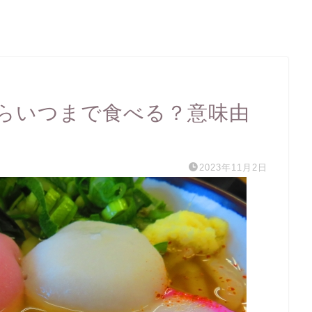
らいつまで食べる？意味由
2023年11月2日