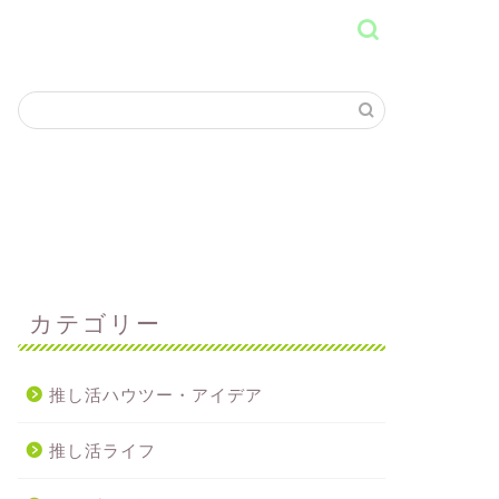
カテゴリー
推し活ハウツー・アイデア
推し活ライフ