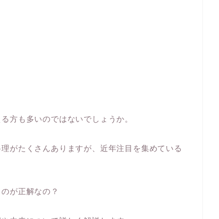
える方も多いのではないでしょうか。
料理がたくさんありますが、近年注目を集めている
るのが正解なの？