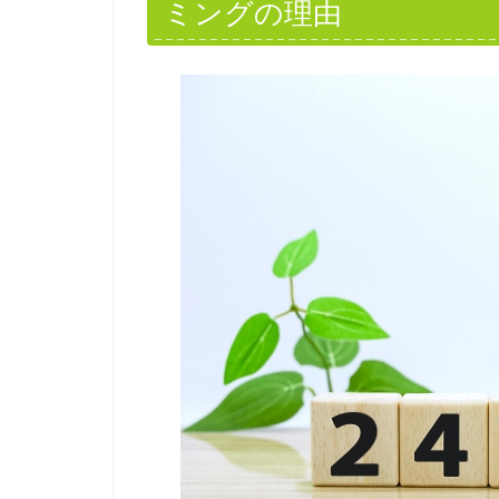
ミングの理由