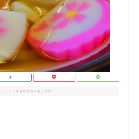
モーションを含む場合があります