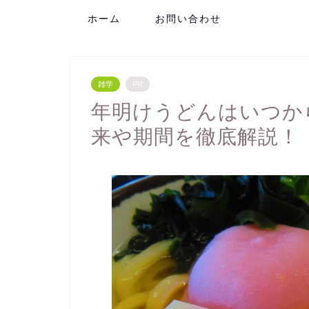
ホーム
お問い合わせ
雑学
PR
年明けうどんはいつか
来や期間を徹底解説！