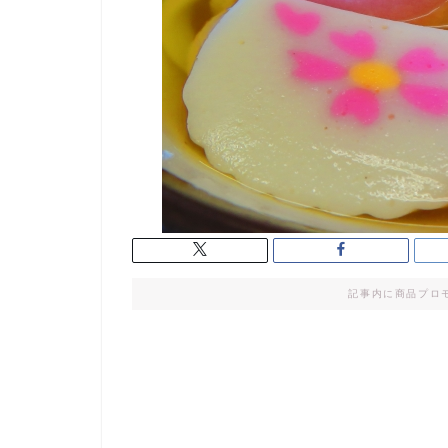
記事内に商品プロ