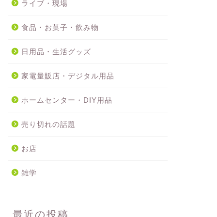
ライブ・現場
食品・お菓子・飲み物
日用品・生活グッズ
家電量販店・デジタル用品
ホームセンター・DIY用品
売り切れの話題
お店
雑学
最近の投稿