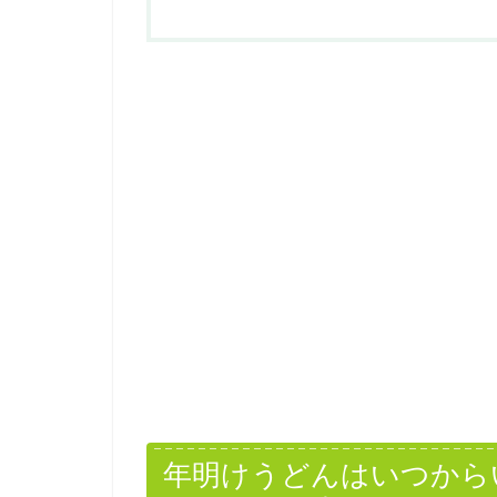
年明けうどんはいつから