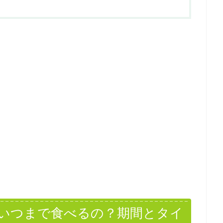
いつまで食べるの？期間とタイ