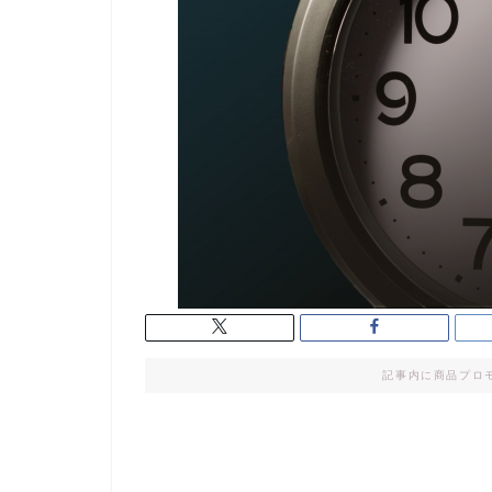
記事内に商品プロ