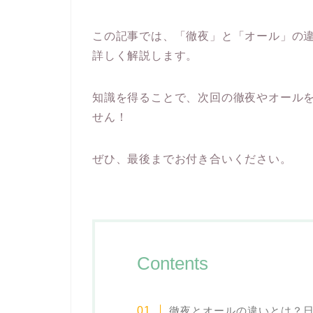
この記事では、「徹夜」と「オール」の
詳しく解説します。
知識を得ることで、次回の徹夜やオール
せん！
ぜひ、最後までお付き合いください。
Contents
徹夜とオールの違いとは？