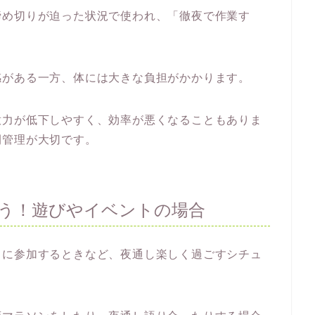
締め切りが迫った状況で使われ、「徹夜で作業す
感がある一方、体には大きな負担がかかります。
意力が低下しやすく、効率が悪くなることもありま
間管理が大切です。
う！遊びやイベントの場合
トに参加するときなど、夜通し楽しく過ごすシチュ