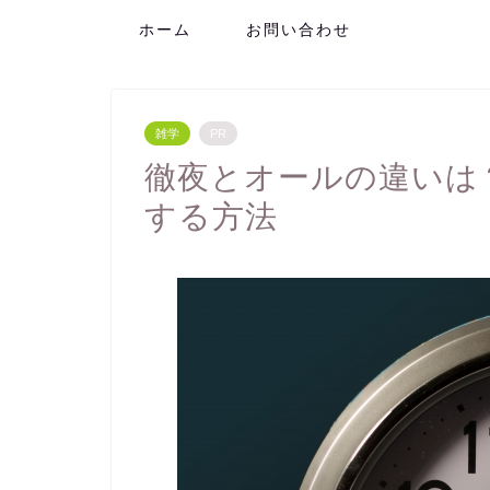
ホーム
お問い合わせ
雑学
PR
徹夜とオールの違いは
する方法