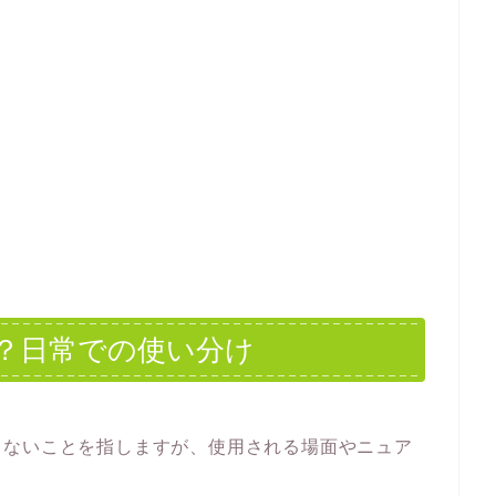
？日常での使い分け
らないことを指しますが、使用される場面やニュア