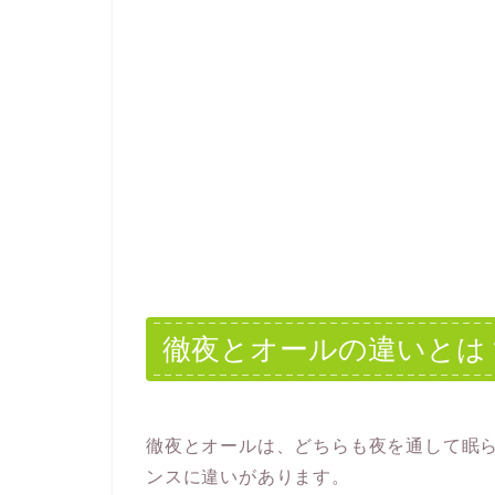
徹夜とオールの違いとは
徹夜とオールは、どちらも夜を通して眠
ンスに違いがあります。