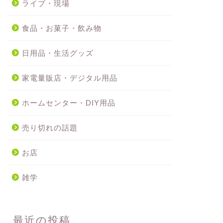
ライブ・現場
食品・お菓子・飲み物
日用品・生活グッズ
家電量販店・デジタル用品
ホームセンター・DIY用品
売り切れの話題
お店
雑学
最近の投稿