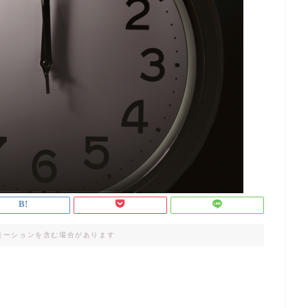
モーションを含む場合があります