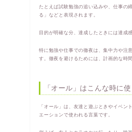
たとえば試験勉強の追い込みや、仕事の
る」などと表現されます。
目的が明確な分、達成したときには達成
特に勉強や仕事での徹夜は、集中力や注
す。徹夜を避けるためには、計画的な時
「オール」はこんな時に使
「オール」は、友達と遊ぶときやイベン
エーションで使われる言葉です。