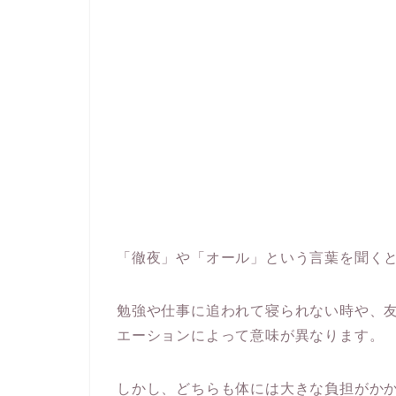
「徹夜」や「オール」という言葉を聞く
勉強や仕事に追われて寝られない時や、
エーションによって意味が異なります。
しかし、どちらも体には大きな負担がか