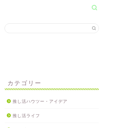
カテゴリー
推し活ハウツー・アイデア
推し活ライフ