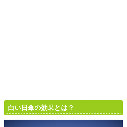
白い日傘の効果とは？