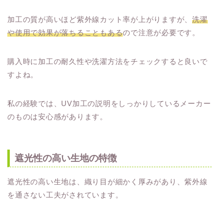
加工の質が高いほど紫外線カット率が上がりますが、
洗濯
や使用で効果が落ちることもある
ので注意が必要です。
購入時に加工の耐久性や洗濯方法をチェックすると良いで
すよね。
私の経験では、UV加工の説明をしっかりしているメーカー
のものは安心感があります。
遮光性の高い生地の特徴
遮光性の高い生地は、織り目が細かく厚みがあり、紫外線
を通さない工夫がされています。