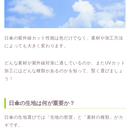
日傘の紫外線カット性能は色だけでなく、素材や加工方法
によっても大きく変わります。
どんな素材が紫外線対策に適しているのか、またUVカット
加工にはどんな種類があるのかを知って、賢く選びましょ
う！
日傘の生地は何が重要か？
日傘の生地選びでは「生地の密度」と「素材の種類」がカ
ギです。