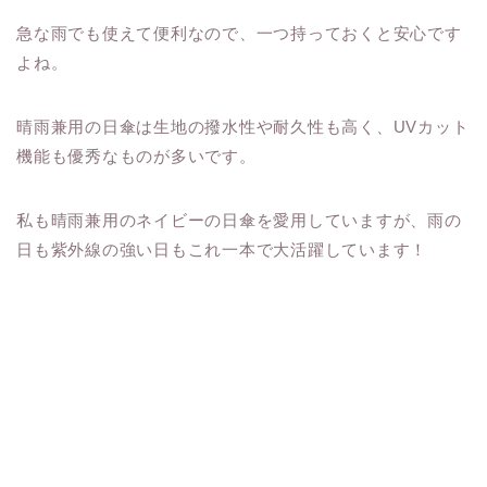
急な雨でも使えて便利なので、一つ持っておくと安心です
よね。
晴雨兼用の日傘は生地の撥水性や耐久性も高く、UVカット
機能も優秀なものが多いです。
私も晴雨兼用のネイビーの日傘を愛用していますが、雨の
日も紫外線の強い日もこれ一本で大活躍しています！