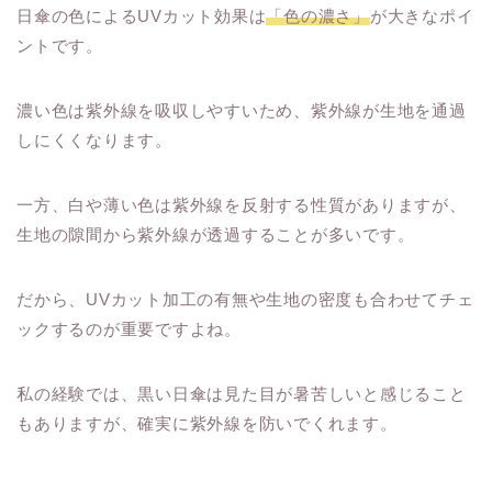
日傘の色によるUVカット効果は
「色の濃さ」
が大きなポイ
ントです。
濃い色は紫外線を吸収しやすいため、紫外線が生地を通過
しにくくなります。
一方、白や薄い色は紫外線を反射する性質がありますが、
生地の隙間から紫外線が透過することが多いです。
だから、UVカット加工の有無や生地の密度も合わせてチェ
ックするのが重要ですよね。
私の経験では、黒い日傘は見た目が暑苦しいと感じること
もありますが、確実に紫外線を防いでくれます。