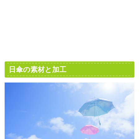
日傘の素材と加工