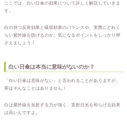
ここでは、白い日傘の効果について詳しく解説していきま
す。
白の持つ反射効果と吸収効果のバランスや、実際にどれく
らい紫外線を防げるのか、気になるポイントをしっかり押
さえましょう！
白い日傘は本当に意味がないのか？
「白い日傘は意味がない」と言われることがありますが、
実はそんなことはありません！
白は紫外線を反射する力が強く、直射日光を和らげる効果
は高いんですよ。