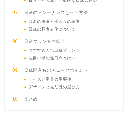
折りたたみ傘と一般的な日傘の違い
日傘のメンテナンスとケア方法
日傘の洗濯と手入れの基本
日傘の長寿命化について
日傘ブランドの紹介
おすすめ人気日傘ブランド
注目の機能性日傘とは？
日傘購入時のチェックポイント
サイズと重量の重要性
デザインと見た目の選び方
まとめ