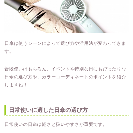
日傘は使うシーンによって選び方や活用法が変わってきま
す。
普段使いはもちろん、イベントや特別な日にもぴったりな
日傘の選び方や、カラーコーディネートのポイントを紹介
しますね！
日常使いに適した日傘の選び方
日常使いの日傘は軽さと扱いやすさが重要です。