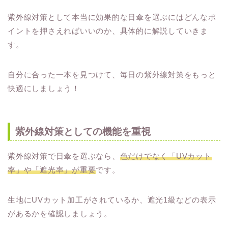
紫外線対策として本当に効果的な日傘を選ぶにはどんなポ
イントを押さえればいいのか、具体的に解説していきま
す。
自分に合った一本を見つけて、毎日の紫外線対策をもっと
快適にしましょう！
紫外線対策としての機能を重視
紫外線対策で日傘を選ぶなら、
色だけでなく「UVカット
率」や「遮光率」が重要
です。
生地にUVカット加工がされているか、遮光1級などの表示
があるかを確認しましょう。