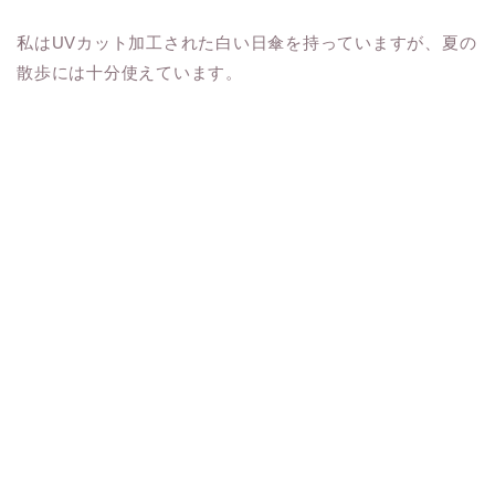
私はUVカット加工された白い日傘を持っていますが、夏の
散歩には十分使えています。