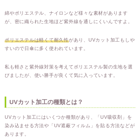
綿やポリエステル、ナイロンなど様々な素材があります
が、密に織られた生地ほど紫外線を通しにくいんですよ。
ポリエステルは軽くて耐久性
があり、UVカット加工もしや
すいので日傘に多く使われています。
私も軽さと紫外線対策を考えてポリエステル製の生地を選
びましたが、使い勝手が良くて気に入っています。
UVカット加工の種類とは？
UVカット加工にはいくつか種類があり、「UV吸収剤」を
染み込ませる方法や「UV遮蔽フィルム」を貼る方法などが
あります。