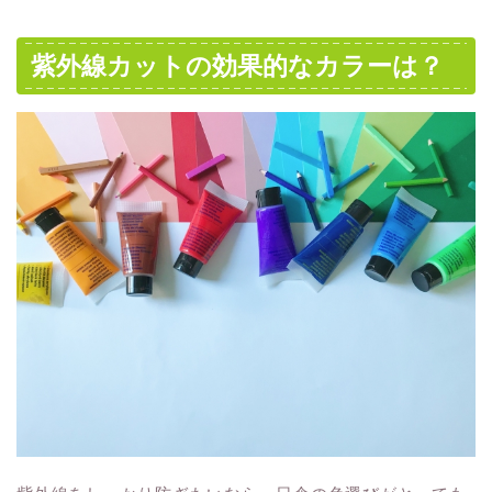
紫外線カットの効果的なカラーは？