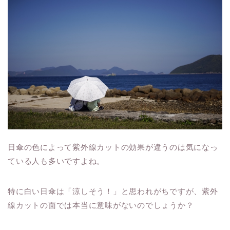
日傘の色によって紫外線カットの効果が違うのは気になっ
ている人も多いですよね。
特に白い日傘は「涼しそう！」と思われがちですが、紫外
線カットの面では本当に意味がないのでしょうか？