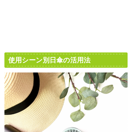
使用シーン別日傘の活用法