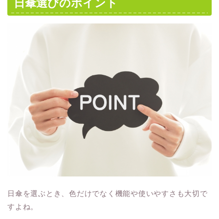
日傘選びのポイント
日傘を選ぶとき、色だけでなく機能や使いやすさも大切で
すよね。