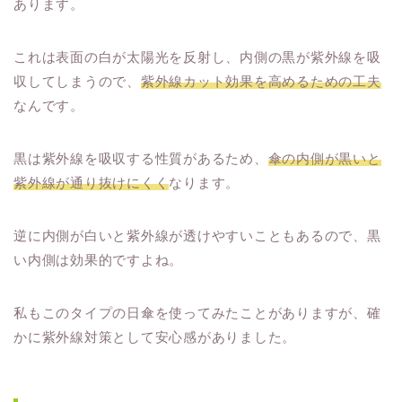
あります。
これは表面の白が太陽光を反射し、内側の黒が紫外線を吸
収してしまうので、
紫外線カット効果を高めるための工夫
なんです。
黒は紫外線を吸収する性質があるため、
傘の内側が黒いと
紫外線が通り抜けにくく
なります。
逆に内側が白いと紫外線が透けやすいこともあるので、黒
い内側は効果的ですよね。
私もこのタイプの日傘を使ってみたことがありますが、確
かに紫外線対策として安心感がありました。