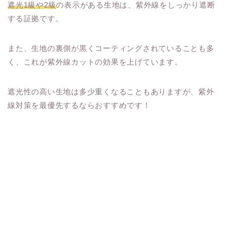
遮光1級や2級
の表示がある生地は、紫外線をしっかり遮断
する証拠です。
また、生地の裏側が黒くコーティングされていることも多
く、これが紫外線カットの効果を上げています。
遮光性の高い生地は多少重くなることもありますが、紫外
線対策を最優先するならおすすめです！