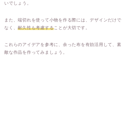
いでしょう。
また、端切れを使って小物を作る際には、デザインだけで
なく、
耐久性も考慮する
ことが大切です。
これらのアイデアを参考に、余った布を有効活用して、素
敵な作品を作ってみましょう。