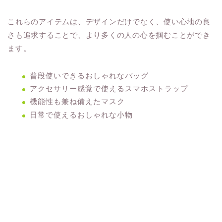
これらのアイテムは、デザインだけでなく、使い心地の良
さも追求することで、より多くの人の心を掴むことができ
ます。
普段使いできるおしゃれなバッグ
アクセサリー感覚で使えるスマホストラップ
機能性も兼ね備えたマスク
日常で使えるおしゃれな小物