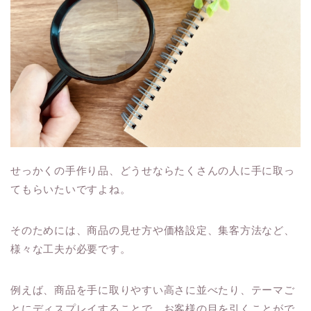
せっかくの手作り品、どうせならたくさんの人に手に取っ
てもらいたいですよね。
そのためには、商品の見せ方や価格設定、集客方法など、
様々な工夫が必要です。
例えば、商品を手に取りやすい高さに並べたり、テーマご
とにディスプレイすることで、お客様の目を引くことがで