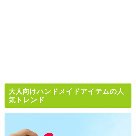
大人向けハンドメイドアイテムの人
気トレンド