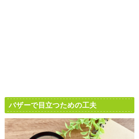
バザーで目立つための工夫