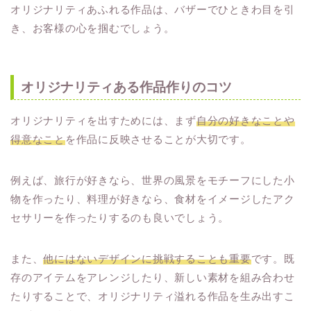
オリジナリティあふれる作品は、バザーでひときわ目を引
き、お客様の心を掴むでしょう。
オリジナリティある作品作りのコツ
オリジナリティを出すためには、まず
自分の好きなことや
得意なこと
を作品に反映させることが大切です。
例えば、旅行が好きなら、世界の風景をモチーフにした小
物を作ったり、料理が好きなら、食材をイメージしたアク
セサリーを作ったりするのも良いでしょう。
また、
他にはないデザインに挑戦することも重要
です。既
存のアイテムをアレンジしたり、新しい素材を組み合わせ
たりすることで、オリジナリティ溢れる作品を生み出すこ