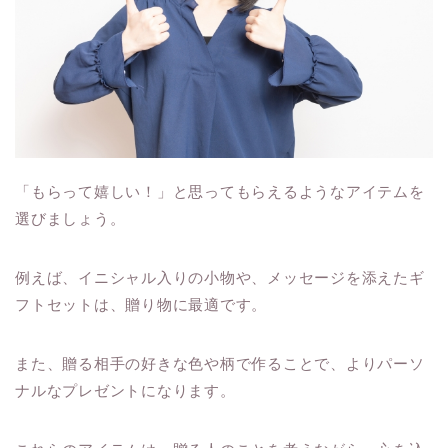
「もらって嬉しい！」と思ってもらえるようなアイテムを
選びましょう。
例えば、イニシャル入りの小物や、メッセージを添えたギ
フトセットは、贈り物に最適です。
また、贈る相手の好きな色や柄で作ることで、よりパーソ
ナルなプレゼントになります。