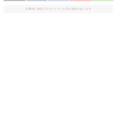
記事内に商品プロモーションを含む場合があります