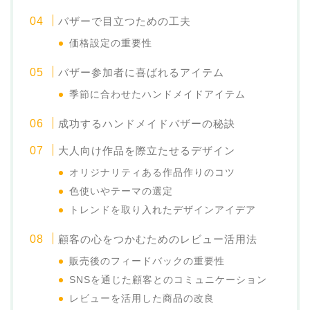
バザーで目立つための工夫
価格設定の重要性
バザー参加者に喜ばれるアイテム
季節に合わせたハンドメイドアイテム
成功するハンドメイドバザーの秘訣
大人向け作品を際立たせるデザイン
オリジナリティある作品作りのコツ
色使いやテーマの選定
トレンドを取り入れたデザインアイデア
顧客の心をつかむためのレビュー活用法
販売後のフィードバックの重要性
SNSを通じた顧客とのコミュニケーション
レビューを活用した商品の改良