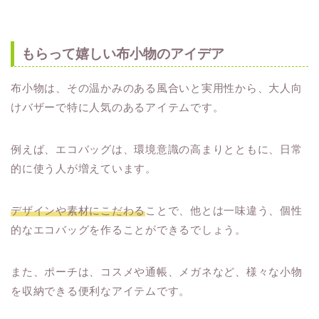
もらって嬉しい布小物のアイデア
布小物は、その温かみのある風合いと実用性から、大人向
けバザーで特に人気のあるアイテムです。
例えば、エコバッグは、環境意識の高まりとともに、日常
的に使う人が増えています。
デザインや素材にこだわる
ことで、他とは一味違う、個性
的なエコバッグを作ることができるでしょう。
また、ポーチは、コスメや通帳、メガネなど、様々な小物
を収納できる便利なアイテムです。