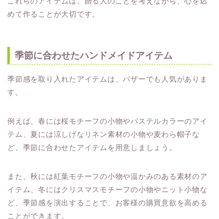
これらのアイテムは、贈る人のことを考えながら、心を込
めて作ることが大切です。
季節に合わせたハンドメイドアイテム
季節感を取り入れたアイテムは、バザーでも人気がありま
す。
例えば、春には桜モチーフの小物やパステルカラーのアイ
テム、夏には涼しげなリネン素材の小物や麦わら帽子な
ど、季節に合わせたアイテムを用意しましょう。
また、秋には紅葉モチーフの小物や温かみのある素材のア
イテム、冬にはクリスマスモチーフの小物やニット小物な
ど、季節感を演出することで、お客様の購買意欲を高める
ことができます。