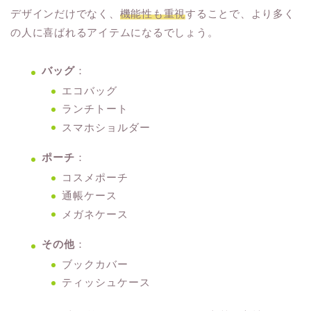
デザインだけでなく、
機能性も重視
することで、より多く
の人に喜ばれるアイテムになるでしょう。
バッグ
：
エコバッグ
ランチトート
スマホショルダー
ポーチ
：
コスメポーチ
通帳ケース
メガネケース
その他
：
ブックカバー
ティッシュケース