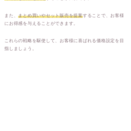
また、
まとめ買いやセット販売を提案
することで、お客様
にお得感を与えることができます。
これらの戦略を駆使して、お客様に喜ばれる価格設定を目
指しましょう。