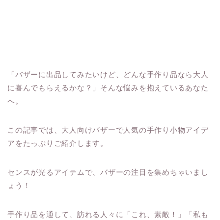
「バザーに出品してみたいけど、どんな手作り品なら大人
に喜んでもらえるかな？」そんな悩みを抱えているあなた
へ。
この記事では、大人向けバザーで人気の手作り小物アイデ
アをたっぷりご紹介します。
センスが光るアイテムで、バザーの注目を集めちゃいまし
ょう！
手作り品を通して、訪れる人々に「これ、素敵！」「私も