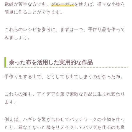
裁縫が苦手な方でも、
グルーガン
を使えば、様々な小物を
簡単に作ることができます。
これらのレシピを参考に、まずは一つ、手作り品を作って
みましょう。
余った布を活用した実用的な作品
手作りをする上で、どうしても出てしまうのが余った布。
これらの布も、アイデア次第で素敵な作品に生まれ変わり
ます。
例えば、ハギレを繋ぎ合わせてパッチワークの小物を作っ
たり、着なくなった服をリメイクしてバッグを作るのも良