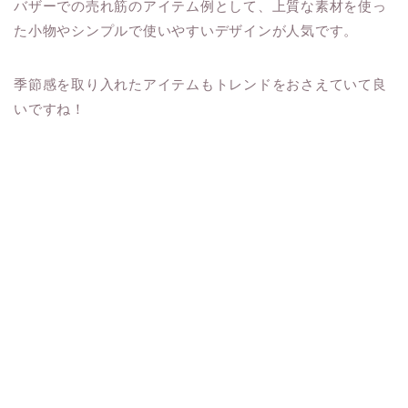
バザーでの売れ筋のアイテム例として、上質な素材を使っ
た小物やシンプルで使いやすいデザインが人気です。
季節感を取り入れたアイテムもトレンドをおさえていて良
いですね！