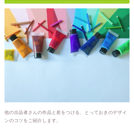
他の出品者さんの作品と差をつける、とっておきのデザイ
ンのコツをご紹介します。