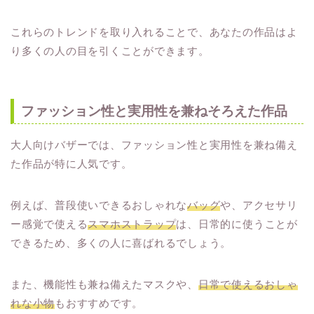
これらのトレンドを取り入れることで、あなたの作品はよ
り多くの人の目を引くことができます。
ファッション性と実用性を兼ねそろえた作品
大人向けバザーでは、ファッション性と実用性を兼ね備え
た作品が特に人気です。
例えば、普段使いできるおしゃれな
バッグ
や、アクセサリ
ー感覚で使える
スマホストラップ
は、日常的に使うことが
できるため、多くの人に喜ばれるでしょう。
また、機能性も兼ね備えたマスクや、
日常で使えるおしゃ
れな小物
もおすすめです。