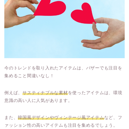
今のトレンドを取り入れたアイテムは、バザーでも注目を
集めること間違いなし！
例えば、
サスティナブルな素材
を使ったアイテムは、環境
意識の高い人に人気があります。
また、
韓国風デザインやヴィンテージ風アイテム
など、フ
ァッション性の高いアイテムも注目を集めるでしょう。