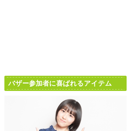
バザー参加者に喜ばれるアイテム