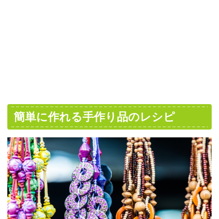
簡単に作れる手作り品のレシピ