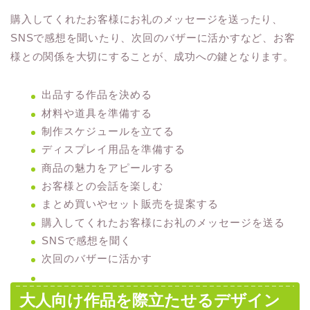
購入してくれたお客様にお礼のメッセージを送ったり、
SNSで感想を聞いたり、次回のバザーに活かすなど、お客
様との関係を大切にすることが、成功への鍵となります。
出品する作品を決める
材料や道具を準備する
制作スケジュールを立てる
ディスプレイ用品を準備する
商品の魅力をアピールする
お客様との会話を楽しむ
まとめ買いやセット販売を提案する
購入してくれたお客様にお礼のメッセージを送る
SNSで感想を聞く
次回のバザーに活かす
大人向け作品を際立たせるデザイン