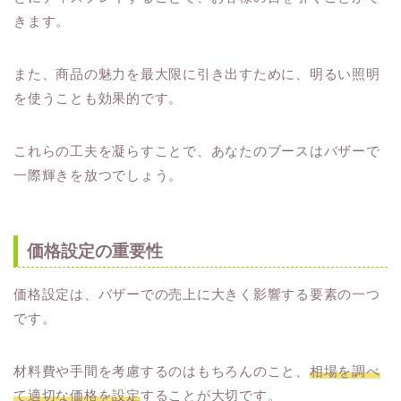
きます。
また、商品の魅力を最大限に引き出すために、明るい照明
を使うことも効果的です。
これらの工夫を凝らすことで、あなたのブースはバザーで
一際輝きを放つでしょう。
価格設定の重要性
価格設定は、バザーでの売上に大きく影響する要素の一つ
です。
材料費や手間を考慮するのはもちろんのこと、
相場を調べ
て適切な価格を設定
することが大切です。