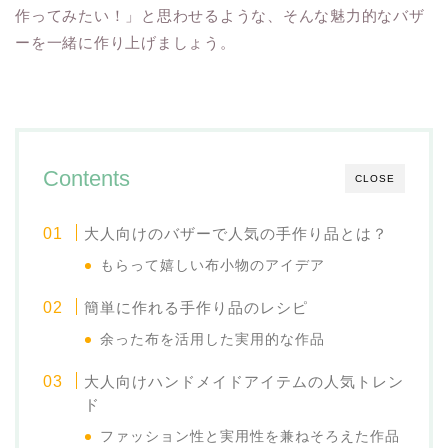
作ってみたい！」と思わせるような、そんな魅力的なバザ
ーを一緒に作り上げましょう。
Contents
CLOSE
大人向けのバザーで人気の手作り品とは？
もらって嬉しい布小物のアイデア
簡単に作れる手作り品のレシピ
余った布を活用した実用的な作品
大人向けハンドメイドアイテムの人気トレン
ド
ファッション性と実用性を兼ねそろえた作品