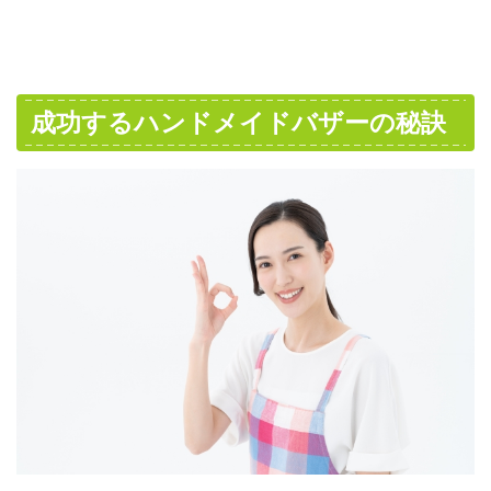
成功するハンドメイドバザーの秘訣