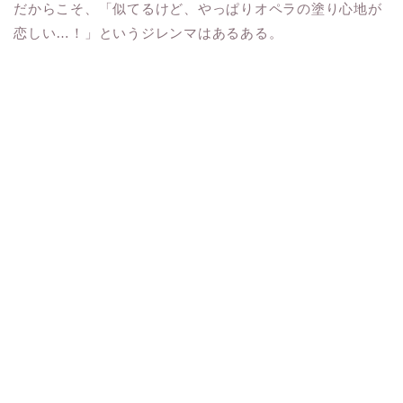
だからこそ、「似てるけど、やっぱりオペラの塗り心地が
恋しい…！」というジレンマはあるある。