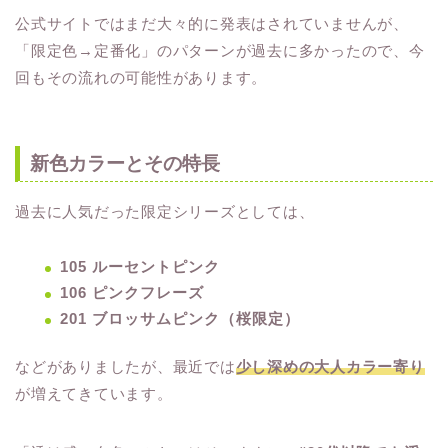
公式サイトではまだ大々的に発表はされていませんが、
「限定色→定番化」のパターンが過去に多かったので、今
回もその流れの可能性があります。
新色カラーとその特長
過去に人気だった限定シリーズとしては、
105 ルーセントピンク
106 ピンクフレーズ
201 ブロッサムピンク（桜限定）
などがありましたが、最近では
少し深めの大人カラー寄り
が増えてきています。