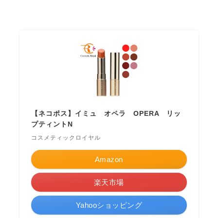
【ネコポス】イミュ オペラ OPERA リッ
プティントN
コスメティックロイヤル
Amazon
楽天市場
Yahooショッピング