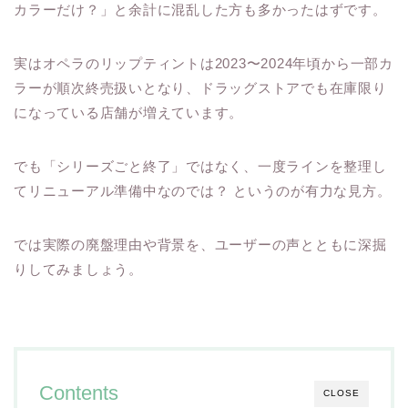
カラーだけ？」と余計に混乱した方も多かったはずです。
実はオペラのリップティントは2023〜2024年頃から一部カ
ラーが順次終売扱いとなり、ドラッグストアでも在庫限り
になっている店舗が増えています。
でも「シリーズごと終了」ではなく、一度ラインを整理し
てリニューアル準備中なのでは？ というのが有力な見方。
では実際の廃盤理由や背景を、ユーザーの声とともに深掘
りしてみましょう。
Contents
CLOSE