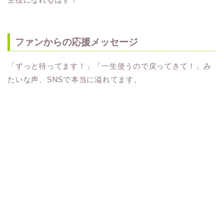
ファンからの応援メッセージ
「ずっと待ってます！」「一生使うので戻ってきて！」み
たいな声、SNSで本当に溢れてます。