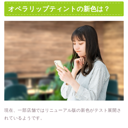
オペラリップティントの新色は？
現在、一部店舗ではリニューアル版の新色がテスト展開さ
れているようです。