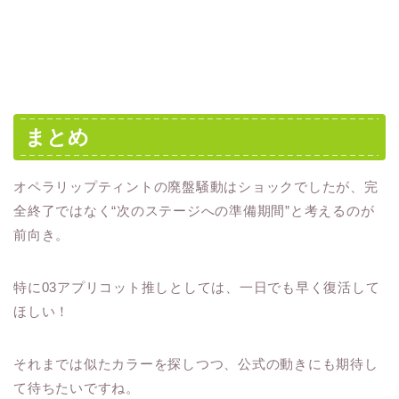
まとめ
オペラリップティントの廃盤騒動はショックでしたが、完
全終了ではなく“次のステージへの準備期間”と考えるのが
前向き。
特に03アプリコット推しとしては、一日でも早く復活して
ほしい！
それまでは似たカラーを探しつつ、公式の動きにも期待し
て待ちたいですね。