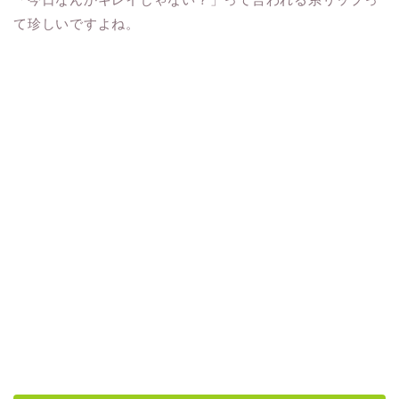
て珍しいですよね。