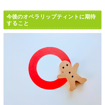
今後のオペラリップティントに期待
すること