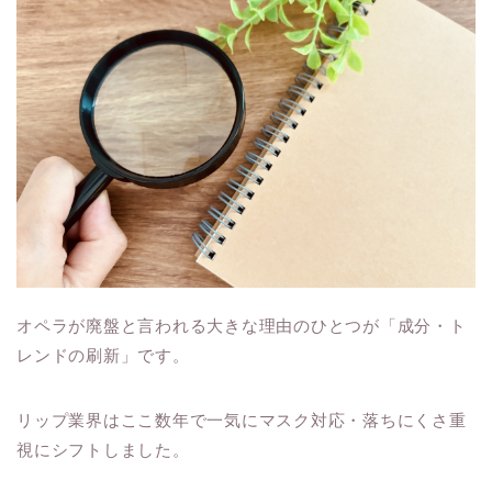
オペラが廃盤と言われる大きな理由のひとつが「成分・ト
レンドの刷新」です。
リップ業界はここ数年で一気にマスク対応・落ちにくさ重
視にシフトしました。