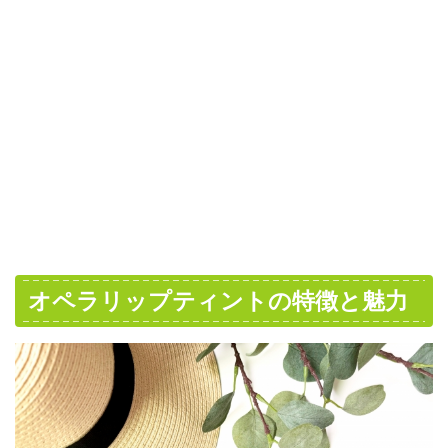
オペラリップティントの特徴と魅力