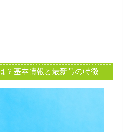
誌とは？基本情報と最新号の特徴