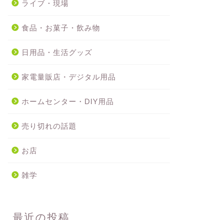
ライブ・現場
食品・お菓子・飲み物
日用品・生活グッズ
家電量販店・デジタル用品
ホームセンター・DIY用品
売り切れの話題
お店
雑学
最近の投稿