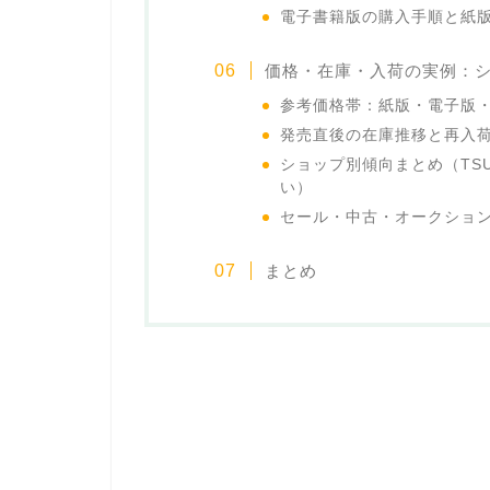
電子書籍版の購入手順と紙
価格・在庫・入荷の実例：
参考価格帯：紙版・電子版
発売直後の在庫推移と再入
ショップ別傾向まとめ（TSU
い）
セール・中古・オークション
まとめ