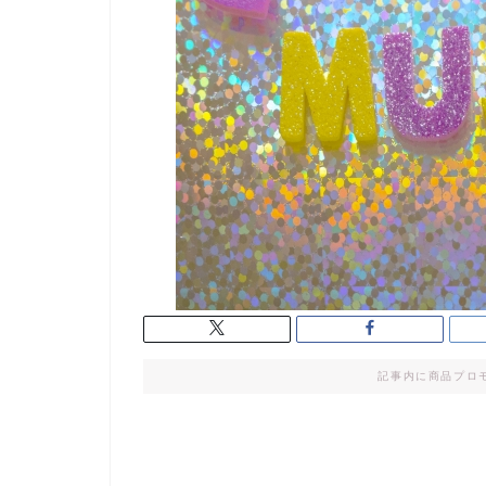
記事内に商品プロ