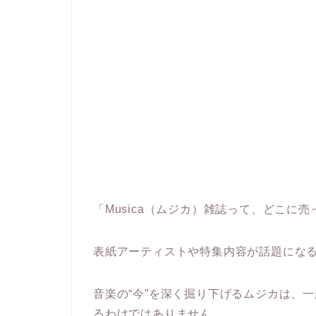
「Musica（ムジカ）雑誌って、どこに
表紙アーティストや特集内容が話題にな
音楽の“今”を深く掘り下げるムジカは、
るわけではありません。