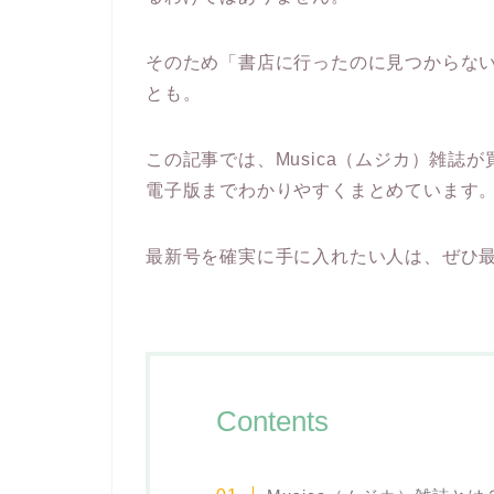
そのため「書店に行ったのに見つからな
とも。
この記事では、Musica（ムジカ）雑誌
電子版までわかりやすくまとめています
最新号を確実に手に入れたい人は、ぜひ
Contents