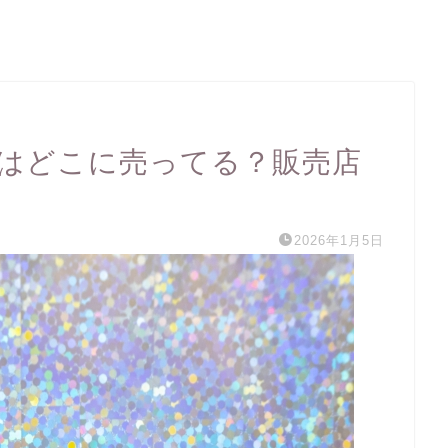
雑誌はどこに売ってる？販売店
2026年1月5日