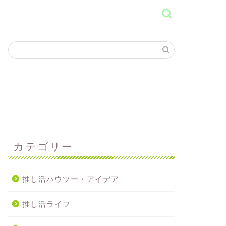
カテゴリー
推し活ハウツー・アイデア
推し活ライフ