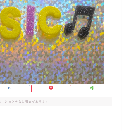
モーションを含む場合があります