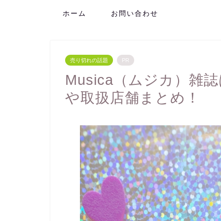
ホーム
お問い合わせ
売り切れの話題
PR
Musica（ムジカ）
や取扱店舗まとめ！