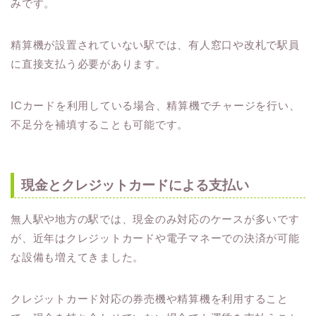
みです。
精算機が設置されていない駅では、有人窓口や改札で駅員
に直接支払う必要があります。
ICカードを利用している場合、精算機でチャージを行い、
不足分を補填することも可能です。
現金とクレジットカードによる支払い
無人駅や地方の駅では、現金のみ対応のケースが多いです
が、近年はクレジットカードや電子マネーでの決済が可能
な設備も増えてきました。
クレジットカード対応の券売機や精算機を利用すること