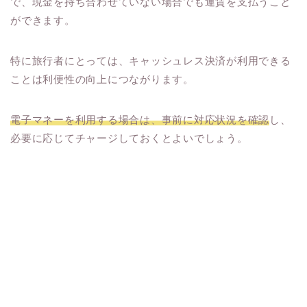
で、現金を持ち合わせていない場合でも運賃を支払うこと
ができます。
特に旅行者にとっては、キャッシュレス決済が利用できる
ことは利便性の向上につながります。
電子マネーを利用する場合は、事前に対応状況を確認
し、
必要に応じてチャージしておくとよいでしょう。