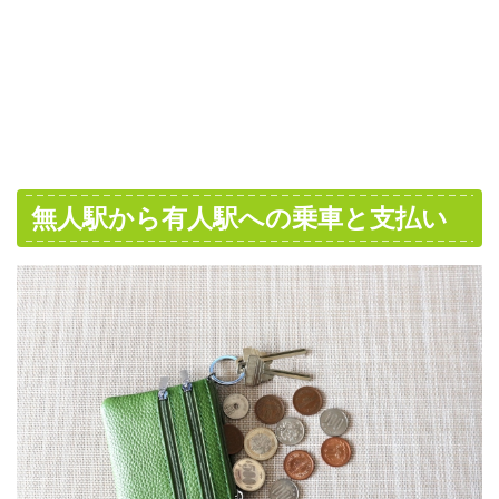
無人駅から有人駅への乗車と支払い