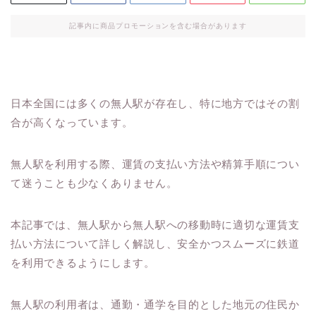
記事内に商品プロモーションを含む場合があります
日本全国には多くの無人駅が存在し、特に地方ではその割
合が高くなっています。
無人駅を利用する際、運賃の支払い方法や精算手順につい
て迷うことも少なくありません。
本記事では、無人駅から無人駅への移動時に適切な運賃支
払い方法について詳しく解説し、安全かつスムーズに鉄道
を利用できるようにします。
無人駅の利用者は、通勤・通学を目的とした地元の住民か