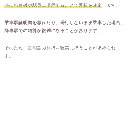
時に精算機や駅員に提示することで運賃を確定
します。
乗車駅証明書を忘れたり、発行しないまま乗車した場合、
降車駅での精算が複雑になる
ことがあります。
そのため、証明書の発行を確実に行うことが求められま
す。