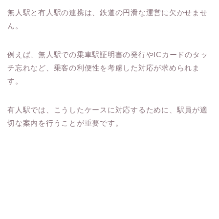
無人駅と有人駅の連携は、鉄道の円滑な運営に欠かせませ
ん。
例えば、無人駅での乗車駅証明書の発行やICカードのタッ
チ忘れなど、乗客の利便性を考慮した対応が求められま
す。
有人駅では、こうしたケースに対応するために、駅員が適
切な案内を行うことが重要です。