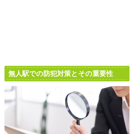
無人駅での防犯対策とその重要性