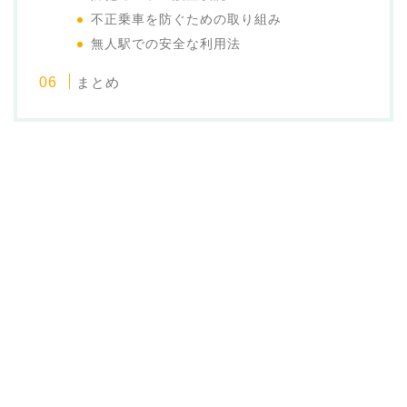
不正乗車を防ぐための取り組み
無人駅での安全な利用法
まとめ