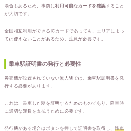
場合もあるため、事前に
利用可能なカードを確認
すること
が大切です。
全国相互利用ができるICカードであっても、エリアによっ
ては使えないことがあるため、注意が必要です。
乗車駅証明書の発行と必要性
券売機が設置されていない無人駅では、乗車駅証明書を発
行する必要があります。
これは、乗車した駅を証明するためのものであり、降車時
に適切な運賃を支払うために必要です。
発行機がある場合はボタンを押して証明書を取得し、
降車