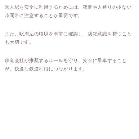
無人駅を安全に利用するためには、夜間や人通りの少ない
時間帯に注意することが重要です。
また、駅周辺の環境を事前に確認し、防犯意識を持つこと
も大切です。
鉄道会社が推奨するルールを守り、安全に乗車すること
が、快適な鉄道利用につながります。