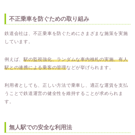
不正乗車を防ぐための取り組み
鉄道会社は、不正乗車を防ぐためにさまざまな施策を実施
しています。
例えば、
駅の監視強化、ランダムな車内検札の実施、有人
駅との連携による乗客の管理
などが挙げられます。
利用者としても、正しい方法で乗車し、適正な運賃を支払
うことで鉄道運営の健全性を維持することが求められま
す。
無人駅での安全な利用法