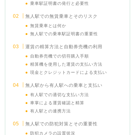
乗車駅証明書の発行と必要性
無人駅での無賃乗車とそのリスク
無賃乗車とは何か
無人駅での乗車駅証明書の重要性
運賃の精算方法と自動券売機の利用
自動券売機での切符購入手順
精算機を使用した運賃の支払い方法
現金とクレジットカードによる支払い
無人駅から有人駅への乗車と支払い
有人駅での適切な支払い方法
車掌による運賃確認と精算
有人駅との連携方法
無人駅での防犯対策とその重要性
防犯カメラの設置状況