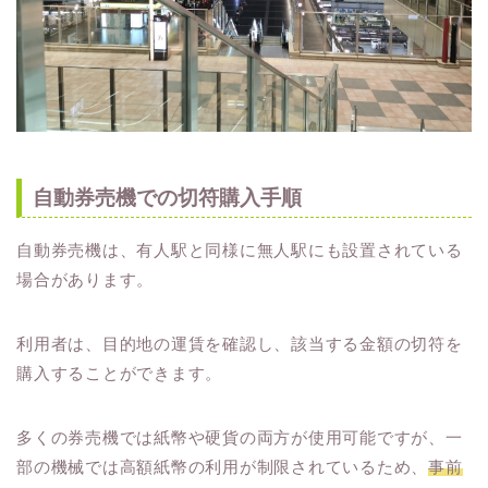
自動券売機での切符購入手順
自動券売機は、有人駅と同様に無人駅にも設置されている
場合があります。
利用者は、目的地の運賃を確認し、該当する金額の切符を
購入することができます。
多くの券売機では紙幣や硬貨の両方が使用可能ですが、一
部の機械では高額紙幣の利用が制限されているため、
事前