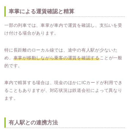
車掌による運賃確認と精算
一部の列車では、車掌が車内で運賃を確認し、支払いを受
け付ける場合があります。
特に長距離のローカル線では、途中の有人駅が少ないた
め、
車掌が移動しながら乗客の運賃を確認する
ことが一般
的です。
車内で精算する場合は、現金のほかにICカードが利用でき
ることもありますが、対応状況は鉄道会社によって異なり
ます。
有人駅との連携方法