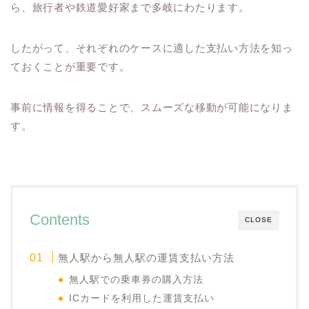
ら、旅行者や鉄道愛好家まで多岐にわたります。
したがって、それぞれのケースに適した支払い方法を知っ
ておくことが重要です。
事前に情報を得ることで、スムーズな移動が可能になりま
す。
Contents
CLOSE
無人駅から無人駅の運賃支払い方法
無人駅での乗車券の購入方法
ICカードを利用した運賃支払い