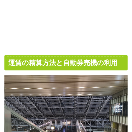
運賃の精算方法と自動券売機の利用