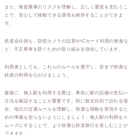
また、無賃乗車のリスクを理解し、正しく運賃を支払うこ
とで、安心して移動できる環境を維持することができま
す。
鉄道会社側も、防犯カメラの設置やICカード利用の推進な
ど、不正乗車を防ぐための取り組みを強化しています。
利用者としても、これらのルールを遵守し、安全で快適な
鉄道の利用を心がけましょう。
最後に、無人駅を利用する際は、事前に駅の設備や支払い
方法を確認することが重要です。特に観光目的で訪れる場
合、地元の交通ルールを理解し、快適な移動を実現するた
めの準備を怠らないようにしましょう。無人駅の利用をス
ムーズにすることで、より快適な鉄道旅行を楽しむことが
できます。