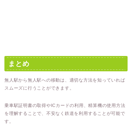
まとめ
無人駅から無人駅への移動は、適切な方法を知っていれば
スムーズに行うことができます。
乗車駅証明書の取得やICカードの利用、精算機の使用方法
を理解することで、不安なく鉄道を利用することが可能で
す。