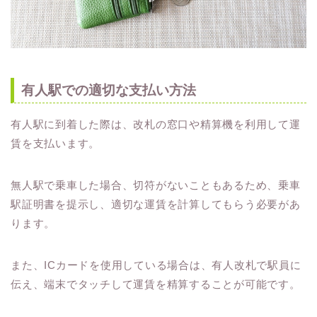
有人駅での適切な支払い方法
有人駅に到着した際は、改札の窓口や精算機を利用して運
賃を支払います。
無人駅で乗車した場合、切符がないこともあるため、乗車
駅証明書を提示し、適切な運賃を計算してもらう必要があ
ります。
また、ICカードを使用している場合は、有人改札で駅員に
伝え、端末でタッチして運賃を精算することが可能です。