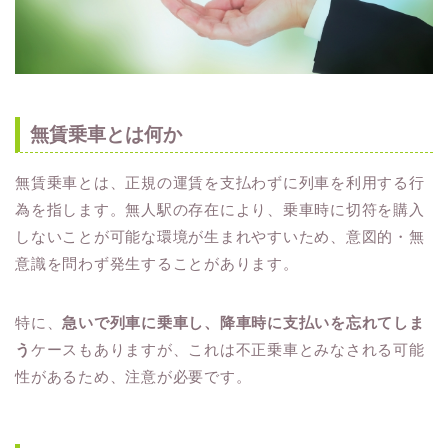
無賃乗車とは何か
無賃乗車とは、正規の運賃を支払わずに列車を利用する行
為を指します。無人駅の存在により、乗車時に切符を購入
しないことが可能な環境が生まれやすいため、意図的・無
意識を問わず発生することがあります。
特に、
急いで列車に乗車し、降車時に支払いを忘れてしま
う
ケースもありますが、これは不正乗車とみなされる可能
性があるため、注意が必要です。