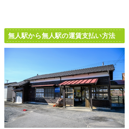
無人駅から無人駅の運賃支払い方法