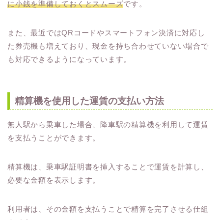
に小銭を準備しておくとスムーズ
です。
また、最近ではQRコードやスマートフォン決済に対応し
た券売機も増えており、現金を持ち合わせていない場合で
も対応できるようになっています。
精算機を使用した運賃の支払い方法
無人駅から乗車した場合、降車駅の精算機を利用して運賃
を支払うことができます。
精算機は、乗車駅証明書を挿入することで運賃を計算し、
必要な金額を表示します。
利用者は、その金額を支払うことで精算を完了させる仕組