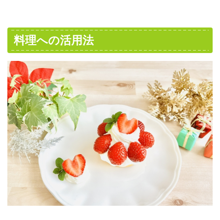
料理への活用法