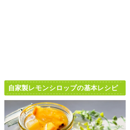
自家製レモンシロップの基本レシピ