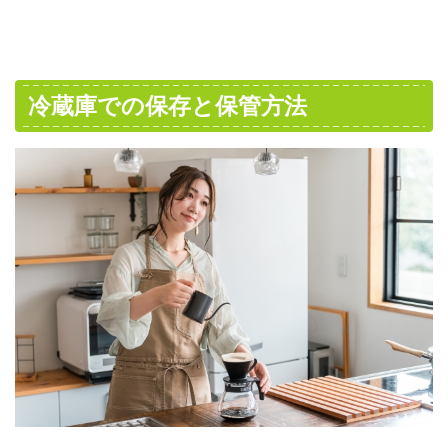
冷蔵庫での保存と保管方法