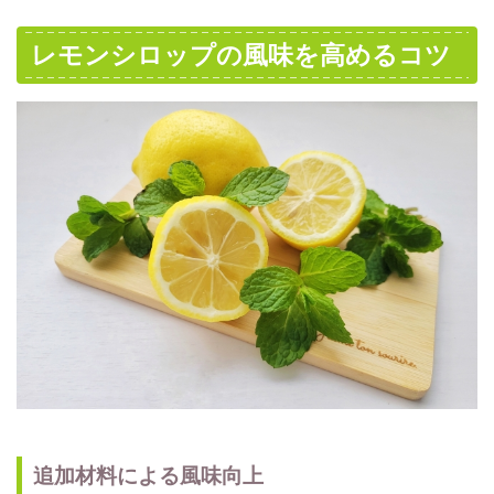
レモンシロップの風味を高めるコツ
追加材料による風味向上