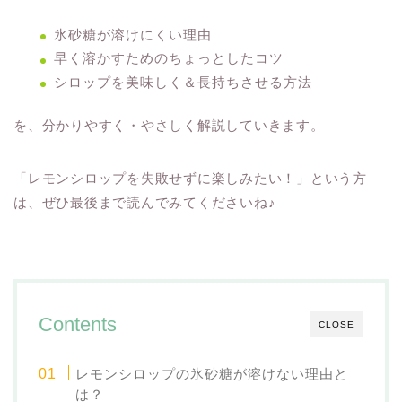
氷砂糖が溶けにくい理由
早く溶かすためのちょっとしたコツ
シロップを美味しく＆長持ちさせる方法
を、分かりやすく・やさしく解説していきます。
「レモンシロップを失敗せずに楽しみたい！」という方
は、ぜひ最後まで読んでみてくださいね♪
Contents
CLOSE
レモンシロップの氷砂糖が溶けない理由と
は？