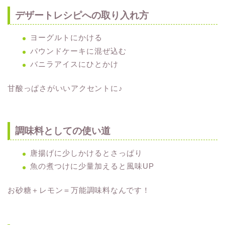
デザートレシピへの取り入れ方
ヨーグルトにかける
パウンドケーキに混ぜ込む
バニラアイスにひとかけ
甘酸っぱさがいいアクセントに♪
調味料としての使い道
唐揚げに少しかけるとさっぱり
魚の煮つけに少量加えると風味UP
お砂糖＋レモン＝万能調味料なんです！