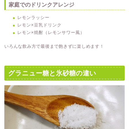
家庭でのドリンクアレンジ
レモンラッシー
レモン×豆乳ドリンク
レモン×焼酎（レモンサワー風）
いろんな飲み方で最後まで飽きずに楽しめます！
グラニュー糖と氷砂糖の違い