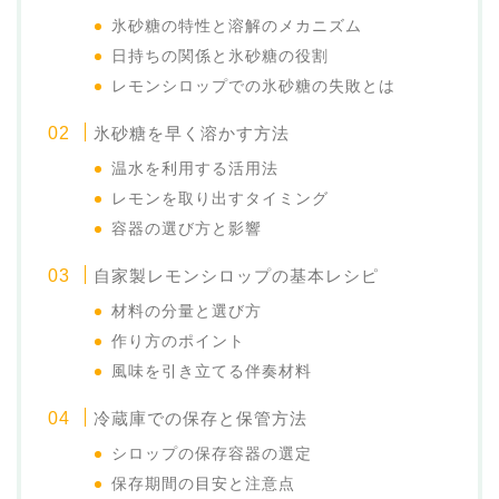
氷砂糖の特性と溶解のメカニズム
日持ちの関係と氷砂糖の役割
レモンシロップでの氷砂糖の失敗とは
氷砂糖を早く溶かす方法
温水を利用する活用法
レモンを取り出すタイミング
容器の選び方と影響
自家製レモンシロップの基本レシピ
材料の分量と選び方
作り方のポイント
風味を引き立てる伴奏材料
冷蔵庫での保存と保管方法
シロップの保存容器の選定
保存期間の目安と注意点