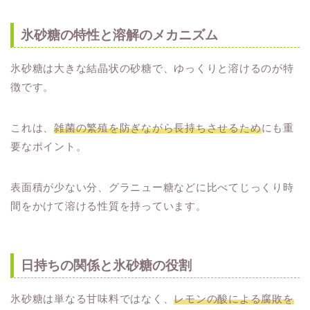
氷砂糖の特性と溶解のメカニズム
氷砂糖は大きな結晶状の砂糖で、ゆっくりと溶けるのが特
徴です。
これは、
雑菌の繁殖を防ぎながら長持ちさせるため
にも重
要なポイント。
表面積が少ない分、グラニュー糖などに比べてじっくり時
間をかけて溶ける性質を持っています。
日持ちの関係と氷砂糖の役割
氷砂糖は単なる甘味料ではなく、
レモンの酸による腐敗を