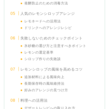
発酵防止のための消毒方法
人気のレモンシロップアレンジ
レモネードへの活用法
ドリンクへのアレンジレシピ
失敗しないためのチェックポイント
氷砂糖の選び方と注意すべきポイント
レモンの選定基準
シロップ作りの失敗談
レモンシロップの風味を高めるコツ
追加材料による風味向上
長期保存時の風味維持法
好みのアレンジの見つけ方
料理への活用法
デザートレシピへの取り入れ方