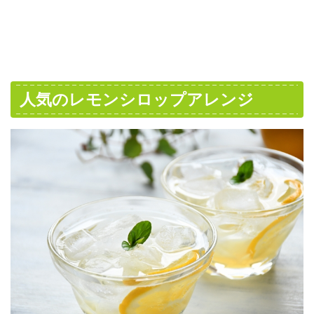
人気のレモンシロップアレンジ