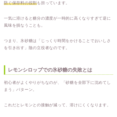
防ぐ保存料の役割
も担っています。
一気に溶けると糖分の濃度が一時的に高くなりすぎて逆に
風味を損なうことも。
つまり、氷砂糖は「じっくり時間をかけることでおいしさ
を引き出す」陰の立役者なのです。
レモンシロップでの氷砂糖の失敗とは
初心者がよくやりがちなのが、「砂糖を全部下に沈めてし
まう」パターン。
これだとレモンとの接触が減って、溶けにくくなります。