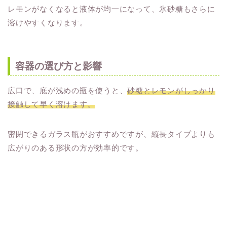
レモンがなくなると液体が均一になって、氷砂糖もさらに
溶けやすくなります。
容器の選び方と影響
広口で、底が浅めの瓶を使うと、
砂糖とレモンがしっかり
接触して早く溶けます。
密閉できるガラス瓶がおすすめですが、縦長タイプよりも
広がりのある形状の方が効率的です。