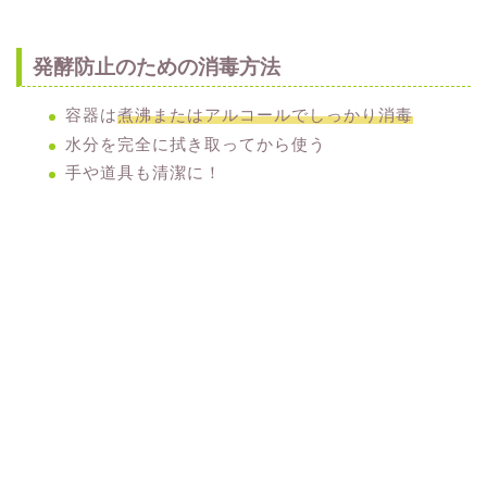
発酵防止のための消毒方法
容器は
煮沸またはアルコールでしっかり消毒
水分を完全に拭き取ってから使う
手や道具も清潔に！