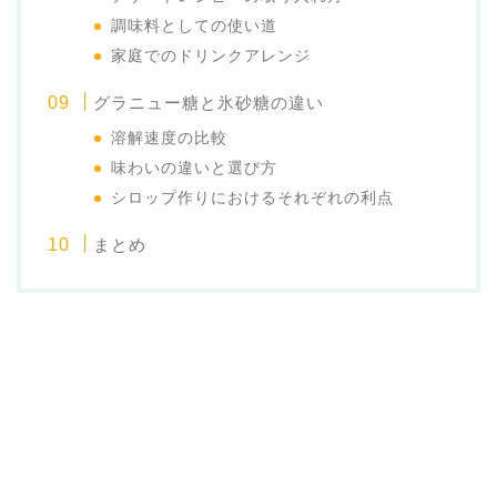
調味料としての使い道
家庭でのドリンクアレンジ
グラニュー糖と氷砂糖の違い
溶解速度の比較
味わいの違いと選び方
シロップ作りにおけるそれぞれの利点
まとめ