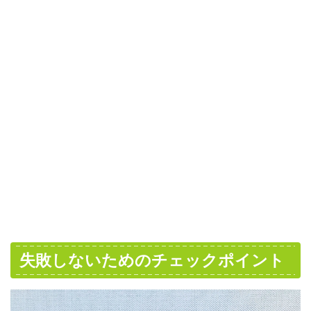
失敗しないためのチェックポイント