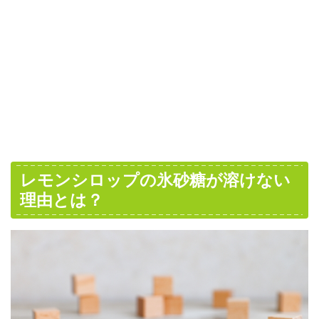
レモンシロップの氷砂糖が溶けない
理由とは？