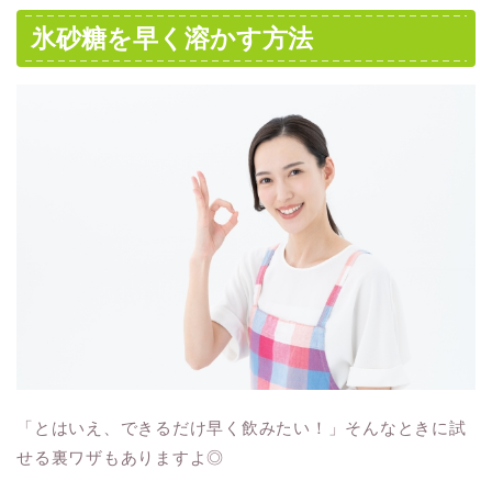
氷砂糖を早く溶かす方法
「とはいえ、できるだけ早く飲みたい！」そんなときに試
せる裏ワザもありますよ◎