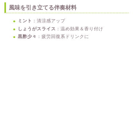
風味を引き立てる伴奏材料
ミント
：清涼感アップ
しょうがスライス
：温め効果＆香り付け
黒酢少々
：疲労回復系ドリンクに