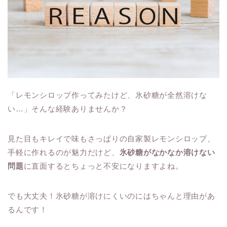
「レモンシロップ作ってみたけど、氷砂糖が全然溶けな
い…」そんな経験ありませんか？
見た目もキレイで味もさっぱりの自家製レモンシロップ、
手軽に作れるのが魅力だけど、
氷砂糖がなかなか溶けない
問題
に直面するとちょっと不安になりますよね。
でも大丈夫！氷砂糖が溶けにくいのにはちゃんと理由があ
るんです！