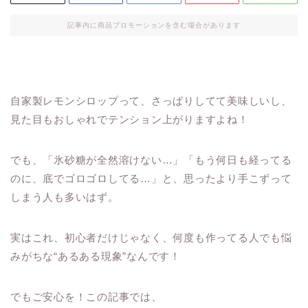
記事内に商品プロモーションを含む場合があります
自家製レモンシロップって、さっぱりしてて美味しいし、
見た目もおしゃれでテンション上がりますよね！
でも、「氷砂糖が全然溶けない…」「もう何日も経ってる
のに、底でゴロゴロしてる…」と、思ったより手こずって
しまう人も多いはず。
実はこれ、初心者だけじゃなく、何度も作ってる人でも悩
みがちな“あるある現象”なんです！
でもご安心を！この記事では、