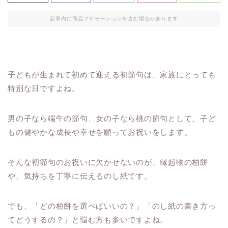
記事内に商品プロモーションを含む場合があります
子どもが生まれて初めて迎える初節句は、家族にとっても
特別な日ですよね。
男の子なら端午の節句、女の子なら桃の節句として、子ど
もの健やかな成長や幸せを願ってお祝いをします。
そんな初節句のお祝いに欠かせないのが、縁起物の柏餅
や、気持ちを丁寧に伝えるのし紙です。
でも、「どの柏餅を選べばいいの？」「のし紙の書き方っ
てどうするの？」と悩む方も多いですよね。