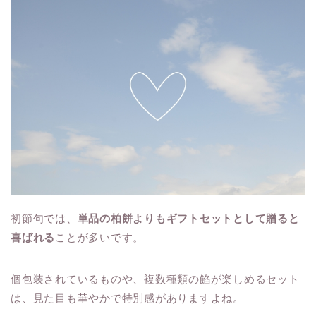
初節句では、
単品の柏餅よりもギフトセットとして贈ると
喜ばれる
ことが多いです。
個包装されているものや、複数種類の餡が楽しめるセット
は、見た目も華やかで特別感がありますよね。