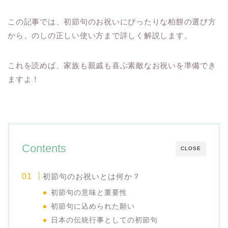
この記事では、初節句のお祝いにぴったりな柏餅の選び方
から、のしの正しい使い方まで詳しく解説します。
これを読めば、家族も親戚も喜ぶ素敵なお祝いを準備でき
ますよ！
Contents
CLOSE
初節句のお祝いとは何か？
初節句の意味と重要性
初節句に込められた願い
日本の伝統行事としての初節句