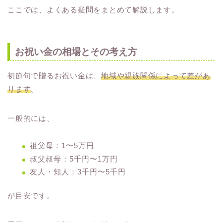
ここでは、よくある疑問をまとめて解説します。
お祝い金の相場とその考え方
初節句で贈るお祝い金は、
地域や親族関係によって差があ
ります
。
一般的には、
祖父母：1〜5万円
叔父叔母：5千円〜1万円
友人・知人：3千円〜5千円
が目安です。