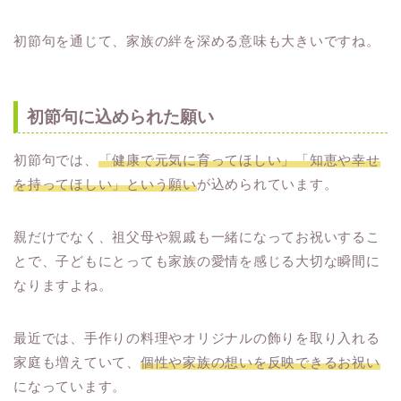
初節句を通じて、家族の絆を深める意味も大きいですね。
初節句に込められた願い
初節句では、
「健康で元気に育ってほしい」「知恵や幸せ
を持ってほしい」という願い
が込められています。
親だけでなく、祖父母や親戚も一緒になってお祝いするこ
とで、子どもにとっても家族の愛情を感じる大切な瞬間に
なりますよね。
最近では、手作りの料理やオリジナルの飾りを取り入れる
家庭も増えていて、
個性や家族の想いを反映できるお祝い
になっています。