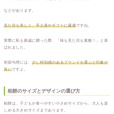
などがあります。
見た目も美しく、手土産やギフトに最適
ですね。
実際に私も親戚に贈った際、「味も見た目も素敵！」と喜
ばれました。
初節句用には、
少し特別感のあるブランドを選ぶと印象が
良い
ですよ。
柏餅のサイズとデザインの選び方
柏餅は、子どもが食べやすい小さめサイズから、大人も楽
しめる大きめサイズまであります。