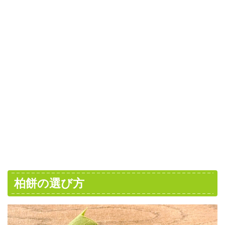
柏餅の選び方