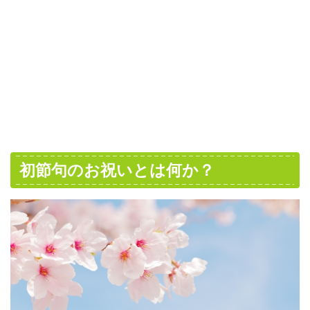
初節句のお祝いとは何か？