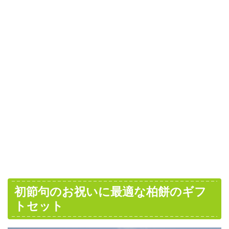
初節句のお祝いに最適な柏餅のギフ
トセット