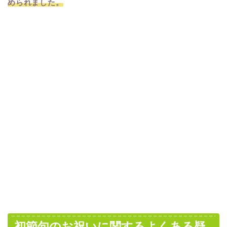
められました。
初節句のお祝いに関するよくある疑