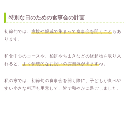
特別な日のための食事会の計画
初節句では、
家族や親戚で集まって食事会を開くこと
もあ
ります。
和食中心のコースや、柏餅やちまきなどの縁起物を取り入
れると、
より伝統的なお祝いの雰囲気が出ます
ね。
私の家では、初節句の食事会を開く際に、子どもが食べや
すい小さな料理も用意して、皆で和やかに過ごしました。