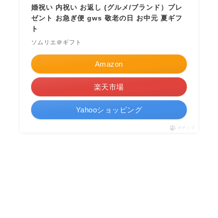
婚祝い 内祝い お返し (グルメ/ブランド）プレ
ゼント お急ぎ便 gws 敬老の日 お中元 夏ギフ
ト
ソムリエ＠ギフト
Amazon
楽天市場
Yahooショッピング
ポチップ