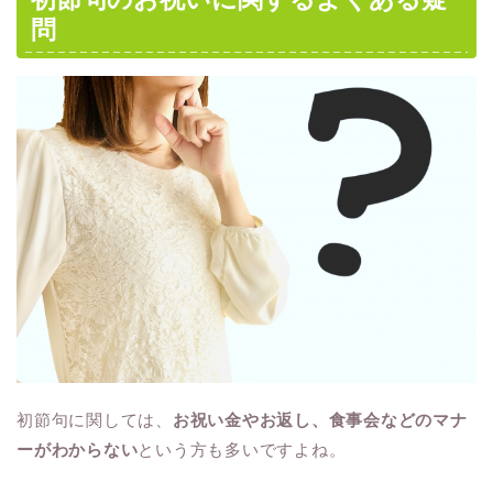
問
初節句に関しては、
お祝い金やお返し、食事会などのマナ
ーがわからない
という方も多いですよね。