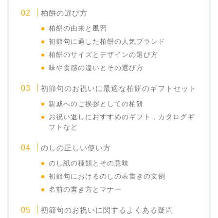
柏餅の選び方
柏餅の由来と風習
初節句に適した柏餅の人気ブランド
柏餅のサイズとデザインの選び方
味や食感の違いとその選び方
初節句のお祝いに最適な柏餅のギフトセット
親戚へのご挨拶としての柏餅
お祝い返しにおすすめのギフト，カタログギ
フトなど
のしの正しい使い方
のし紙の種類とその意味
初節句におけるのしの表書きの文例
名前の書き方とマナー
初節句のお祝いに関するよくある疑問