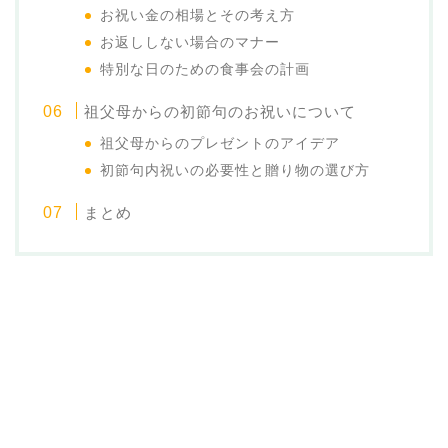
お祝い金の相場とその考え方
お返ししない場合のマナー
特別な日のための食事会の計画
祖父母からの初節句のお祝いについて
祖父母からのプレゼントのアイデア
初節句内祝いの必要性と贈り物の選び方
まとめ