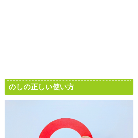
のしの正しい使い方