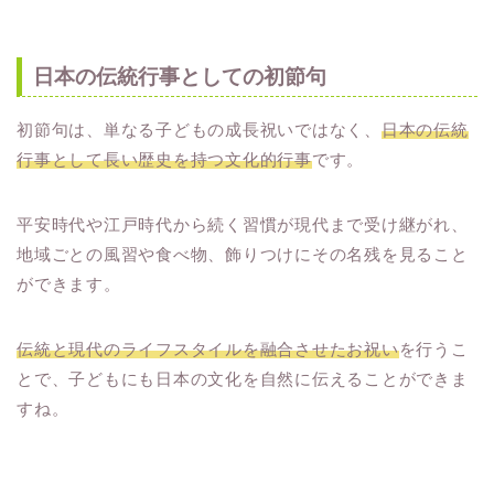
日本の伝統行事としての初節句
初節句は、単なる子どもの成長祝いではなく、
日本の伝統
行事として長い歴史を持つ文化的行事
です。
平安時代や江戸時代から続く習慣が現代まで受け継がれ、
地域ごとの風習や食べ物、飾りつけにその名残を見ること
ができます。
伝統と現代のライフスタイルを融合させたお祝い
を行うこ
とで、子どもにも日本の文化を自然に伝えることができま
すね。