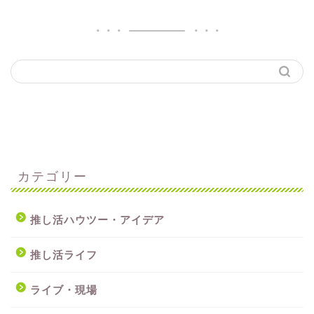
カテゴリー
推し活ハウツー・アイデア
推し活ライフ
ライブ・現場