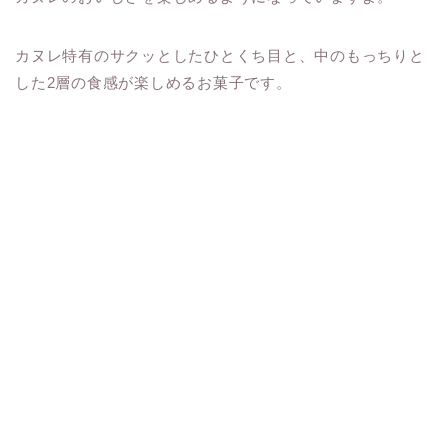
カヌレ特有のサクッとしたひとくち目と、中のもっちりと
した2層の食感が楽しめるお菓子です。