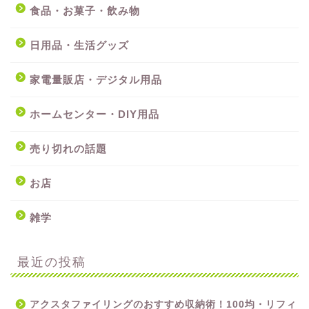
食品・お菓子・飲み物
日用品・生活グッズ
家電量販店・デジタル用品
ホームセンター・DIY用品
売り切れの話題
お店
雑学
最近の投稿
アクスタファイリングのおすすめ収納術！100均・リフィ