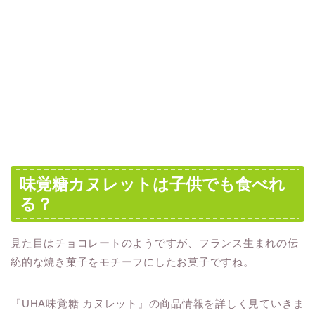
味覚糖カヌレットは子供でも食べれ
る？
見た目はチョコレートのようですが、フランス生まれの伝
統的な焼き菓子をモチーフにしたお菓子ですね。
『UHA味覚糖 カヌレット』の商品情報を詳しく見ていきま