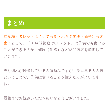
まとめ
味覚糖カヌレットは子供でも食べれる？値段（価格）も調
査！
として、『UHA味覚糖 カヌレット』は子供でも食べる
ことができるのか、値段（価格）など商品内容を調査して
いきます。
売り切れが続出している人気商品ですが、ラム薫る大人味
ということで、子供は食べることを控えた方がよいです
ね。
最後までお読みいただきありがとうございました。