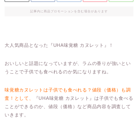
記事内に商品プロモーションを含む場合があります
大人気商品となった『UHA味覚糖 カヌレット』！
おいしいと話題になっていますが、ラムの香りが強いとい
うことで子供でも食べれるのか気になりますね。
味覚糖カヌレットは子供でも食べれる？値段（価格）も調
査！として、
『UHA味覚糖 カヌレット』は子供でも食べる
ことができるのか、値段（価格）など商品内容を調査して
いきます。