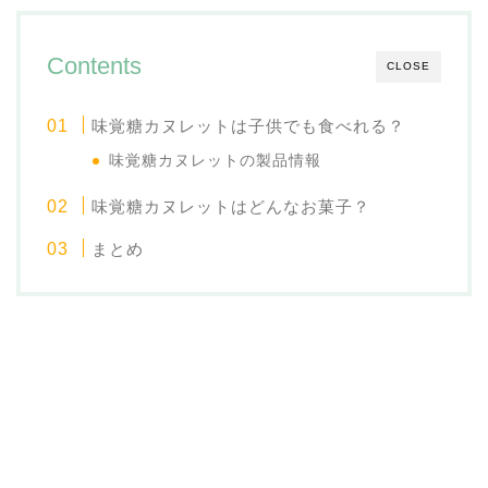
Contents
CLOSE
味覚糖カヌレットは子供でも食べれる？
味覚糖カヌレットの製品情報
味覚糖カヌレットはどんなお菓子？
まとめ