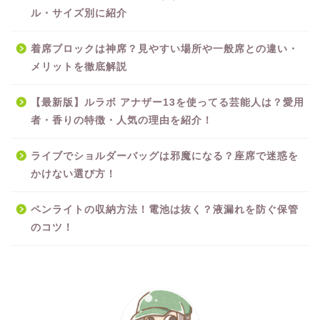
ル・サイズ別に紹介
着席ブロックは神席？見やすい場所や一般席との違い・
メリットを徹底解説
【最新版】ルラボ アナザー13を使ってる芸能人は？愛用
者・香りの特徴・人気の理由を紹介！
ライブでショルダーバッグは邪魔になる？座席で迷惑を
かけない選び方！
ペンライトの収納方法！電池は抜く？液漏れを防ぐ保管
のコツ！