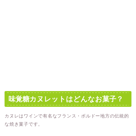
味覚糖カヌレットはどんなお菓子？
カヌレはワインで有名なフランス・ボルドー地方の伝統的
な焼き菓子です。