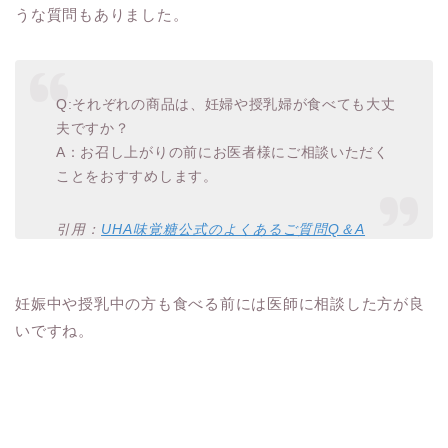
うな質問もありました。
Q:それぞれの商品は、妊婦や授乳婦が食べても大丈
夫ですか？
A：お召し上がりの前にお医者様にご相談いただく
ことをおすすめします。
引用：
UHA味覚糖公式のよくあるご質問Q＆A
妊娠中や授乳中の方も食べる前には医師に相談した方が良
いですね。