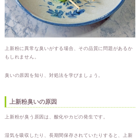
上新粉に異常な臭いがする場合、その品質に問題があるか
もしれません。
臭いの原因を知り、対処法を学びましょう。
上新粉臭いの原因
上新粉が臭う原因は、酸化やカビの発生です。
湿気を吸収したり、長期間保存されていたりすると、上新