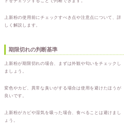
トをチェックすることで判断できます。
上新粉の使用前にチェックすべき点や注意点について、詳
しく解説します。
期限切れの判断基準
上新粉が期限切れの場合、まずは外観や匂いをチェックし
ましょう。
変色やカビ、異常な臭いがする場合は使用を避けたほうが
良いです。
上新粉がカビや湿気を吸った場合、食べることは避けまし
ょう。