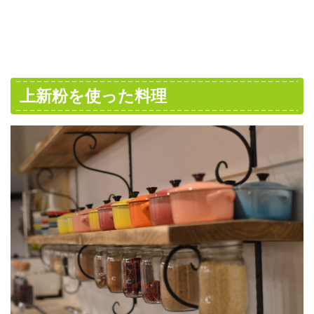
上新粉を使った料理