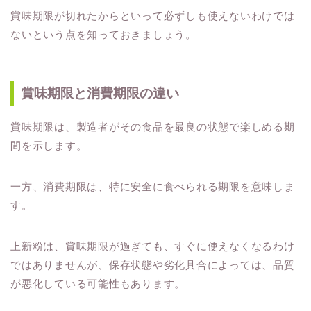
賞味期限が切れたからといって必ずしも使えないわけでは
ないという点を知っておきましょう。
賞味期限と消費期限の違い
賞味期限は、製造者がその食品を最良の状態で楽しめる期
間を示します。
一方、消費期限は、特に安全に食べられる期限を意味しま
す。
上新粉は、賞味期限が過ぎても、すぐに使えなくなるわけ
ではありませんが、保存状態や劣化具合によっては、品質
が悪化している可能性もあります。