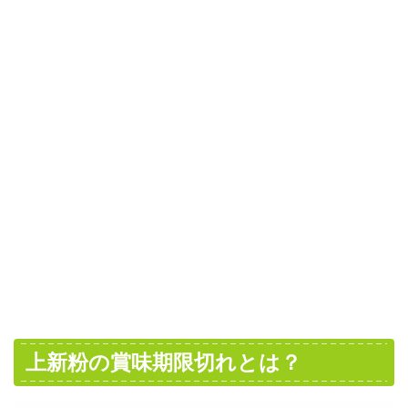
上新粉の賞味期限切れとは？