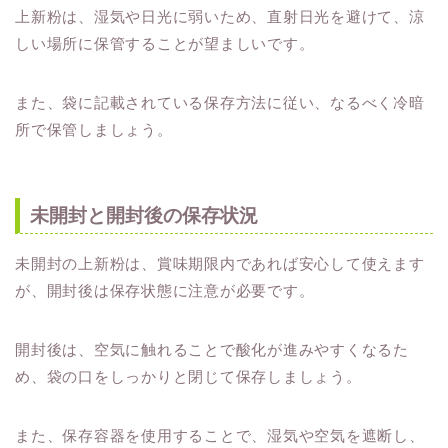
上新粉は、湿気や日光に弱いため、直射日光を避けて、涼
しい場所に保管することが望ましいです。
また、袋に記載されている保存方法に従い、なるべく冷暗
所で保管しましょう。
未開封と開封後の保存状況
未開封の上新粉は、賞味期限内であれば安心して使えます
が、開封後は保存状態に注意が必要です。
開封後は、空気に触れることで酸化が進みやすくなるた
め、袋の口をしっかりと閉じて保存しましょう。
また、保存容器を使用することで、湿気や空気を遮断し、