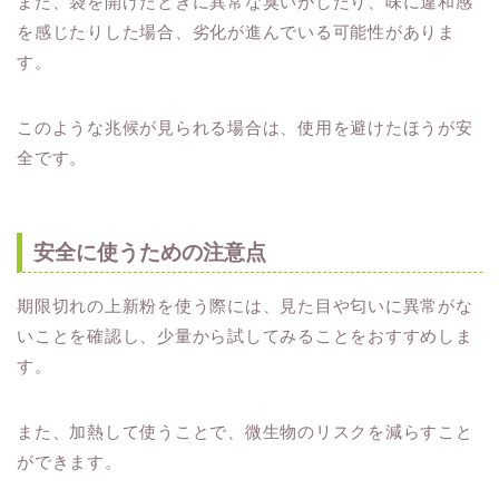
また、袋を開けたときに異常な臭いがしたり、味に違和感
を感じたりした場合、劣化が進んでいる可能性がありま
す。
このような兆候が見られる場合は、使用を避けたほうが安
全です。
安全に使うための注意点
期限切れの上新粉を使う際には、見た目や匂いに異常がな
いことを確認し、少量から試してみることをおすすめしま
す。
また、加熱して使うことで、微生物のリスクを減らすこと
ができます。