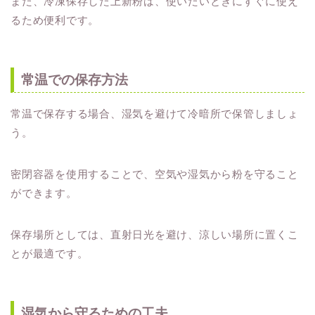
また、冷凍保存した上新粉は、使いたいときにすぐに使え
るため便利です。
常温での保存方法
常温で保存する場合、湿気を避けて冷暗所で保管しましょ
う。
密閉容器を使用することで、空気や湿気から粉を守ること
ができます。
保存場所としては、直射日光を避け、涼しい場所に置くこ
とが最適です。
湿気から守るための工夫