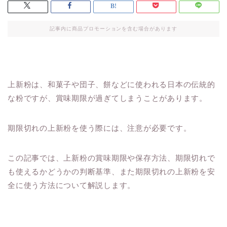
記事内に商品プロモーションを含む場合があります
上新粉は、和菓子や団子、餅などに使われる日本の伝統的
な粉ですが、賞味期限が過ぎてしまうことがあります。
期限切れの上新粉を使う際には、注意が必要です。
この記事では、上新粉の賞味期限や保存方法、期限切れで
も使えるかどうかの判断基準、また期限切れの上新粉を安
全に使う方法について解説します。