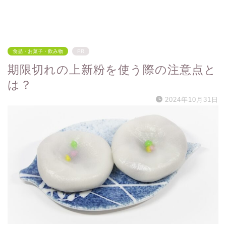
食品・お菓子・飲み物
PR
期限切れの上新粉を使う際の注意点と
は？
2024年10月31日