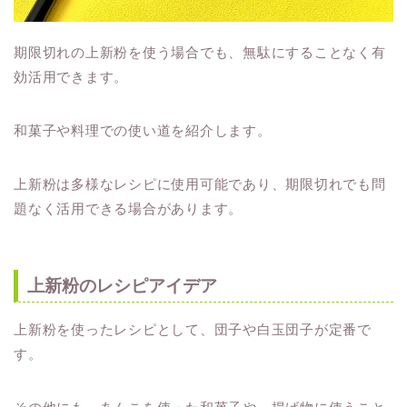
期限切れの上新粉を使う場合でも、無駄にすることなく有
効活用できます。
和菓子や料理での使い道を紹介します。
上新粉は多様なレシピに使用可能であり、期限切れでも問
題なく活用できる場合があります。
上新粉のレシピアイデア
上新粉を使ったレシピとして、団子や白玉団子が定番で
す。