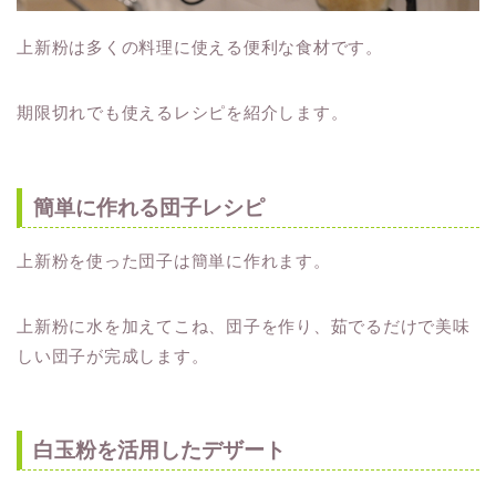
上新粉は多くの料理に使える便利な食材です。
期限切れでも使えるレシピを紹介します。
簡単に作れる団子レシピ
上新粉を使った団子は簡単に作れます。
上新粉に水を加えてこね、団子を作り、茹でるだけで美味
しい団子が完成します。
白玉粉を活用したデザート