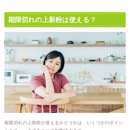
期限切れの上新粉は使える？
期限切れの上新粉が使えるかどうかは、いくつかのポイン