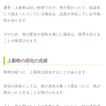
通常、上新粉は白い粉状ですが、色が変わったり、結晶化
して固まったりしている場合は、品質が劣化している可能
性があります。
そのため、色の変化や湿気を感じた場合は、使用を控える
ことが推奨されます。
上新粉の劣化の兆候
時間が経つと、上新粉は劣化することがあります。
劣化の兆候としては、粉が湿気を吸って固まったり、色が
変わったりすることが挙げられます。