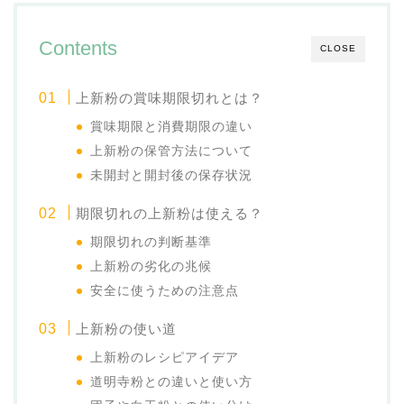
Contents
CLOSE
上新粉の賞味期限切れとは？
賞味期限と消費期限の違い
上新粉の保管方法について
未開封と開封後の保存状況
期限切れの上新粉は使える？
期限切れの判断基準
上新粉の劣化の兆候
安全に使うための注意点
上新粉の使い道
上新粉のレシピアイデア
道明寺粉との違いと使い方