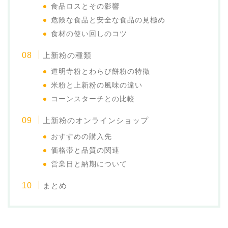
食品ロスとその影響
危険な食品と安全な食品の見極め
食材の使い回しのコツ
上新粉の種類
道明寺粉とわらび餅粉の特徴
米粉と上新粉の風味の違い
コーンスターチとの比較
上新粉のオンラインショップ
おすすめの購入先
価格帯と品質の関連
営業日と納期について
まとめ