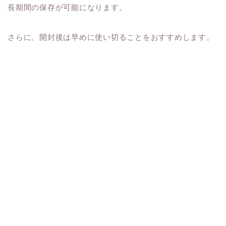
長期間の保存が可能になります。
さらに、開封後は早めに使い切ることをおすすめします。