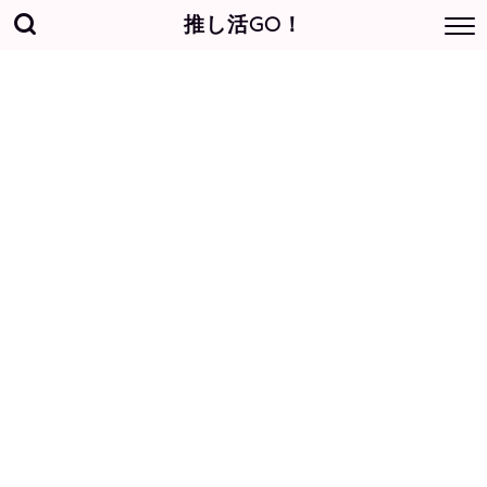
推し活GO！