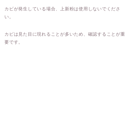
カビが発生している場合、上新粉は使用しないでくださ
い。
カビは見た目に現れることが多いため、確認することが重
要です。