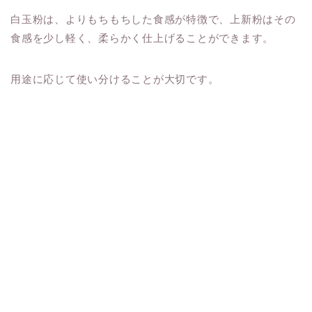
白玉粉は、よりもちもちした食感が特徴で、上新粉はその
食感を少し軽く、柔らかく仕上げることができます。
用途に応じて使い分けることが大切です。