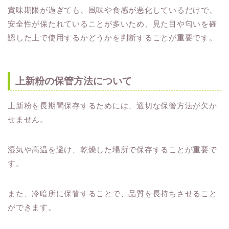
賞味期限が過ぎても、風味や食感が悪化しているだけで、
安全性が保たれていることが多いため、見た目や匂いを確
認した上で使用するかどうかを判断することが重要です。
上新粉の保管方法について
上新粉を長期間保存するためには、適切な保管方法が欠か
せません。
湿気や高温を避け、乾燥した場所で保存することが重要で
す。
また、冷暗所に保管することで、品質を長持ちさせること
ができます。