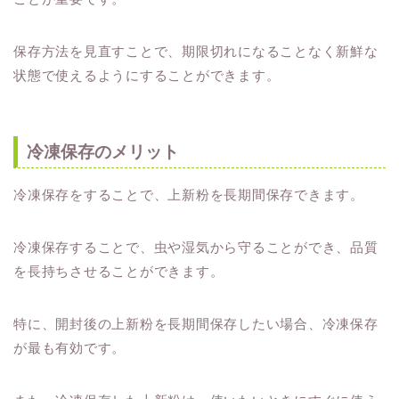
保存方法を見直すことで、期限切れになることなく新鮮な
状態で使えるようにすることができます。
冷凍保存のメリット
冷凍保存をすることで、上新粉を長期間保存できます。
冷凍保存することで、虫や湿気から守ることができ、品質
を長持ちさせることができます。
特に、開封後の上新粉を長期間保存したい場合、冷凍保存
が最も有効です。