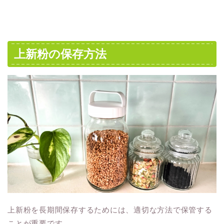
上新粉の保存方法
上新粉を長期間保存するためには、適切な方法で保管する
ことが重要です。