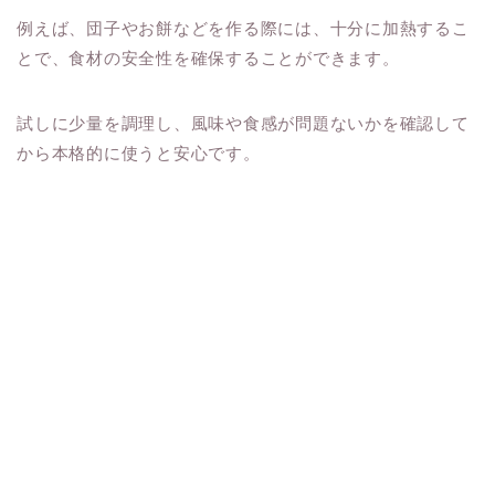
例えば、団子やお餅などを作る際には、十分に加熱するこ
とで、食材の安全性を確保することができます。
試しに少量を調理し、風味や食感が問題ないかを確認して
から本格的に使うと安心です。