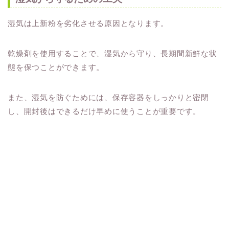
湿気は上新粉を劣化させる原因となります。
乾燥剤を使用することで、湿気から守り、長期間新鮮な状
態を保つことができます。
また、湿気を防ぐためには、保存容器をしっかりと密閉
し、開封後はできるだけ早めに使うことが重要です。