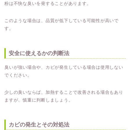
粉は不快な臭いを発することがあります。
このような場合は、品質が低下している可能性が高いで
す。
安全に使えるかの判断法
臭いが強い場合や、カビが発生している場合は使用しない
でください。
少しの臭いならば、加熱することで改善される場合もあり
ますが、慎重に判断しましょう。
カビの発生とその対処法