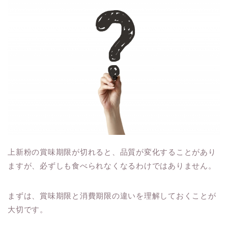
上新粉の賞味期限が切れると、品質が変化することがあり
ますが、必ずしも食べられなくなるわけではありません。
まずは、賞味期限と消費期限の違いを理解しておくことが
大切です。