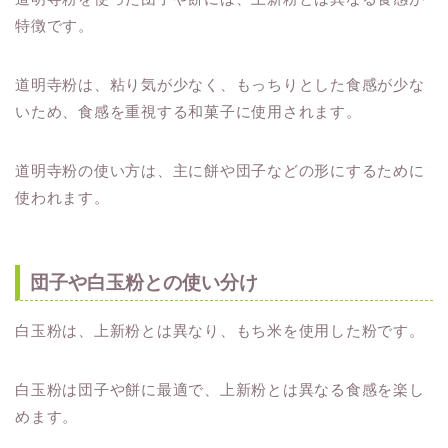
特徴です。
道明寺粉は、粘り気が少なく、もっちりとした食感が少な
いため、食感を重視する和菓子に使用されます。
道明寺粉の使い方は、主に餅や団子などの形にするために
使われます。
団子や白玉粉との使い分け
白玉粉は、上新粉とは異なり、もち米を使用した粉です。
白玉粉は団子や餅に最適で、上新粉とは異なる食感を楽し
めます。