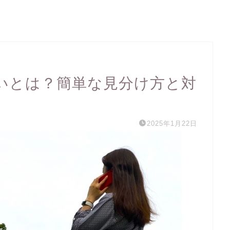
いとは？簡単な見分け方と対
2025年1月22日