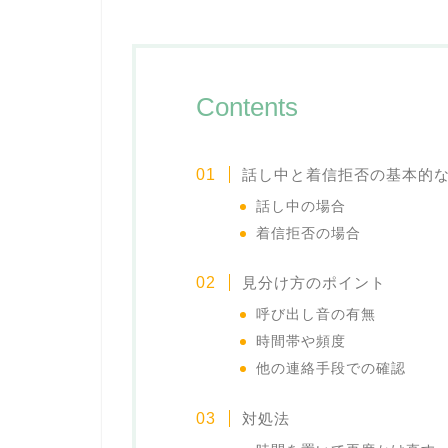
Contents
話し中と着信拒否の基本的
話し中の場合
着信拒否の場合
見分け方のポイント
呼び出し音の有無
時間帯や頻度
他の連絡手段での確認
対処法