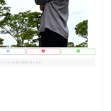
モーションを含む場合があります