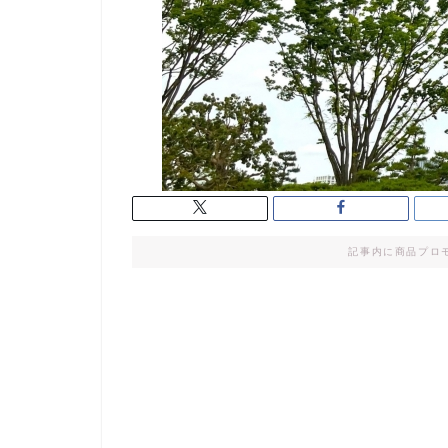
記事内に商品プロ