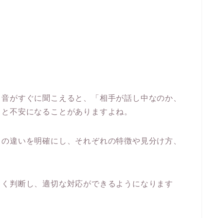
う音がすぐに聞こえると、「相手が話し中なのか、
」と不安になることがありますよね。
」の違いを明確にし、それぞれの特徴や見分け方、
しく判断し、適切な対応ができるようになります