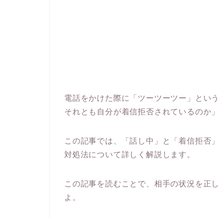
電話をかけた際に「ツーツーツー」とい
それとも自分が着信拒否されているのか
この記事では、「話し中」と「着信拒否
対処法について詳しく解説します。
この記事を読むことで、相手の状況を正
よ。