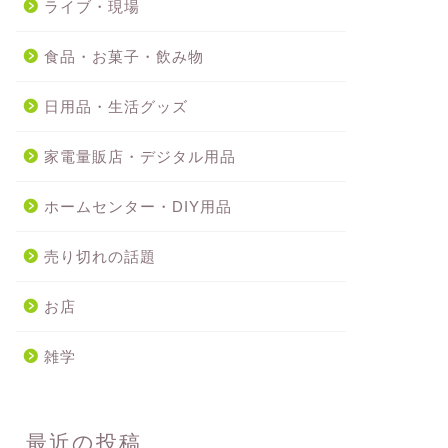
ライブ・現場
食品・お菓子・飲み物
日用品・生活グッズ
家電量販店・デジタル用品
ホームセンター・DIY用品
売り切れの話題
お店
雑学
最近の投稿