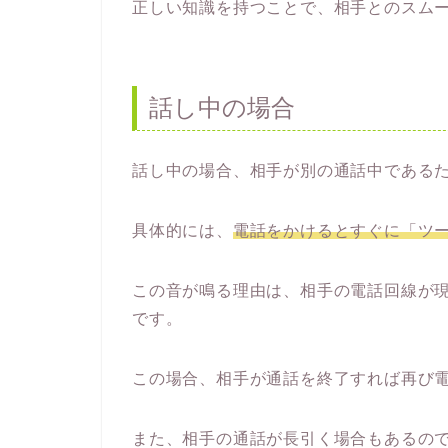
正しい知識を持つことで、相手とのスム
話し中の場合
話し中の場合、相手が別の通話中である
具体的には、
電話をかけるとすぐに「ツ
この音が鳴る理由は、相手の電話回線が
です。
この場合、相手が通話を終了すれば再び
また、相手の通話が長引く場合もあるの