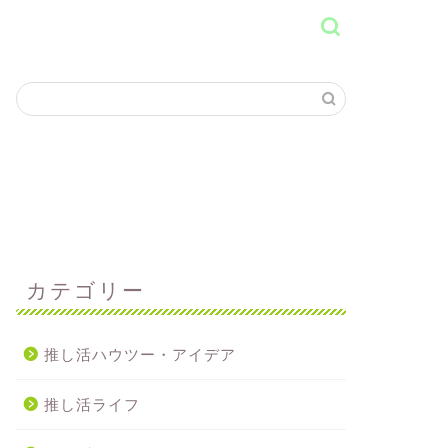
カテゴリー
推し活ハウツー・アイデア
推し活ライフ