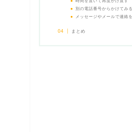
時間を置いて再度かけ直す
別の電話番号からかけてみ
メッセージやメールで連絡
まとめ