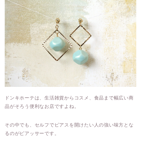
ドンキホーテは、生活雑貨からコスメ、食品まで幅広い商
品がそろう便利なお店ですよね。
その中でも、セルフでピアスを開けたい人の強い味方とな
るのがピアッサーです。