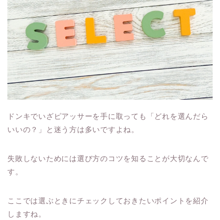
ドンキでいざピアッサーを手に取っても「どれを選んだら
いいの？」と迷う方は多いですよね。
失敗しないためには選び方のコツを知ることが大切なんで
す。
ここでは選ぶときにチェックしておきたいポイントを紹介
しますね。