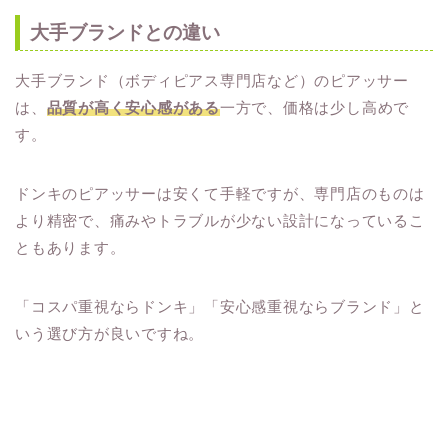
大手ブランドとの違い
大手ブランド（ボディピアス専門店など）のピアッサー
は、
品質が高く安心感がある
一方で、価格は少し高めで
す。
ドンキのピアッサーは安くて手軽ですが、専門店のものは
より精密で、痛みやトラブルが少ない設計になっているこ
ともあります。
「コスパ重視ならドンキ」「安心感重視ならブランド」と
いう選び方が良いですね。