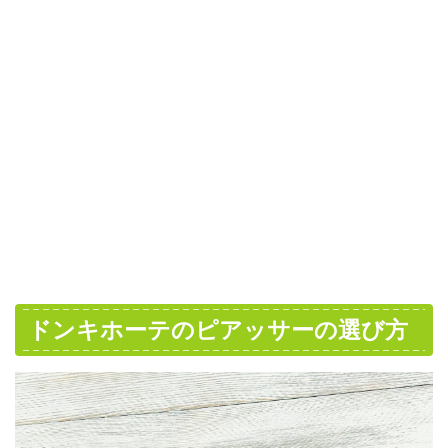
ドンキホーテのピアッサーの選び方