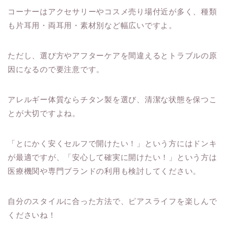
コーナーはアクセサリーやコスメ売り場付近が多く、種類
も片耳用・両耳用・素材別など幅広いですよ。
ただし、選び方やアフターケアを間違えるとトラブルの原
因になるので要注意です。
アレルギー体質ならチタン製を選び、清潔な状態を保つこ
とが大切ですよね。
「とにかく安くセルフで開けたい！」という方にはドンキ
が最適ですが、「安心して確実に開けたい！」という方は
医療機関や専門ブランドの利用も検討してください。
自分のスタイルに合った方法で、ピアスライフを楽しんで
くださいね！