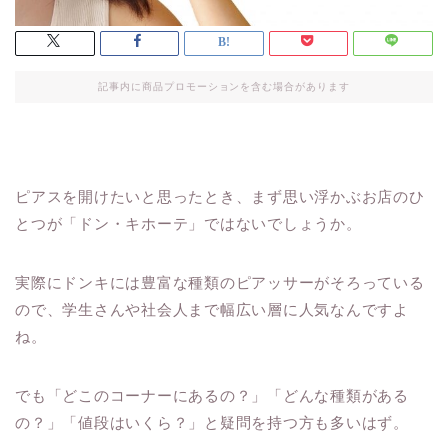
記事内に商品プロモーションを含む場合があります
ピアスを開けたいと思ったとき、まず思い浮かぶお店のひ
とつが「ドン・キホーテ」ではないでしょうか。
実際にドンキには豊富な種類のピアッサーがそろっている
ので、学生さんや社会人まで幅広い層に人気なんですよ
ね。
でも「どこのコーナーにあるの？」「どんな種類がある
の？」「値段はいくら？」と疑問を持つ方も多いはず。