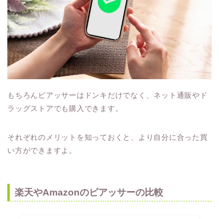
もちろんピアッサーはドンキだけでなく、ネット通販やド
ラッグストアでも購入できます。
それぞれのメリットを知っておくと、より自分に合った買
い方ができますよ。
楽天やAmazonのピアッサーの比較