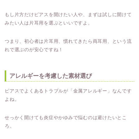
もし片方だけピアスを開けたい人や、まずは試しに開けて
みたい人は片耳用を選ぶといいですよ。
つまり、初心者は片耳用、慣れてきたら両耳用、という流
れで選ぶのが安心ですね！
アレルギーを考慮した素材選び
ピアスでよくあるトラブルが「金属アレルギー」なんです
よね。
せっかく開けても炎症やかゆみで悩むのは避けたいとこ
ろ。