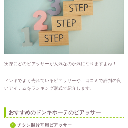
実際にどのピアッサーが人気なのか気になりますよね！
ドンキでよく売れているピアッサーや、口コミで評判の良
いアイテムをランキング形式で紹介します。
おすすめのドンキホーテのピアッサー
チタン製片耳用ピアッサー