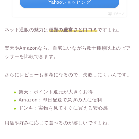
Yahooショッピング
ポチップ
ネット通販の魅力は
種類の豊富さと口コミ
ですよね。
楽天やAmazonなら、自宅にいながら数十種類以上のピア
ッサーを比較できます。
さらにレビューも参考になるので、失敗しにくいんです。
楽天：ポイント還元が大きくお得
Amazon：即日配送で急ぎの人に便利
ドンキ：実物を見てすぐに買える安心感
用途や好みに応じて選べるのが嬉しいですよね。