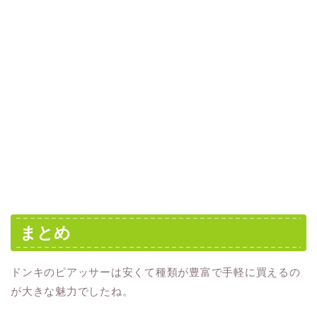
まとめ
ドンキのピアッサーは安くて種類が豊富で手軽に買えるの
が大きな魅力でしたね。