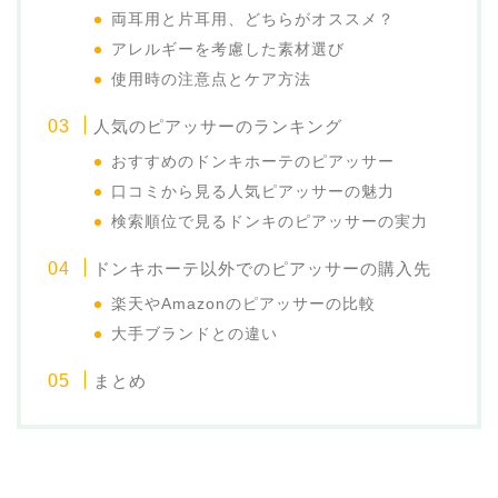
両耳用と片耳用、どちらがオススメ？
アレルギーを考慮した素材選び
使用時の注意点とケア方法
人気のピアッサーのランキング
おすすめのドンキホーテのピアッサー
口コミから見る人気ピアッサーの魅力
検索順位で見るドンキのピアッサーの実力
ドンキホーテ以外でのピアッサーの購入先
楽天やAmazonのピアッサーの比較
大手ブランドとの違い
まとめ