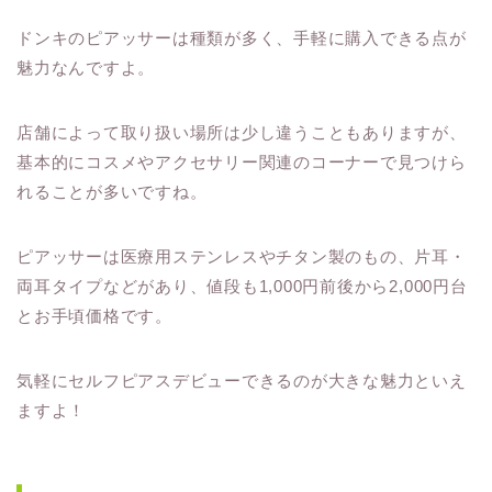
ドンキのピアッサーは種類が多く、手軽に購入できる点が
魅力なんですよ。
店舗によって取り扱い場所は少し違うこともありますが、
基本的にコスメやアクセサリー関連のコーナーで見つけら
れることが多いですね。
ピアッサーは医療用ステンレスやチタン製のもの、片耳・
両耳タイプなどがあり、値段も1,000円前後から2,000円台
とお手頃価格です。
気軽にセルフピアスデビューできるのが大きな魅力といえ
ますよ！