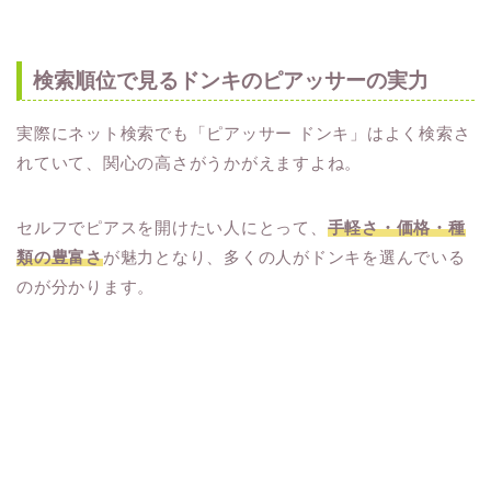
検索順位で見るドンキのピアッサーの実力
実際にネット検索でも「ピアッサー ドンキ」はよく検索さ
れていて、関心の高さがうかがえますよね。
セルフでピアスを開けたい人にとって、
手軽さ・価格・種
類の豊富さ
が魅力となり、多くの人がドンキを選んでいる
のが分かります。