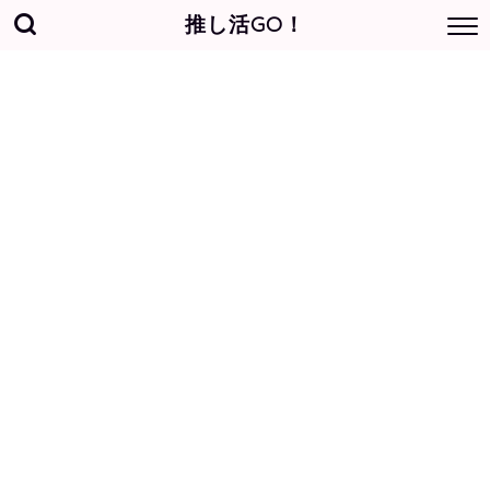
推し活GO！