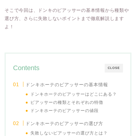
そこで今回は、ドンキのピアッサーの基本情報から種類や
選び方、さらに失敗しないポイントまで徹底解説します
よ！
Contents
CLOSE
ドンキホーテのピアッサーの基本情報
ドンキホーテのピアッサーはどこにある？
ピアッサーの種類とそれぞれの特徴
ドンキホーテのピアッサーの値段
ドンキホーテのピアッサーの選び方
失敗しないピアッサーの選び方とは？