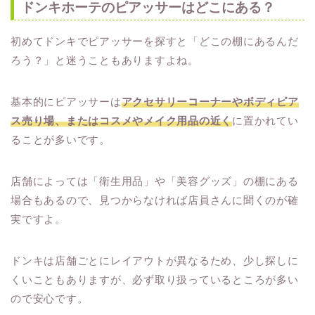
ドンキホーテのピアッサーはどこにある？
初めてドンキでピアッサーを探すと「どこの棚にあるんだ
ろう？」と迷うこともありますよね。
基本的にピアッサーは
アクセサリーコーナーやボディピア
ス売り場、またはコスメやメイク用品の近く
に置かれてい
ることが多いです。
店舗によっては「衛生用品」や「美容グッズ」の棚にある
場合もあるので、見つからなければ店員さんに聞くのが確
実ですよ。
ドンキは店舗ごとにレイアウトが異なるため、少し探しに
くいこともありますが、必ず取り扱っているところが多い
ので安心です。