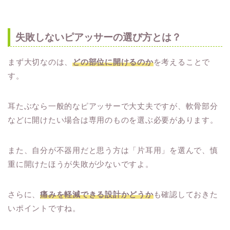
失敗しないピアッサーの選び方とは？
まず大切なのは、
どの部位に開けるのか
を考えることで
す。
耳たぶなら一般的なピアッサーで大丈夫ですが、軟骨部分
などに開けたい場合は専用のものを選ぶ必要があります。
また、自分が不器用だと思う方は「片耳用」を選んで、慎
重に開けたほうが失敗が少ないですよ。
さらに、
痛みを軽減できる設計かどうか
も確認しておきた
いポイントですね。