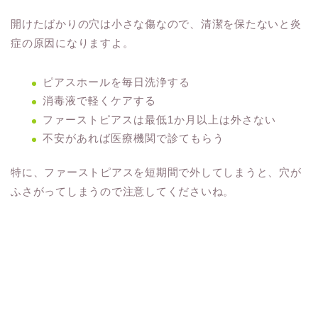
開けたばかりの穴は小さな傷なので、清潔を保たないと炎
症の原因になりますよ。
ピアスホールを毎日洗浄する
消毒液で軽くケアする
ファーストピアスは最低1か月以上は外さない
不安があれば医療機関で診てもらう
特に、ファーストピアスを短期間で外してしまうと、穴が
ふさがってしまうので注意してくださいね。