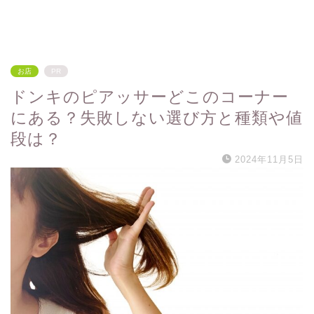
お店
PR
ドンキのピアッサーどこのコーナー
にある？失敗しない選び方と種類や値
段は？
2024年11月5日