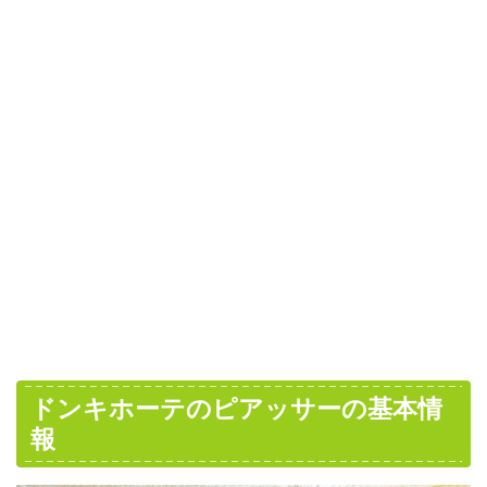
ドンキホーテのピアッサーの基本情
報