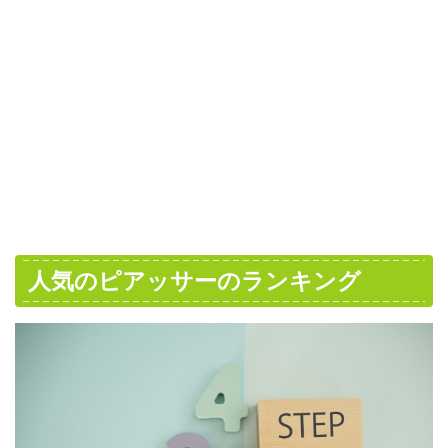
人気のピアッサーのランキング