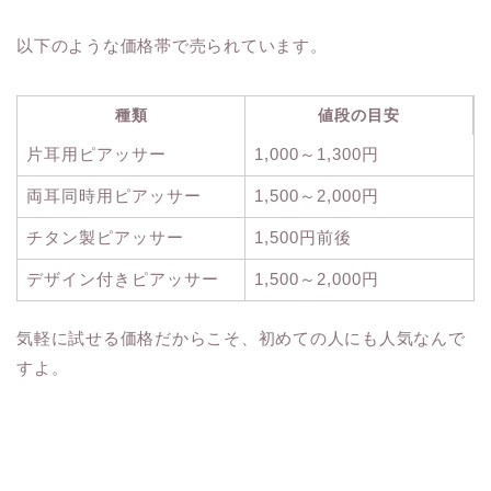
以下のような価格帯で売られています。
種類
値段の目安
片耳用ピアッサー
1,000～1,300円
両耳同時用ピアッサー
1,500～2,000円
チタン製ピアッサー
1,500円前後
デザイン付きピアッサー
1,500～2,000円
気軽に試せる価格だからこそ、初めての人にも人気なんで
すよ。