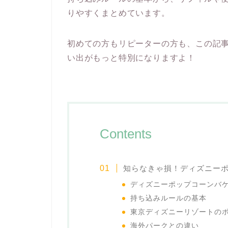
りやすくまとめています。
初めての方もリピーターの方も、この記
い出がもっと特別になりますよ！
Contents
知らなきゃ損！ディズニー
ディズニーポップコーンバ
持ち込みルールの基本
東京ディズニーリゾートの
海外パークとの違い