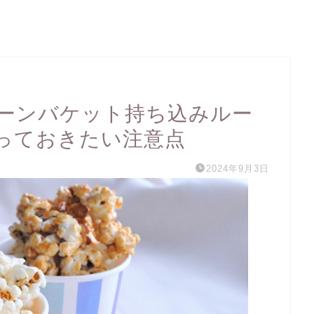
ーンバケット持ち込みルー
っておきたい注意点
2024年9月3日