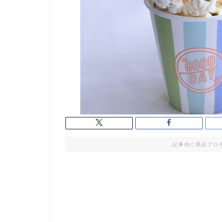
記事内に商品プロ