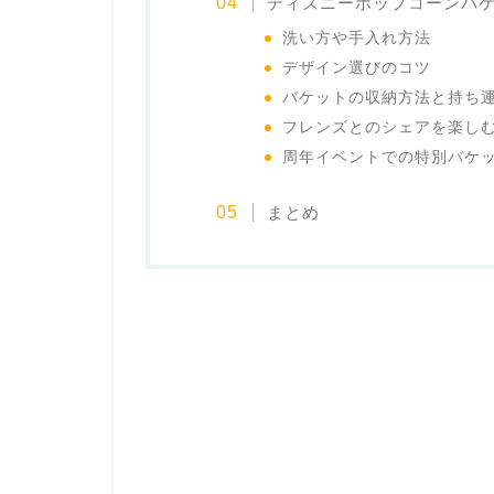
ディズニーポップコーンバ
洗い方や手入れ方法
デザイン選びのコツ
バケットの収納方法と持ち
フレンズとのシェアを楽し
周年イベントでの特別バケ
まとめ