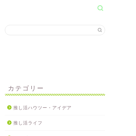
カテゴリー
推し活ハウツー・アイデア
推し活ライフ