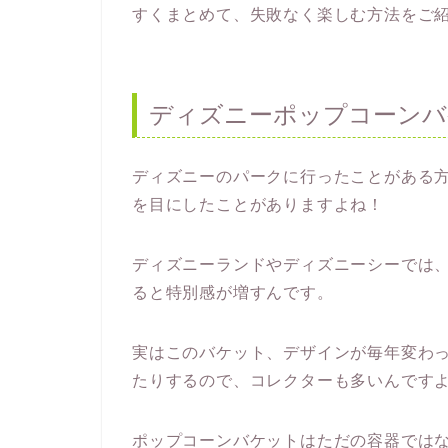
すくまとめて、失敗なく楽しむ方法をご
ディズニーポップコーンバ
ディズニーのパークに行ったことがある
を目にしたことがありますよね！
ディズニーランドやディズニーシーでは
ると特別感が増すんです。
実はこのバケット、デザインが毎年変わ
たりするので、コレクターも多いんです
ポップコーンバケットはただの容器では