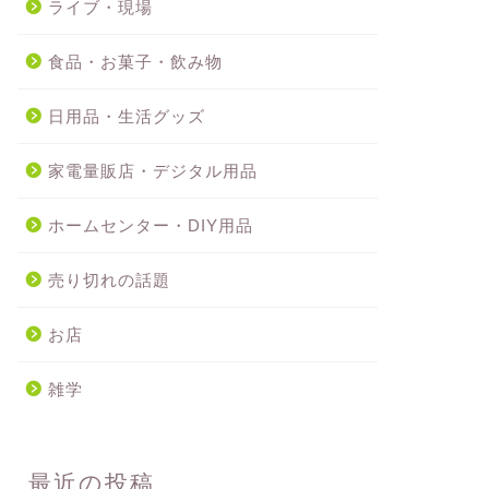
ライブ・現場
食品・お菓子・飲み物
日用品・生活グッズ
家電量販店・デジタル用品
ホームセンター・DIY用品
売り切れの話題
お店
雑学
最近の投稿