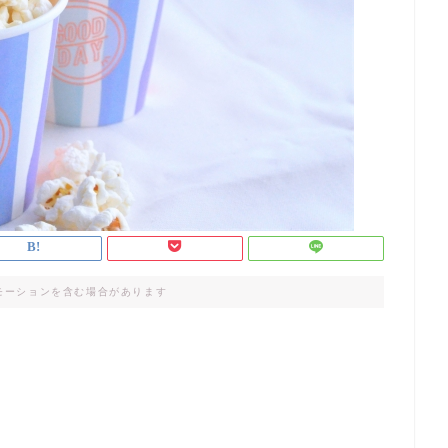
モーションを含む場合があります