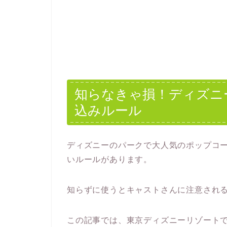
知らなきゃ損！ディズニ
込みルール
ディズニーのパークで大人気のポップコ
いルールがあります。
知らずに使うとキャストさんに注意され
この記事では、東京ディズニーリゾート