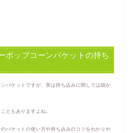
ーポップコーンバケットの持ち
ーンバケットですが、実は持ち込みに関しては細か
ることもありますよね。
でのバケットの使い方や持ち込みのコツをわかりや