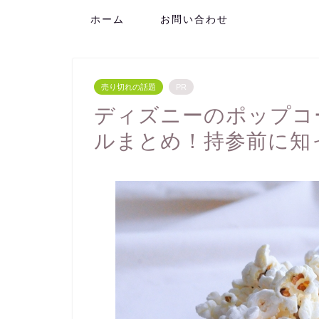
ホーム
お問い合わせ
売り切れの話題
PR
ディズニーのポップコ
ルまとめ！持参前に知