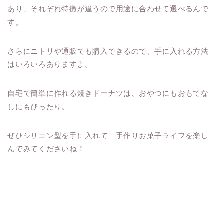
あり、それぞれ特徴が違うので用途に合わせて選べるんで
す。
さらにニトリや通販でも購入できるので、手に入れる方法
はいろいろありますよ。
自宅で簡単に作れる焼きドーナツは、おやつにもおもてな
しにもぴったり。
ぜひシリコン型を手に入れて、手作りお菓子ライフを楽し
んでみてくださいね！