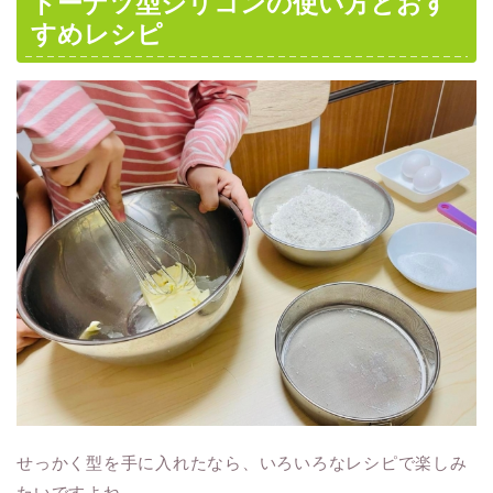
ドーナツ型シリコンの使い方とおす
すめレシピ
せっかく型を手に入れたなら、いろいろなレシピで楽しみ
たいですよね。