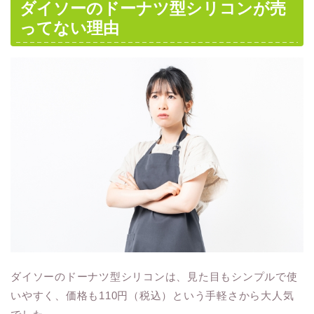
ダイソーのドーナツ型シリコンが売
ってない理由
ダイソーのドーナツ型シリコンは、見た目もシンプルで使
いやすく、価格も110円（税込）という手軽さから大人気