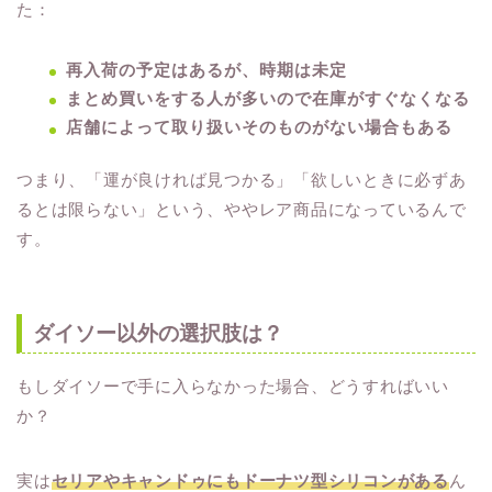
た：
再入荷の予定はあるが、時期は未定
まとめ買いをする人が多いので在庫がすぐなくなる
店舗によって取り扱いそのものがない場合もある
つまり、「運が良ければ見つかる」「欲しいときに必ずあ
るとは限らない」という、ややレア商品になっているんで
す。
ダイソー以外の選択肢は？
もしダイソーで手に入らなかった場合、どうすればいい
か？
実は
セリアやキャンドゥにもドーナツ型シリコンがある
ん