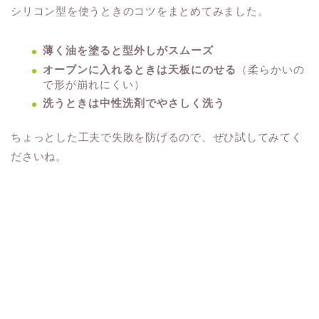
シリコン型を使うときのコツをまとめてみました。
薄く油を塗ると型外しがスムーズ
オーブンに入れるときは天板にのせる
（柔らかいの
で形が崩れにくい）
洗うときは中性洗剤でやさしく洗う
ちょっとした工夫で失敗を防げるので、ぜひ試してみてく
ださいね。