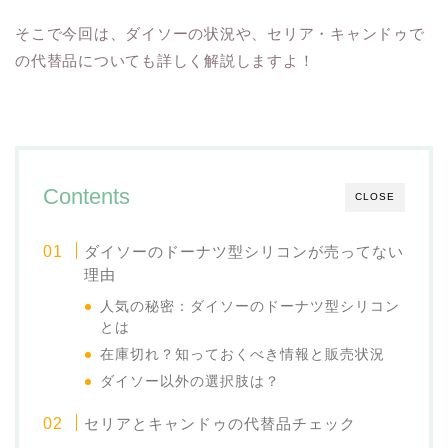
そこで今回は、ダイソーの状況や、セリア・キャンドゥで
の代替品についても詳しく解説しますよ！
Contents
CLOSE
ダイソーのドーナツ型シリコンが売ってない
理由
人気の秘密：ダイソーのドーナツ型シリコン
とは
在庫切れ？知っておくべき情報と販売状況
ダイソー以外の選択肢は？
セリアとキャンドゥの代替品チェック