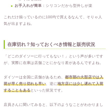
お手入れが簡単
：シリコンだから型外しが楽
これだけ揃っているのに100均で買えるなんて、そりゃ人
気が出ますよね。
在庫切れ？知っておくべき情報と販売状況
「どこのダイソーに行ってもない！」という声が多いです
が、実際に在庫は店舗ごとにかなり差があるんですよね。
ダイソーは全国に店舗があるため、
都市部の大型店では入
荷が早く売り切れも早い
、逆に
地方店には少し遅れて入荷
することもある
といった状況です。
店員さんに聞いてみると、以下のようなことがわかりまし