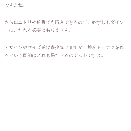
ですよね。
さらにニトリや通販でも購入できるので、必ずしもダイソ
ーにこだわる必要はありません。
デザインやサイズ感は多少違いますが、焼きドーナツを作
るという目的はどれも果たせるので安心ですよ。