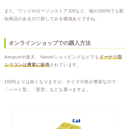
また、ワッツやローソンストア100など、他の100均でも類
似商品があるので探してみる価値ありですね。
オンラインショップでの購入方法
Amazonや楽天、Yahoo!ショッピングなどでも
ドーナツ型
シリコンは豊富に販売
されています。
100均よりは高くなりますが、サイズや形が豊富なので
「ハート型」「星型」なども選べますよ。