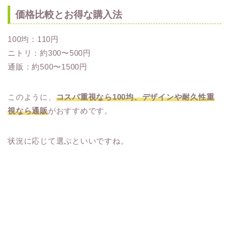
価格比較とお得な購入法
100均：110円
ニトリ：約300〜500円
通販：約500〜1500円
このように、
コスパ重視なら100均、デザインや耐久性重
視なら通販
がおすすめです。
状況に応じて選ぶといいですね。