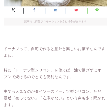
記事内に商品プロモーションを含む場合があります
ドーナツって、自宅で作ると意外と楽しいお菓子なんです
よね。
特に「ドーナツ型シリコン」を使えば、油で揚げずにオー
ブンで焼けるのでとても便利なんです。
中でも人気なのがダイソーのドーナツ型シリコン。ただ、
最近「売ってない」「在庫がない」という声も多く聞かれ
ます。