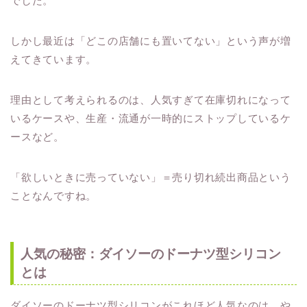
でした。
しかし最近は「どこの店舗にも置いてない」という声が増
えてきています。
理由として考えられるのは、人気すぎて在庫切れになって
いるケースや、生産・流通が一時的にストップしているケ
ースなど。
「欲しいときに売っていない」＝売り切れ続出商品という
ことなんですね。
人気の秘密：ダイソーのドーナツ型シリコン
とは
ダイソーのドーナツ型シリコンがこれほど人気なのは、や