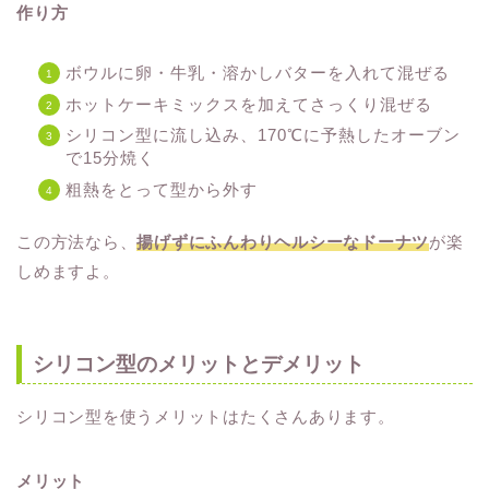
作り方
ボウルに卵・牛乳・溶かしバターを入れて混ぜる
ホットケーキミックスを加えてさっくり混ぜる
シリコン型に流し込み、170℃に予熱したオーブン
で15分焼く
粗熱をとって型から外す
この方法なら、
揚げずにふんわりヘルシーなドーナツ
が楽
しめますよ。
シリコン型のメリットとデメリット
シリコン型を使うメリットはたくさんあります。
メリット