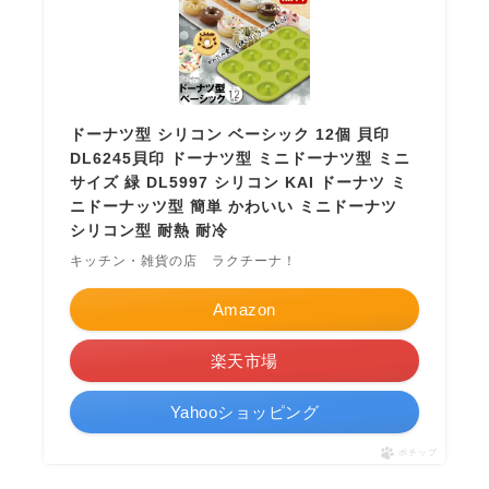
ドーナツ型 シリコン ベーシック 12個 貝印
DL6245貝印 ドーナツ型 ミニドーナツ型 ミニ
サイズ 緑 DL5997 シリコン KAI ドーナツ ミ
ニドーナッツ型 簡単 かわいい ミニドーナツ
シリコン型 耐熱 耐冷
キッチン・雑貨の店 ラクチーナ！
Amazon
楽天市場
Yahooショッピング
ポチップ