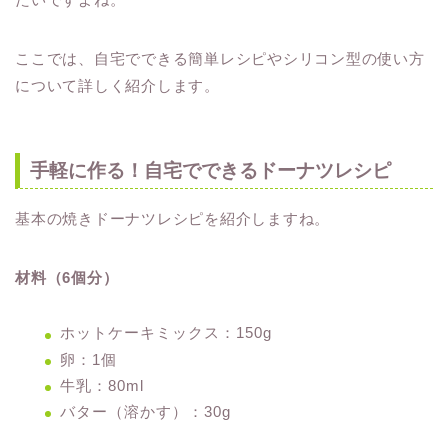
ここでは、自宅でできる簡単レシピやシリコン型の使い方
について詳しく紹介します。
手軽に作る！自宅でできるドーナツレシピ
基本の焼きドーナツレシピを紹介しますね。
材料（6個分）
ホットケーキミックス：150g
卵：1個
牛乳：80ml
バター（溶かす）：30g