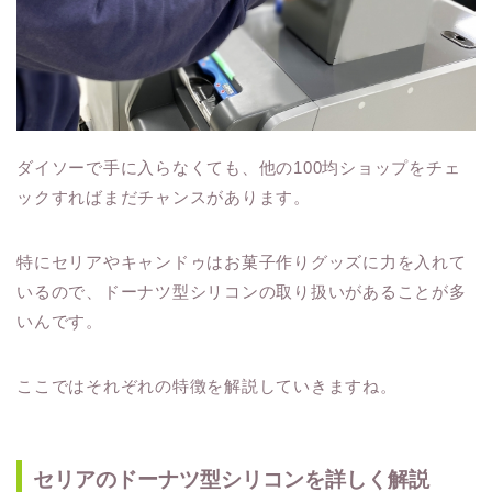
ダイソーで手に入らなくても、他の100均ショップをチェ
ックすればまだチャンスがあります。
特にセリアやキャンドゥはお菓子作りグッズに力を入れて
いるので、ドーナツ型シリコンの取り扱いがあることが多
いんです。
ここではそれぞれの特徴を解説していきますね。
セリアのドーナツ型シリコンを詳しく解説