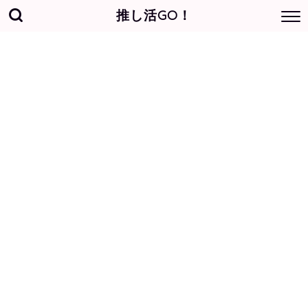
推し活GO！