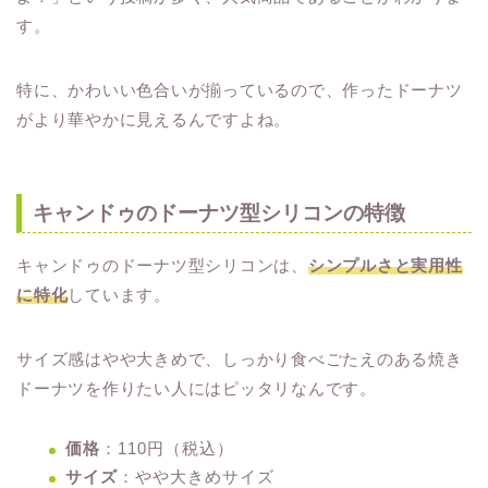
す。
特に、かわいい色合いが揃っているので、作ったドーナツ
がより華やかに見えるんですよね。
キャンドゥのドーナツ型シリコンの特徴
キャンドゥのドーナツ型シリコンは、
シンプルさと実用性
に特化
しています。
サイズ感はやや大きめで、しっかり食べごたえのある焼き
ドーナツを作りたい人にはピッタリなんです。
価格
：110円（税込）
サイズ
：やや大きめサイズ