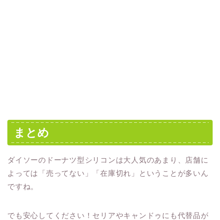
まとめ
ダイソーのドーナツ型シリコンは大人気のあまり、店舗に
よっては「売ってない」「在庫切れ」ということが多いん
ですね。
でも安心してください！セリアやキャンドゥにも代替品が