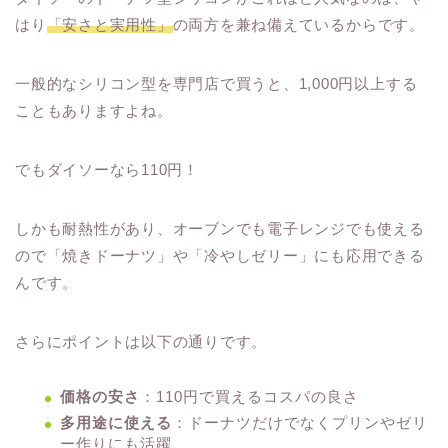
はり
「安さと実用性」
の両方を兼ね備えているからです。
一般的なシリコン型を専門店で買うと、1,000円以上する
こともありますよね。
でもダイソーなら110円！
しかも耐熱性があり、オーブンでも電子レンジでも使える
ので「焼きドーナツ」や「冷やしゼリー」にも応用できる
んです。
さらにポイントは以下の通りです。
価格の安さ
：110円で買えるコスパの良さ
多用途に使える
：ドーナツだけでなくプリンやゼリ
ー作りにも活躍