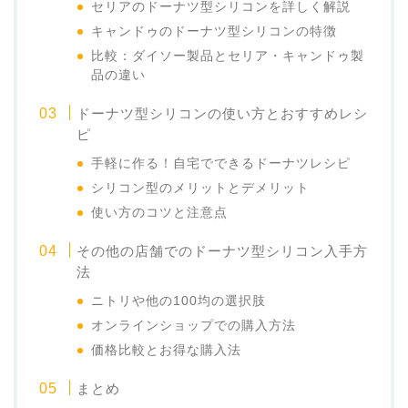
セリアのドーナツ型シリコンを詳しく解説
キャンドゥのドーナツ型シリコンの特徴
比較：ダイソー製品とセリア・キャンドゥ製
品の違い
ドーナツ型シリコンの使い方とおすすめレシ
ピ
手軽に作る！自宅でできるドーナツレシピ
シリコン型のメリットとデメリット
使い方のコツと注意点
その他の店舗でのドーナツ型シリコン入手方
法
ニトリや他の100均の選択肢
オンラインショップでの購入方法
価格比較とお得な購入法
まとめ