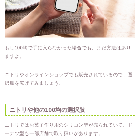
もし100均で手に入らなかった場合でも、まだ方法はあり
ますよ。
ニトリやオンラインショップでも販売されているので、選
択肢を広げてみましょう。
ニトリや他の100均の選択肢
ニトリではお菓子作り用のシリコン型が売られていて、ド
ーナツ型も一部店舗で取り扱いがあります。