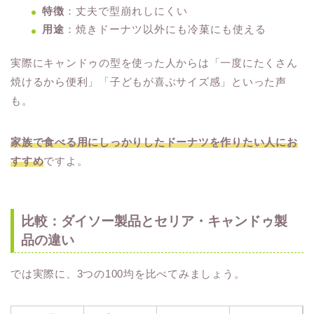
特徴
：丈夫で型崩れしにくい
用途
：焼きドーナツ以外にも冷菓にも使える
実際にキャンドゥの型を使った人からは「一度にたくさん
焼けるから便利」「子どもが喜ぶサイズ感」といった声
も。
家族で食べる用にしっかりしたドーナツを作りたい人にお
すすめ
ですよ。
比較：ダイソー製品とセリア・キャンドゥ製
品の違い
では実際に、3つの100均を比べてみましょう。