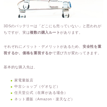
3DSのバッテリーは「どこにも売っていない」と思われが
ちですが、実は
複数の購入ルート
があります。
それぞれにメリット・デメリットがあるため、
安全性を重
視するか、価格を重視するか
で選び方が変わってきます。
基本的な購入先は、
家電量販店
中古ショップ（ゲオなど）
任天堂公式（在庫がある場合）
ネット通販（Amazon・楽天など）