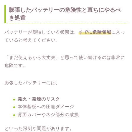
膨張したバッテリーの危険性と直ちにやるべ
き処置
バッテリーが膨張している状態は、
すでに危険領域
に入っ
ていると考えてください。
「まだ使えるから大丈夫」と思って使い続けるのは非常に
危険です。
膨張したバッテリーには、
発火・発煙のリスク
本体基板への圧迫ダメージ
背面カバーやネジ部分の破損
といった深刻な問題があります。