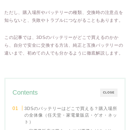
ただし、購入場所やバッテリーの種類、交換時の注意点を
知らないと、失敗やトラブルにつながることもあります。
この記事では、3DSのバッテリーがどこで買えるのかか
ら、自分で安全に交換する方法、純正と互換バッテリーの
違いまで、初めての人でも分かるように徹底解説します。
Contents
CLOSE
3DSのバッテリーはどこで買える？購入場所
の全体像（任天堂・家電量販店・ゲオ・ネッ
ト）