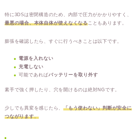
特に3DSは密閉構造のため、内部で圧力がかかりやすく、
最悪の場合、本体自体が使えなくなる
こともあります。
膨張を確認したら、すぐに行うべきことは以下です。
電源を入れない
充電しない
可能であれば
バッテリーを取り外す
素手で強く押したり、穴を開けるのは絶対NGです。
少しでも異変を感じたら、
「もう使わない」判断が安全に
つながります
。