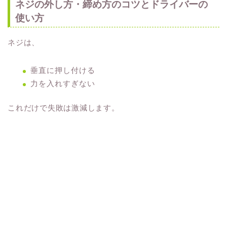
ネジの外し方・締め方のコツとドライバーの
使い方
ネジは、
垂直に押し付ける
力を入れすぎない
これだけで失敗は激減します。