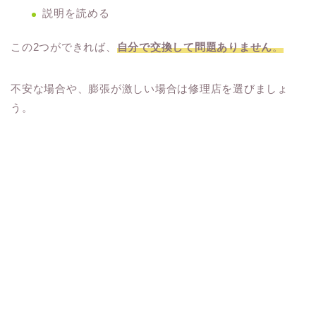
説明を読める
この2つができれば、
自分で交換して問題ありません
。
不安な場合や、膨張が激しい場合は修理店を選びましょ
う。