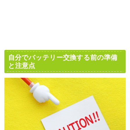
自分でバッテリー交換する前の準備
と注意点