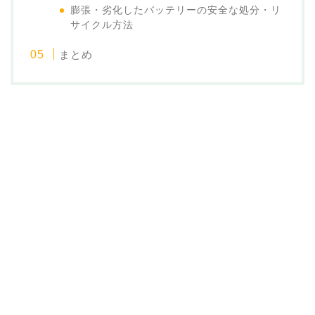
膨張・劣化したバッテリーの安全な処分・リ
サイクル方法
まとめ