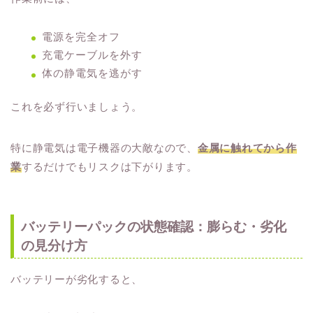
電源を完全オフ
充電ケーブルを外す
体の静電気を逃がす
これを必ず行いましょう。
特に静電気は電子機器の大敵なので、
金属に触れてから作
業
するだけでもリスクは下がります。
バッテリーパックの状態確認：膨らむ・劣化
の見分け方
バッテリーが劣化すると、