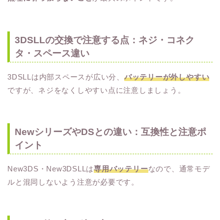
3DSLLの交換で注意する点：ネジ・コネク
タ・スペース違い
3DSLLは内部スペースが広い分、
バッテリーが外しやすい
ですが、ネジをなくしやすい点に注意しましょう。
NewシリーズやDSとの違い：互換性と注意ポ
イント
New3DS・New3DSLLは
専用バッテリー
なので、通常モデ
ルと混同しないよう注意が必要です。