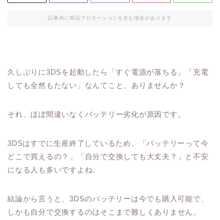
記事内に商品プロモーションを含む場合があります
久しぶりに3DSを起動したら「すぐ電源が落ちる」「充電
しても全然もたない」なんてこと、ありませんか？
それ、ほぼ間違いなくバッテリー劣化が原因です。
3DSはすでに生産終了しているため、「バッテリーって今
どこで買えるの？」「自分で交換しても大丈夫？」と不安
になる人も多いですよね。
結論から言うと、3DSのバッテリーは今でも購入可能で、
しかも自分で交換するのはそこまで難しくありません。