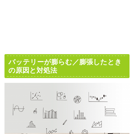
バッテリーが膨らむ／膨張したとき
の原因と対処法